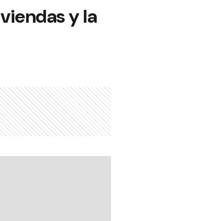
iviendas y la