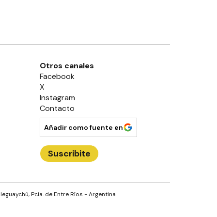
Otros canales
Facebook
X
Instagram
Contacto
Añadir como fuente en
Suscribite
leguaychú
, Pcia. de
Entre Ríos
- Argentina