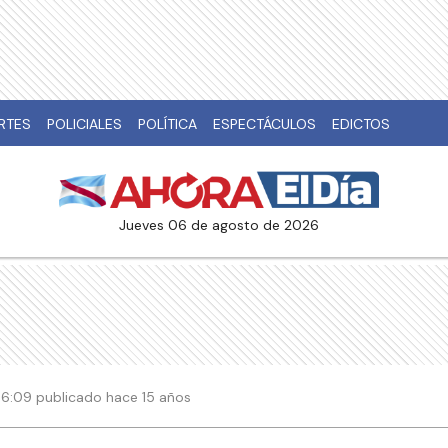
RTES
POLICIALES
POLÍTICA
ESPECTÁCULOS
EDICTOS
jueves 06 de agosto de 2026
| 06:09 publicado hace 15 años