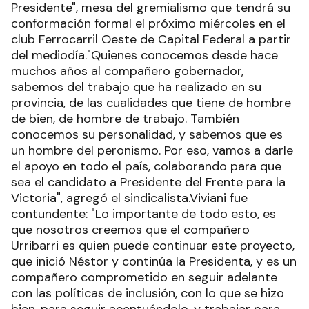
Presidente", mesa del gremialismo que tendrá su
conformación formal el próximo miércoles en el
club Ferrocarril Oeste de Capital Federal a partir
del mediodía."Quienes conocemos desde hace
muchos años al compañero gobernador,
sabemos del trabajo que ha realizado en su
provincia, de las cualidades que tiene de hombre
de bien, de hombre de trabajo. También
conocemos su personalidad, y sabemos que es
un hombre del peronismo. Por eso, vamos a darle
el apoyo en todo el país, colaborando para que
sea el candidato a Presidente del Frente para la
Victoria", agregó el sindicalista.Viviani fue
contundente: "Lo importante de todo esto, es
que nosotros creemos que el compañero
Urribarri es quien puede continuar este proyecto,
que inició Néstor y continúa la Presidenta, y es un
compañero comprometido en seguir adelante
con las políticas de inclusión, con lo que se hizo