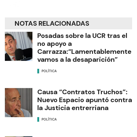
NOTAS RELACIONADAS
Posadas sobre la UCR tras el
no apoyo a
Carrazza:“Lamentablemente
vamos a la desaparición”
POLÍTICA
Causa “Contratos Truchos”:
Nuevo Espacio apuntó contra
la Justicia entrerriana
POLÍTICA