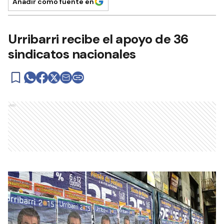
Añadir como fuente en
Urribarri recibe el apoyo de 36
sindicatos nacionales
Ads