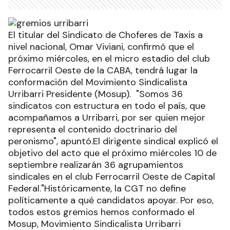
El titular del Sindicato de Choferes de Taxis a
nivel nacional, Omar Viviani, confirmó que el
próximo miércoles, en el micro estadio del club
Ferrocarril Oeste de la CABA, tendrá lugar la
conformación del Movimiento Sindicalista
Urribarri Presidente (Mosup). "Somos 36
sindicatos con estructura en todo el país, que
acompañamos a Urribarri, por ser quien mejor
representa el contenido doctrinario del
peronismo", apuntó.El dirigente sindical explicó el
objetivo del acto que el próximo miércoles 10 de
septiembre realizarán 36 agrupamientos
sindicales en el club Ferrocarril Oeste de Capital
Federal."Históricamente, la CGT no define
políticamente a qué candidatos apoyar. Por eso,
todos estos gremios hemos conformado el
Mosup, Movimiento Sindicalista Urribarri