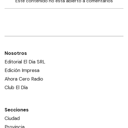
Este contenido no está abierto a comentarios
Nosotros
Editorial El Dia SRL
Edición Impresa
Ahora Cero Radio
Club El Día
Secciones
Ciudad
Provincia