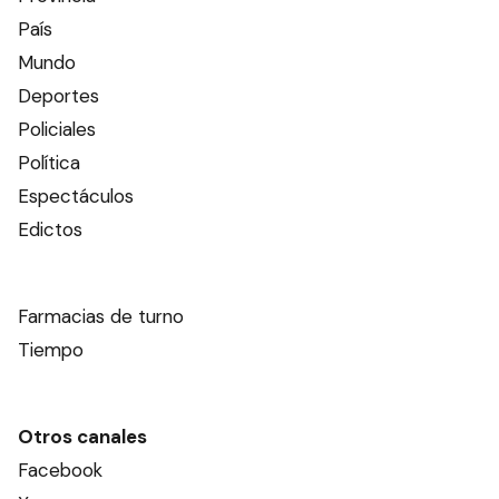
País
Mundo
Deportes
Policiales
Política
Espectáculos
Edictos
Farmacias de turno
Tiempo
Otros canales
Facebook