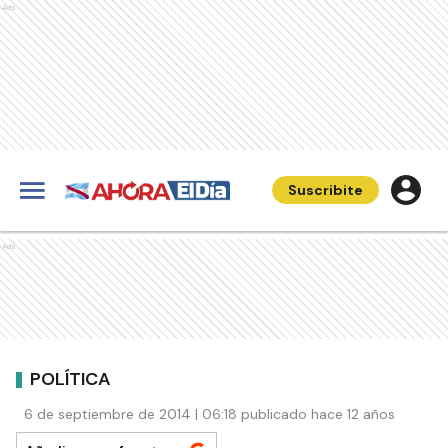
Ads
Suscribite
Ads
POLÍTICA
6 de septiembre de 2014 | 06:18 publicado hace 12 años