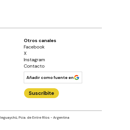
Otros canales
Facebook
X
Instagram
Contacto
Añadir como fuente en
Suscribite
leguaychú
, Pcia. de
Entre Ríos
- Argentina