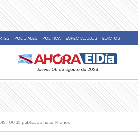
RTES
POLICIALES
POLÍTICA
ESPECTÁCULOS
EDICTOS
jueves 06 de agosto de 2026
012 | 06:32 publicado hace 14 años