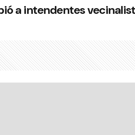
ibió a intendentes vecinalis