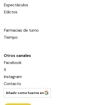
Espectáculos
Edictos
Farmacias de turno
Tiempo
Otros canales
Facebook
X
Instagram
Contacto
Añadir como fuente en