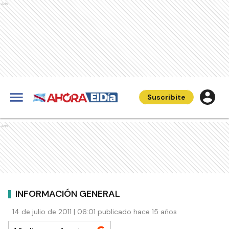
Ads
Suscribite
Ads
INFORMACIÓN GENERAL
14 de julio de 2011 | 06:01 publicado hace 15 años