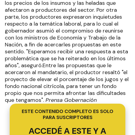
los precios de los insumos y las heladas que
afectaron a productores del sector. Por otra
parte, los productores expresaron inquietudes
respecto a la temática laboral, para lo cual el
gobernador asumió el compromiso de reunirse
con los ministros de Economía y Trabajo de la
Nación, a fin de acercarles propuestas en este
sentido. "Esperamos recibir una respuesta a esta
problemática que se ha reiterado en los últimos
años", aseguró.Entre las propuestas que le
acercaron al mandatario, el productor resaltó "el
proyecto de elevar el porcentaje de los jugos y el
fondo nacional citrícola, para tener un fondo
propio que nos permita afrontar las dificultades
que tengamos".
Prensa Gobernación
ESTE CONTENIDO COMPLETO ES SOLO
PARA SUSCRIPTORES
ACCEDÉ A ESTE Y A