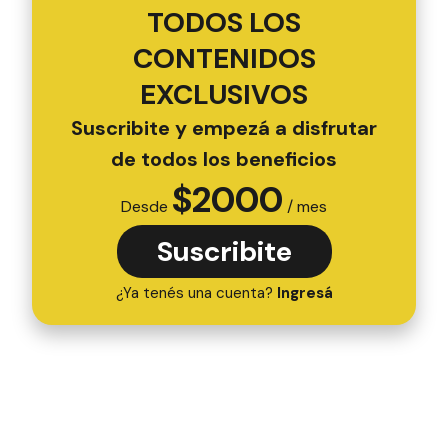
TODOS LOS
CONTENIDOS
EXCLUSIVOS
Suscribite y empezá a disfrutar
de todos los beneficios
$
2000
Desde
/ mes
Suscribite
¿Ya tenés una cuenta?
Ingresá