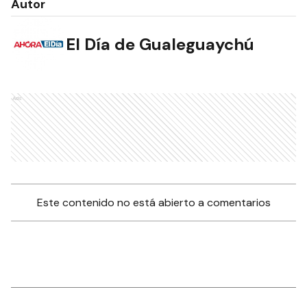
Autor
El Día de Gualeguaychú
Ads
Este contenido no está abierto a comentarios