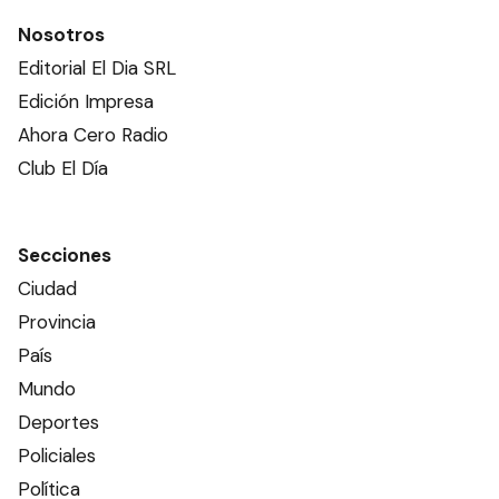
Nosotros
Editorial El Dia SRL
Edición Impresa
Ahora Cero Radio
Club El Día
Secciones
Ciudad
Provincia
País
Mundo
Deportes
Policiales
Política