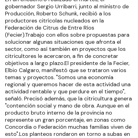
gobernador Sergio Urribarri, junto al ministro de
Producción, Roberto Schunk, recibió a los
productores citrícolas nucleados en la
Federación de Citrus de Entre Ríos
(Fecier).Trabajo con ellos sobre propuestas para
solucionar algunas situaciones que afronta el
sector, como así también en proyectos que los
citricultores le acercaron, a fin de concretar
objetivos a largo plazo.El presidente de la Fecier,
Elbio Calgaro, manifestó que se trataron varios
temas y proyectos. "Somos una economía
regional y queremos hacer de esta actividad una
actividad rentable y que perdure en el tiempo",
señaló. Precisó además, que la citricultura genera
"contención social y mano de obra. Aunque en el
producto bruto interno de la provincia no
represente un gran porcentaje, en zonas como
Concordia o Federación muchas familias viven de
esto".Los planteos rondaron en torno a subas en