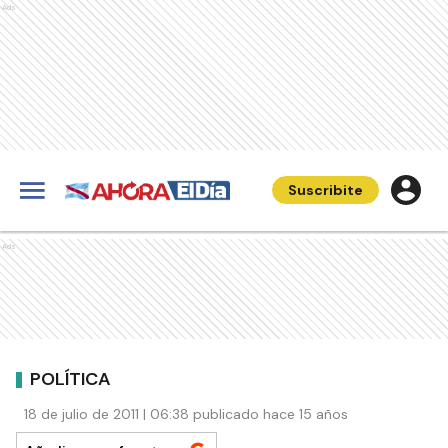
Ads
Suscribite
Ads
POLÍTICA
18 de julio de 2011 | 06:38 publicado hace 15 años