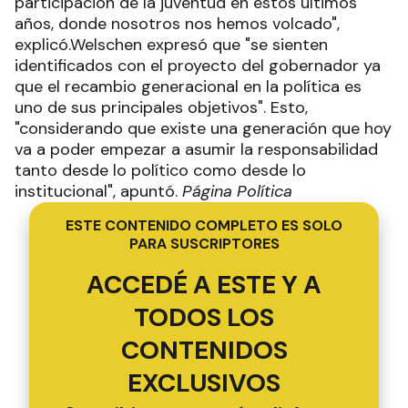
participación de la juventud en estos últimos
años, donde nosotros nos hemos volcado",
explicó.Welschen expresó que "se sienten
identificados con el proyecto del gobernador ya
que el recambio generacional en la política es
uno de sus principales objetivos". Esto,
"considerando que existe una generación que hoy
va a poder empezar a asumir la responsabilidad
tanto desde lo político como desde lo
institucional", apuntó.
Página Política
ESTE CONTENIDO COMPLETO ES SOLO
PARA SUSCRIPTORES
ACCEDÉ A ESTE Y A
TODOS LOS
CONTENIDOS
EXCLUSIVOS