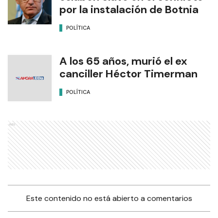
por la instalación de Botnia
POLÍTICA
A los 65 años, murió el ex
canciller Héctor Timerman
POLÍTICA
Ads
Este contenido no está abierto a comentarios