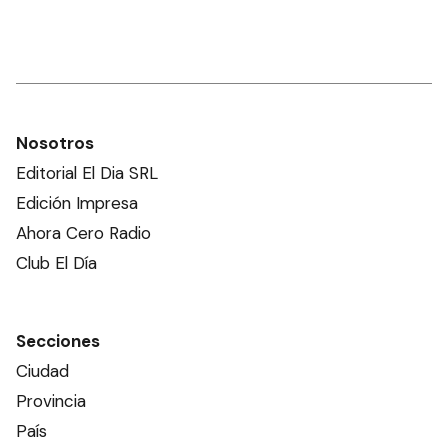
Nosotros
Editorial El Dia SRL
Edición Impresa
Ahora Cero Radio
Club El Día
Secciones
Ciudad
Provincia
País