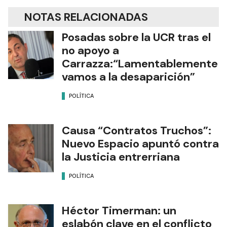
NOTAS RELACIONADAS
Posadas sobre la UCR tras el
no apoyo a
Carrazza:“Lamentablemente
vamos a la desaparición”
POLÍTICA
Causa “Contratos Truchos”:
Nuevo Espacio apuntó contra
la Justicia entrerriana
POLÍTICA
Héctor Timerman: un
eslabón clave en el conflicto