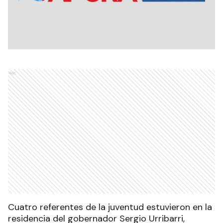
Ads
Cuatro referentes de la juventud estuvieron en la
residencia del gobernador Sergio Urribarri,