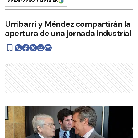
Añadir como fuente en
Urribarri y Méndez compartirán la
apertura de una jornada industrial
Ads