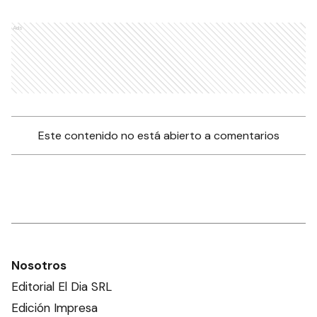
Ads
Este contenido no está abierto a comentarios
Nosotros
Editorial El Dia SRL
Edición Impresa