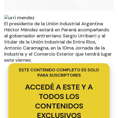
El presidente de la Unión Industrial Argentina
Héctor Méndez estará en Paraná acompañando
al gobernador entrerriano Sergio Urribarri y al
titular de la Unión Industrial de Entre Ríos,
Antonio Caramagna, en la 10ma Jornada de la
Industria y el Comercio Exterior que tendrá lugar
este viernes.
ESTE CONTENIDO COMPLETO ES SOLO
PARA SUSCRIPTORES
ACCEDÉ A ESTE Y A
TODOS LOS
CONTENIDOS
EXCLUSIVOS