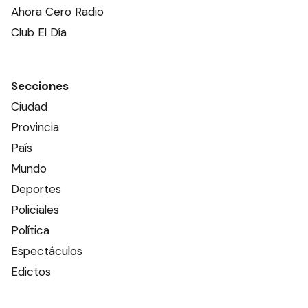
Ahora Cero Radio
Club El Día
Secciones
Ciudad
Provincia
País
Mundo
Deportes
Policiales
Política
Espectáculos
Edictos