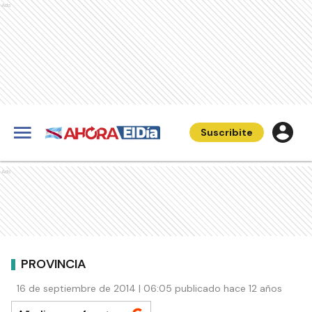
Ads
Suscribite
Ads
PROVINCIA
16 de septiembre de 2014 | 06:05 publicado hace 12 años