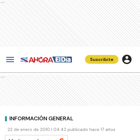
Ads
Suscribite
Ads
INFORMACIÓN GENERAL
22 de enero de 2010 | 04:42 publicado hace 17 años