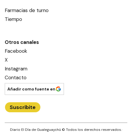
Farmacias de turno
Tiempo
Otros canales
Facebook
X
Instagram
Contacto
Añadir como fuente en
Suscribite
Diario El Día de Gualeguaychú
© Todos los derechos reservados.·