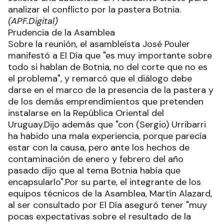
analizar el conflicto por la pastera Botnia.
(APF.Digital)
Prudencia de la Asamblea
Sobre la reunión, el asambleísta José Pouler
manifestó a El Día que "es muy importante sobre
todo si hablan de Botnia, no del corte que no es
el problema", y remarcó que el diálogo debe
darse en el marco de la presencia de la pastera y
de los demás emprendimientos que pretenden
instalarse en la República Oriental del
Uruguay.Dijo además que "con (Sergio) Urribarri
ha habido una mala experiencia, porque parecía
estar con la causa, pero ante los hechos de
contaminación de enero y febrero del año
pasado dijo que al tema Botnia había que
encapsularlo".Por su parte, el integrante de los
equipos técnicos de la Asamblea, Martín Alazard,
al ser consultado por El Día aseguró tener "muy
pocas expectativas sobre el resultado de la