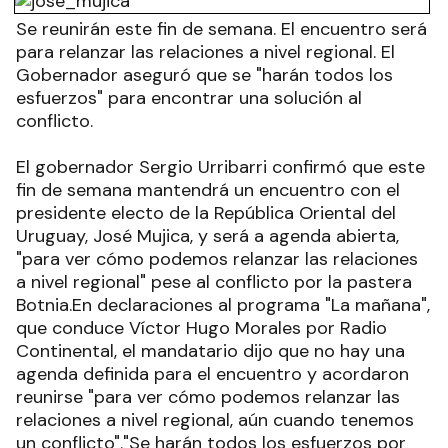
Se reunirán este fin de semana. El encuentro será
para relanzar las relaciones a nivel regional. El
Gobernador aseguró que se "harán todos los
esfuerzos" para encontrar una solución al
conflicto.
El gobernador Sergio Urribarri confirmó que este
fin de semana mantendrá un encuentro con el
presidente electo de la República Oriental del
Uruguay, José Mujica, y será a agenda abierta,
"para ver cómo podemos relanzar las relaciones
a nivel regional" pese al conflicto por la pastera
Botnia.En declaraciones al programa "La mañana",
que conduce Víctor Hugo Morales por Radio
Continental, el mandatario dijo que no hay una
agenda definida para el encuentro y acordaron
reunirse "para ver cómo podemos relanzar las
relaciones a nivel regional, aún cuando tenemos
un conflicto"."Se harán todos los esfuerzos por