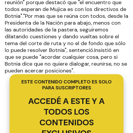
reunión" porque destacó que "el encuentro que
todos esperan de Mujica es con los directivos de
Botnia"."Por mas que se reúna con todos, desde la
Presidenta de la Nación para abajo, menos con
las autoridades de la pastera, seguiremos
dilatando cuestiones y dando vueltas sobre el
tema del corte de ruta y no el de fondo que sólo
lo puede resolver Botnia", sentenció.Insistió en
que se puede "acordar cualquier cosa, pero si
Botnia dice que no quiere dialogar, reunirse, no se
pueden acercar posiciones".
ESTE CONTENIDO COMPLETO ES SOLO
PARA SUSCRIPTORES
ACCEDÉ A ESTE Y A
TODOS LOS
CONTENIDOS