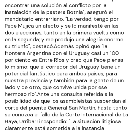
encontrar una solución al conflicto por la
instalación de la pastera Botnia", aseguró el
mandatario entrerriano. "La verdad, tengo por
Pepe Mujica un afecto y se lo manifesté en las
dos elecciones, tanto en la primera vuelta como
en la segunda; y me produjo una alegría enorme
su triunfo", destacó.Además opinó que "la
frontera Argentina con el Uruguay casi un 100
por ciento es Entre Ríos y creo que Pepe piensa
lo mismo: que el corredor del Uruguay tiene un
potencial fantástico para ambos países, para
nuestra provincia y también para la gente de un
lado y de otro, que convive unida por ese
hermoso río".Ante una consulta referida a la
posibilidad de que los asambleístas suspendan el
corte del puente General San Martín, hasta tanto
se conozca el fallo de la Corte Internacional de La
Haya, Urribarri respondió: "La situación litigiosa
claramente está sometida a la instancia