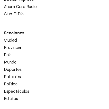
Ahora Cero Radio
Club El Día
Secciones
Ciudad
Provincia
País
Mundo
Deportes
Policiales
Política
Espectáculos
Edictos