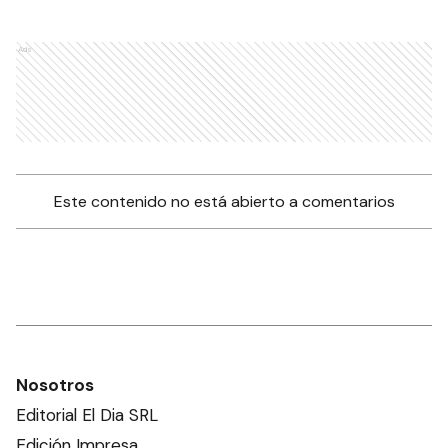
Ads
Este contenido no está abierto a comentarios
Nosotros
Editorial El Dia SRL
Edición Impresa