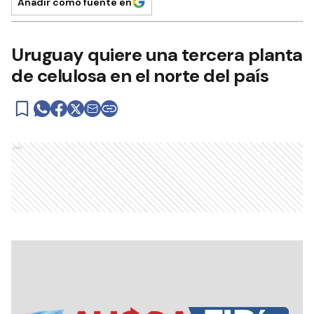
Añadir como fuente en
Uruguay quiere una tercera planta
de celulosa en el norte del país
Ads