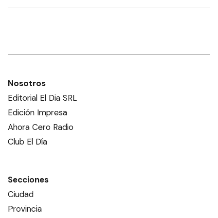
Nosotros
Editorial El Dia SRL
Edición Impresa
Ahora Cero Radio
Club El Día
Secciones
Ciudad
Provincia