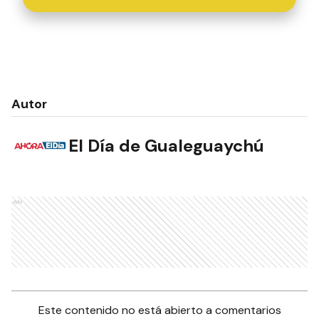
Autor
El Día de Gualeguaychú
Ads
Este contenido no está abierto a comentarios