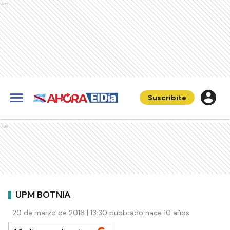
Ads
Suscribite
Ads
UPM BOTNIA
20 de marzo de 2016 | 13:30 publicado hace 10 años