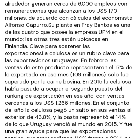
alrededor generan cerca de 6.000 empleos con
remuneraciones que alcanzan a los US$ 170
millones, de acuerdo con cálculos del economista
Alfonso Capurro.Su planta en Fray Bentos es una
de las cuatro que posee la empresa UPM en el
mundo; las otras tres están ubicadas en
Finlandia. Clave para sostener las
exportacionesLa celulosa es un rubro clave para
las exportaciones uruguayas. En febrero las
ventas de este producto representaron el 17% de
lo exportado en ese mes (109 millones), solo fue
superado por la carne bovina. En 2015 la celulosa
había pasado a ocupar el segundo puesto del
ranking de exportación en ese año, con ventas
cercanas a los US$ 1.266 millones. En el conjunto
del año la celulosa pegó un salto en sus ventas al
exterior de 43,8%, y la pasta representó el 14%
de lo que Uruguay vendió al mundo en 2015. Y fue
una gran ayuda para que las exportaciones