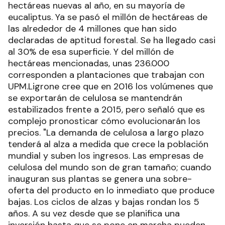
hectáreas nuevas al año, en su mayoría de
eucaliptus. Ya se pasó el millón de hectáreas de
las alrededor de 4 millones que han sido
declaradas de aptitud forestal. Se ha llegado casi
al 30% de esa superficie. Y del millón de
hectáreas mencionadas, unas 236.000
corresponden a plantaciones que trabajan con
UPM.Ligrone cree que en 2016 los volúmenes que
se exportarán de celulosa se mantendrán
estabilizados frente a 2015, pero señaló que es
complejo pronosticar cómo evolucionarán los
precios. "La demanda de celulosa a largo plazo
tenderá al alza a medida que crece la población
mundial y suben los ingresos. Las empresas de
celulosa del mundo son de gran tamaño; cuando
inauguran sus plantas se genera una sobre-
oferta del producto en lo inmediato que produce
bajas. Los ciclos de alzas y bajas rondan los 5
años. A su vez desde que se planifica una