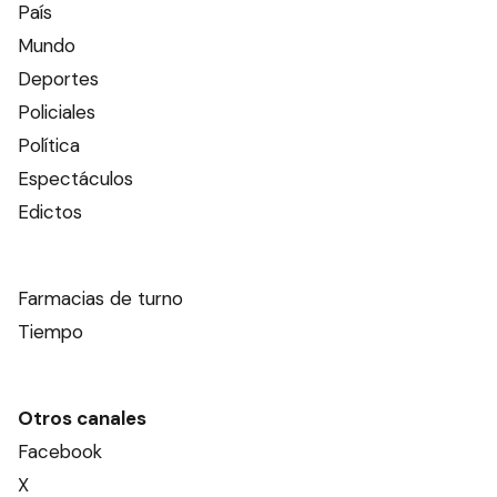
País
Mundo
Deportes
Policiales
Política
Espectáculos
Edictos
Farmacias de turno
Tiempo
Otros canales
Facebook
X