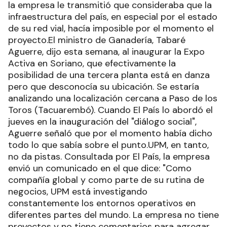
la empresa le transmitió que consideraba que la
infraestructura del país, en especial por el estado
de su red vial, hacía imposible por el momento el
proyecto.El ministro de Ganadería, Tabaré
Aguerre, dijo esta semana, al inaugurar la Expo
Activa en Soriano, que efectivamente la
posibilidad de una tercera planta está en danza
pero que desconocía su ubicación. Se estaría
analizando una localización cercana a Paso de los
Toros (Tacuarembó). Cuando El País lo abordó el
jueves en la inauguración del "diálogo social",
Aguerre señaló que por el momento había dicho
todo lo que sabía sobre el punto.UPM, en tanto,
no da pistas. Consultada por El País, la empresa
envió un comunicado en el que dice: "Como
compañía global y como parte de su rutina de
negocios, UPM está investigando
constantemente los entornos operativos en
diferentes partes del mundo. La empresa no tiene
proyectos y no tiene comentarios para agregar