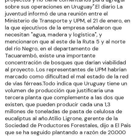
sobre sus operaciones en Uruguay".El diario La
juventud informó de una reunión entre el
Ministerio de Transporte y UPM, el 21 de enero, en
la que ejecutivos de la empresa señalaron que
necesitan "agua, madera y logística", y
mencionaron que al este de la Ruta 5 y al norte
del río Negro, en el departamento de
Tacuarembó, existe una importante
concentración de bosques que darían viabilidad
al proyecto. Los representantes de UPM habrían
marcado como dificultad el mal estado de la red
de vías férreas.Todo indica que Uruguay tiene un
volumen de producción que justificaría una
tercera planta que complemente a las dos que
existen, que pueden producir cada una 1,3
millones de toneladas de pasta de celulosa de
eucaliptus al año.Atilio Ligrone, gerente de la
Sociedad de Productores Forestales, dijo a El País
que se ha seguido plantando a razón de 20.000