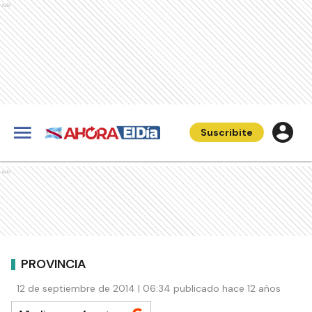
Ads
Suscribite
Ads
PROVINCIA
12 de septiembre de 2014 | 06:34 publicado hace 12 años