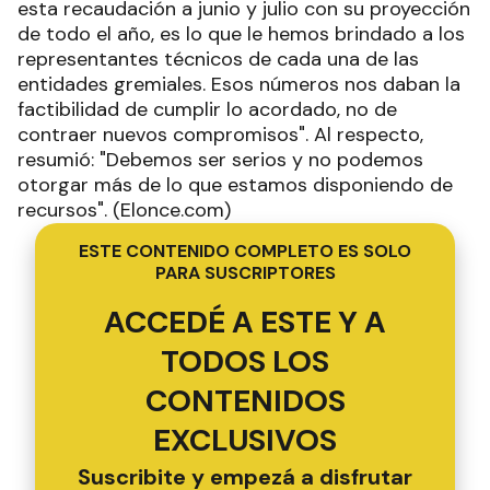
esta recaudación a junio y julio con su proyección
de todo el año, es lo que le hemos brindado a los
representantes técnicos de cada una de las
entidades gremiales. Esos números nos daban la
factibilidad de cumplir lo acordado, no de
contraer nuevos compromisos". Al respecto,
resumió: "Debemos ser serios y no podemos
otorgar más de lo que estamos disponiendo de
recursos". (Elonce.com)
ESTE CONTENIDO COMPLETO ES SOLO
PARA SUSCRIPTORES
ACCEDÉ A ESTE Y A
TODOS LOS
CONTENIDOS
EXCLUSIVOS
Suscribite y empezá a disfrutar