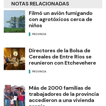
NOTAS RELACIONADAS
Filmó un avión fumigando
con agrotóxicos cerca de
niños
PROVINCIA
Directores de la Bolsa de
Cereales de Entre Ríos se
reunieron con Etchevehere
PROVINCIA
Más de 2000 familias de
trabajadores de la provincia
accedieron a una vivienda