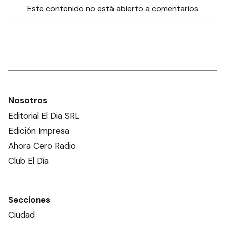
Este contenido no está abierto a comentarios
Nosotros
Editorial El Dia SRL
Edición Impresa
Ahora Cero Radio
Club El Día
Secciones
Ciudad