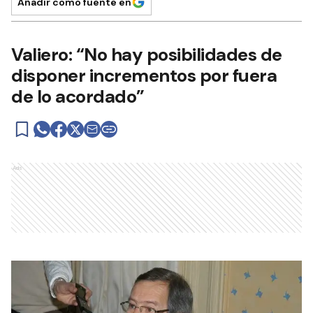
Añadir como fuente en
Valiero: “No hay posibilidades de
disponer incrementos por fuera
de lo acordado”
Ads