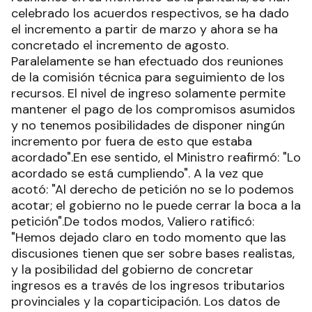
celebrado los acuerdos respectivos, se ha dado
el incremento a partir de marzo y ahora se ha
concretado el incremento de agosto.
Paralelamente se han efectuado dos reuniones
de la comisión técnica para seguimiento de los
recursos. El nivel de ingreso solamente permite
mantener el pago de los compromisos asumidos
y no tenemos posibilidades de disponer ningún
incremento por fuera de esto que estaba
acordado".En ese sentido, el Ministro reafirmó: "Lo
acordado se está cumpliendo". A la vez que
acotó: "Al derecho de petición no se lo podemos
acotar; el gobierno no le puede cerrar la boca a la
petición".De todos modos, Valiero ratificó:
"Hemos dejado claro en todo momento que las
discusiones tienen que ser sobre bases realistas,
y la posibilidad del gobierno de concretar
ingresos es a través de los ingresos tributarios
provinciales y la coparticipación. Los datos de