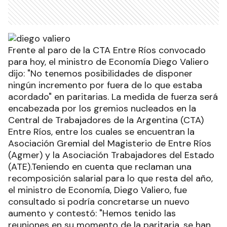
Frente al paro de la CTA Entre Ríos convocado
para hoy, el ministro de Economía Diego Valiero
dijo: "No tenemos posibilidades de disponer
ningún incremento por fuera de lo que estaba
acordado" en paritarias. La medida de fuerza será
encabezada por los gremios nucleados en la
Central de Trabajadores de la Argentina (CTA)
Entre Ríos, entre los cuales se encuentran la
Asociación Gremial del Magisterio de Entre Ríos
(Agmer) y la Asociación Trabajadores del Estado
(ATE).Teniendo en cuenta que reclaman una
recomposición salarial para lo que resta del año,
el ministro de Economía, Diego Valiero, fue
consultado si podría concretarse un nuevo
aumento y contestó: "Hemos tenido las
reuniones en su momento de la paritaria, se han