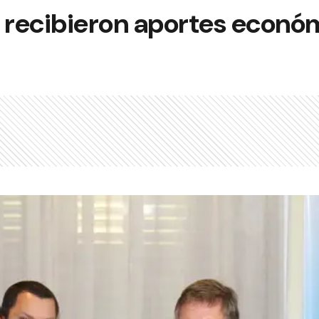
s recibieron aportes econó