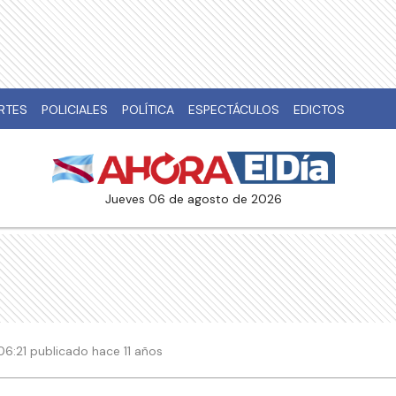
RTES
POLICIALES
POLÍTICA
ESPECTÁCULOS
EDICTOS
jueves 06 de agosto de 2026
 06:21 publicado hace 11 años