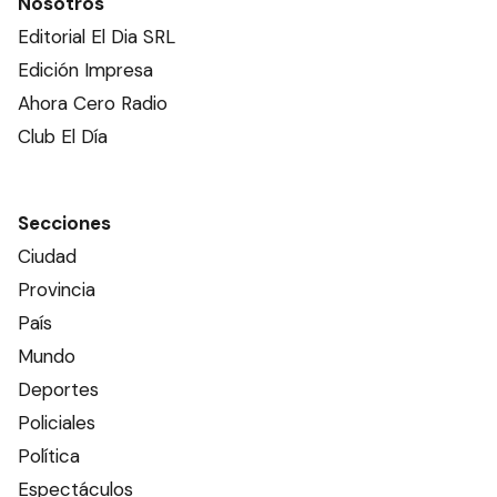
Nosotros
Editorial El Dia SRL
Edición Impresa
Ahora Cero Radio
Club El Día
Secciones
Ciudad
Provincia
País
Mundo
Deportes
Policiales
Política
Espectáculos