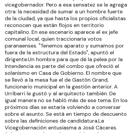
vicegobernador. Pero a esa sensatez se le agrega
otra: la necesidad de sumar a un hombre fuerte
de la ciudad, ya que hasta los propios oficialistas
reconocen que están flojos en territorio
capitalino. En ese escenario aparece el ex jefe
comunal local, quien traccionaría votos
paranaenses. "Tenemos aparato y sumamos por
fuera de la estructura del Estado", apuntó el
dirigente.Un hombre para que dé la pelea por la
Intendencia es parte del combo que ofreció el
solanismo en Casa de Gobierno. El nombre que
se llevó a la mesa fue el de Gastón Grand,
funcionario municipal en la gestión anterior. A
Urribarri le gustó y al arquitecto también. De
igual manera no se habló más de ese tema. En los
próximos días se estaría volviendo a conversar
sobre el asunto. Se está en tiempo de descuento
sobre las definiciones de candidatura.La
Vicegobernación entusiasma a José Cáceres.