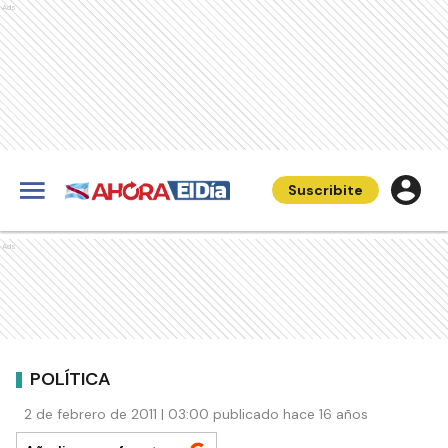
Ads
Suscribite
Ads
POLÍTICA
2 de febrero de 2011 | 03:00 publicado hace 16 años