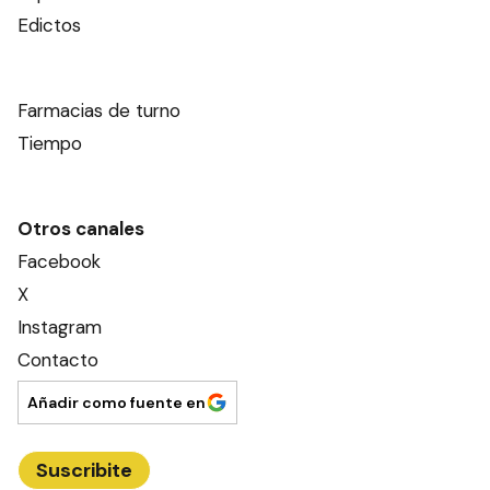
Edictos
Farmacias de turno
Tiempo
Otros canales
Facebook
X
Instagram
Contacto
Añadir como fuente en
Suscribite