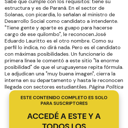
Sabe que cumple con los requisitos: tiene su
estructura y es de Paraná. En el sector de
Solanas, con picardía, lo señalan al ministro de
Desarrollo Social como candidato a intendente.
"Tiene gente y aparte es guapo para hacerse
cargo de ese quilombo", le reconocen.José
Eduardo Lauritto es el otro nombre. Como su
perfil lo indica, no dirá nada. Pero es el candidato
con máximas posibilidades. Un funcionario de
primera línea le comentó a este sitio "la enorme
posibilidad" de que el uruguayense repita fórmula.
Le adjudican una "muy buena imagen", cierra la
interna en su departamento y hasta le reconocen
llegada con sectores estudiantiles.
Página Política
ESTE CONTENIDO COMPLETO ES SOLO
PARA SUSCRIPTORES
ACCEDÉ A ESTE Y A
TODOS LOS