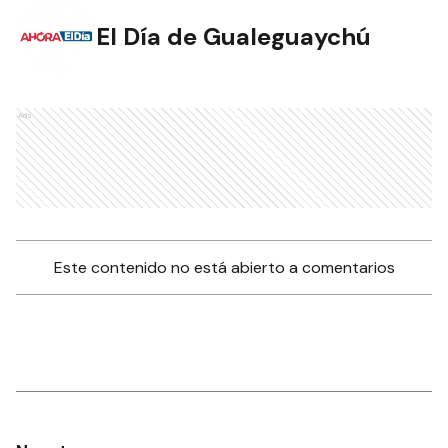
El Día de Gualeguaychú
Ads
Este contenido no está abierto a comentarios