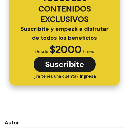
CONTENIDOS
EXCLUSIVOS
Suscribite y empezá a disfrutar
de todos los beneficios
$
2000
Desde
/ mes
Suscribite
¿Ya tenés una cuenta?
Ingresá
Autor