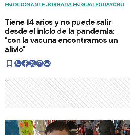
EMOCIONANTE JORNADA EN GUALEGUAYCHÚ
Tiene 14 años y no puede salir
desde el inicio de la pandemia:
"con la vacuna encontramos un
alivio"
Ads