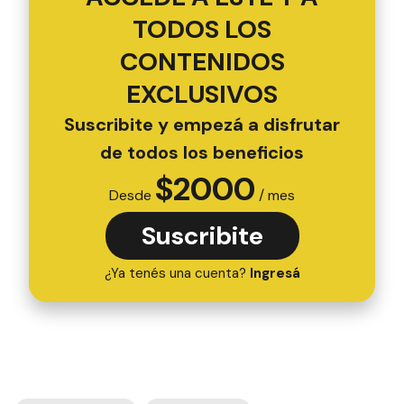
TODOS LOS
CONTENIDOS
EXCLUSIVOS
Suscribite y empezá a disfrutar
de todos los beneficios
$
2000
Desde
/ mes
Suscribite
¿Ya tenés una cuenta?
Ingresá