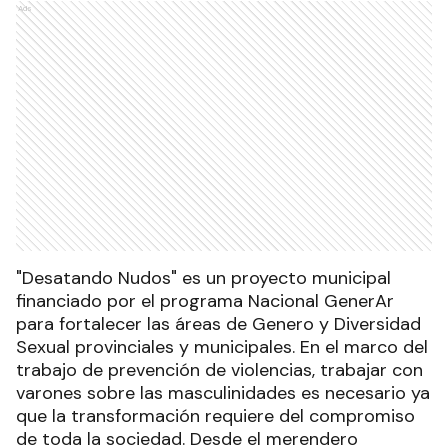
Ads
"Desatando Nudos" es un proyecto municipal
financiado por el programa Nacional GenerAr
para fortalecer las áreas de Genero y Diversidad
Sexual provinciales y municipales. En el marco del
trabajo de prevención de violencias, trabajar con
varones sobre las masculinidades es necesario ya
que la transformación requiere del compromiso
de toda la sociedad. Desde el merendero