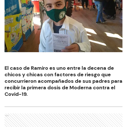
El caso de Ramiro es uno entre la decena de
chicos y chicas con factores de riesgo que
concurrieron acompañados de sus padres para
recibir la primera dosis de Moderna contra el
Covid-19.
Ads