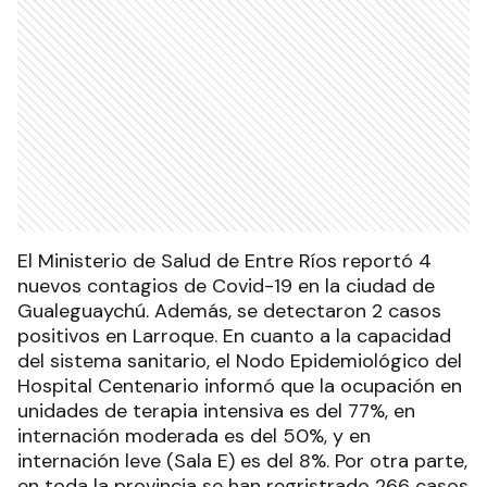
El Ministerio de Salud de Entre Ríos reportó 4
nuevos contagios de Covid-19 en la ciudad de
Gualeguaychú. Además, se detectaron 2 casos
positivos en Larroque. En cuanto a la capacidad
del sistema sanitario, el Nodo Epidemiológico del
Hospital Centenario informó que la ocupación en
unidades de terapia intensiva es del 77%, en
internación moderada es del 50%, y en
internación leve (Sala E) es del 8%. Por otra parte,
en toda la provincia se han regristrado 266 casos