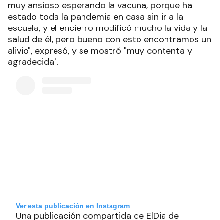
muy ansioso esperando la vacuna, porque ha
estado toda la pandemia en casa sin ir a la
escuela, y el encierro modificó mucho la vida y la
salud de él, pero bueno con esto encontramos un
alivio", expresó, y se mostró "muy contenta y
agradecida".
Ver esta publicación en Instagram
Una publicación compartida de ElDia de