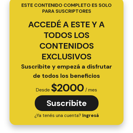
ESTE CONTENIDO COMPLETO ES SOLO
PARA SUSCRIPTORES
ACCEDÉ A ESTE Y A
TODOS LOS
CONTENIDOS
EXCLUSIVOS
Suscribite y empezá a disfrutar
de todos los beneficios
$
2000
Desde
/ mes
Suscribite
¿Ya tenés una cuenta?
Ingresá