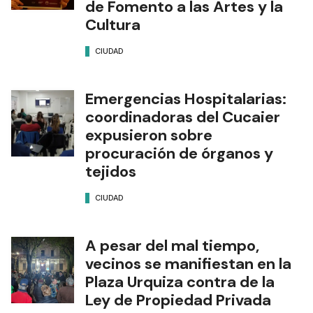
de Fomento a las Artes y la
Cultura
CIUDAD
Emergencias Hospitalarias:
coordinadoras del Cucaier
expusieron sobre
procuración de órganos y
tejidos
CIUDAD
A pesar del mal tiempo,
vecinos se manifiestan en la
Plaza Urquiza contra de la
Ley de Propiedad Privada