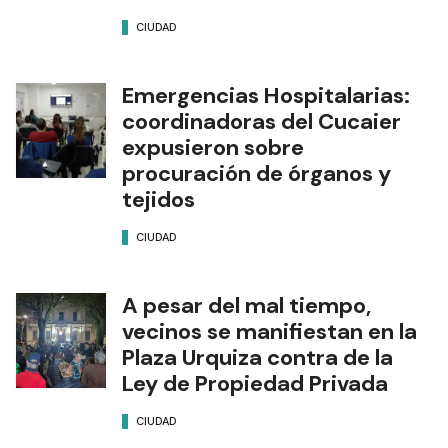
CIUDAD
Emergencias Hospitalarias:
coordinadoras del Cucaier
expusieron sobre
procuración de órganos y
tejidos
CIUDAD
A pesar del mal tiempo,
vecinos se manifiestan en la
Plaza Urquiza contra de la
Ley de Propiedad Privada
CIUDAD