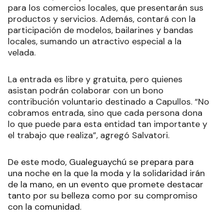
para los comercios locales, que presentarán sus
productos y servicios. Además, contará con la
participación de modelos, bailarines y bandas
locales, sumando un atractivo especial a la
velada.
La entrada es libre y gratuita, pero quienes
asistan podrán colaborar con un bono
contribución voluntario destinado a Capullos. “No
cobramos entrada, sino que cada persona dona
lo que puede para esta entidad tan importante y
el trabajo que realiza”, agregó Salvatori.
De este modo, Gualeguaychú se prepara para
una noche en la que la moda y la solidaridad irán
de la mano, en un evento que promete destacar
tanto por su belleza como por su compromiso
con la comunidad.