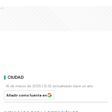
Ads
CIUDAD
16 de marzo de 2025 | 15:32 actualizado hace un año
Añadir como fuente en