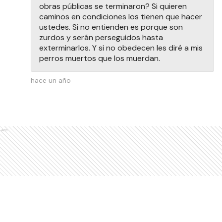
obras públicas se terminaron? Si quieren
caminos en condiciones los tienen que hacer
ustedes. Si no entienden es porque son
zurdos y serán perseguidos hasta
exterminarlos. Y si no obedecen les diré a mis
perros muertos que los muerdan.
hace un año
Ads