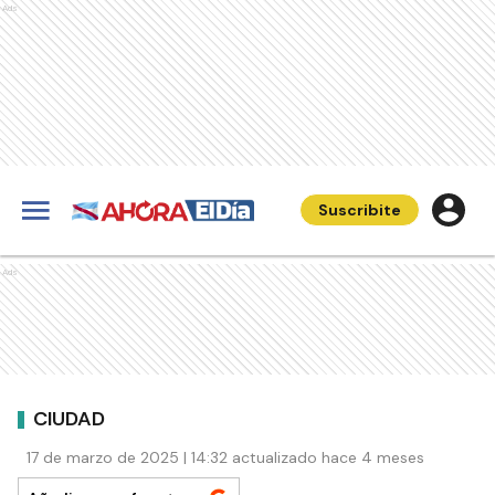
Ads
Suscribite
Ads
CIUDAD
17 de marzo de 2025 | 14:32 actualizado hace 4 meses