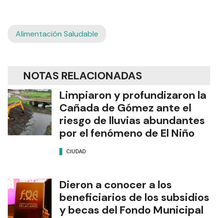
Alimentación Saludable
NOTAS RELACIONADAS
Limpiaron y profundizaron la
Cañada de Gómez ante el
riesgo de lluvias abundantes
por el fenómeno de El Niño
CIUDAD
Dieron a conocer a los
beneficiarios de los subsidios
y becas del Fondo Municipal