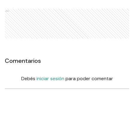
Ads
Comentarios
Debés
iniciar sesión
para poder comentar