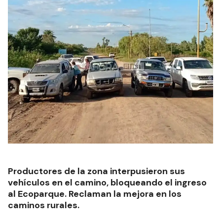
Productores de la zona interpusieron sus
vehículos en el camino, bloqueando el ingreso
al Ecoparque. Reclaman la mejora en los
caminos rurales.