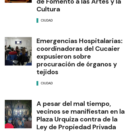
de Fomento a las Artes y la
Cultura
CIUDAD
Emergencias Hospitalarias:
coordinadoras del Cucaier
expusieron sobre
procuración de órganos y
tejidos
CIUDAD
A pesar del mal tiempo,
vecinos se manifiestan en la
Plaza Urquiza contra de la
Ley de Propiedad Privada