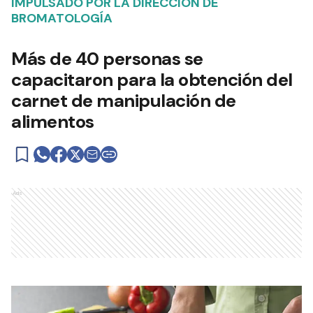
IMPULSADO POR LA DIRECCIÓN DE
BROMATOLOGÍA
Más de 40 personas se
capacitaron para la obtención del
carnet de manipulación de
alimentos
Ads