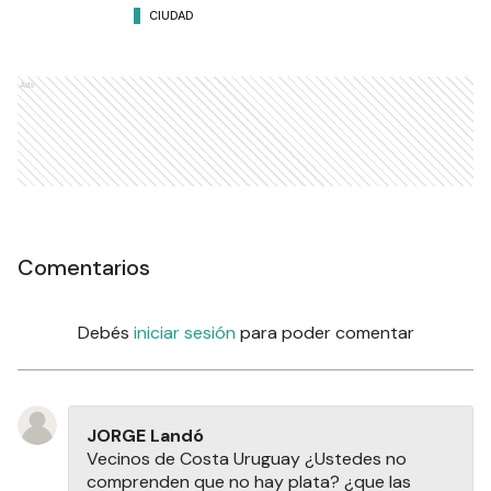
CIUDAD
Ads
Comentarios
Debés
iniciar sesión
para poder comentar
JORGE Landó
Vecinos de Costa Uruguay ¿Ustedes no
comprenden que no hay plata? ¿que las