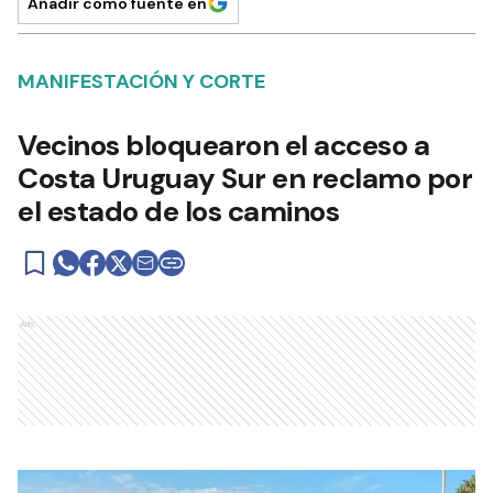
Añadir como fuente en
MANIFESTACIÓN Y CORTE
Vecinos bloquearon el acceso a
Costa Uruguay Sur en reclamo por
el estado de los caminos
Ads