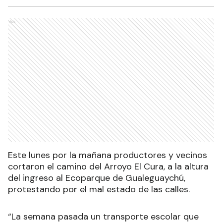
Ads
Este lunes por la mañana productores y vecinos
cortaron
el camino del Arroyo El Cura, a la altura
del ingreso al Ecoparque de Gualeguaychú,
protestando por el mal estado de las calles.
“La semana pasada un transporte escolar que