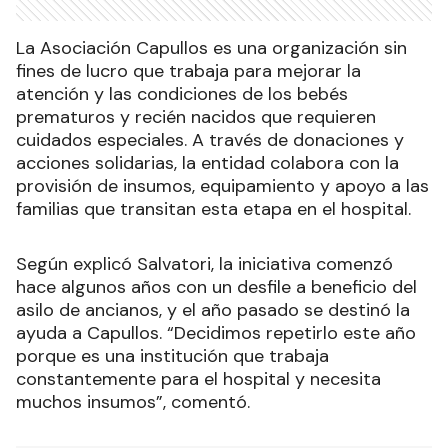
La Asociación Capullos es una organización sin
fines de lucro que trabaja para mejorar la
atención y las condiciones de los bebés
prematuros y recién nacidos que requieren
cuidados especiales. A través de donaciones y
acciones solidarias, la entidad colabora con la
provisión de insumos, equipamiento y apoyo a las
familias que transitan esta etapa en el hospital.
Según explicó Salvatori, la iniciativa comenzó
hace algunos años con un desfile a beneficio del
asilo de ancianos, y el año pasado se destinó la
ayuda a Capullos. “Decidimos repetirlo este año
porque es una institución que trabaja
constantemente para el hospital y necesita
muchos insumos”, comentó.