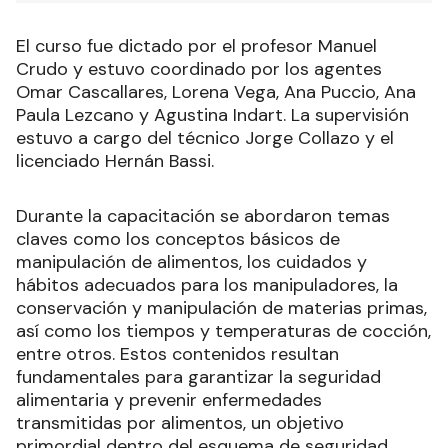
El curso fue dictado por el profesor Manuel
Crudo y estuvo coordinado por los agentes
Omar Cascallares, Lorena Vega, Ana Puccio, Ana
Paula Lezcano y Agustina Indart. La supervisión
estuvo a cargo del técnico Jorge Collazo y el
licenciado Hernán Bassi.
Durante la capacitación se abordaron temas
claves como los conceptos básicos de
manipulación de alimentos, los cuidados y
hábitos adecuados para los manipuladores, la
conservación y manipulación de materias primas,
así como los tiempos y temperaturas de cocción,
entre otros. Estos contenidos resultan
fundamentales para garantizar la seguridad
alimentaria y prevenir enfermedades
transmitidas por alimentos, un objetivo
primordial dentro del esquema de seguridad