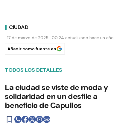
CIUDAD
17 de marzo de 2025 | 00:24 actualizado hace un año
Añadir como fuente en
TODOS LOS DETALLES
La ciudad se viste de moda y
solidaridad en un desfile a
beneficio de Capullos