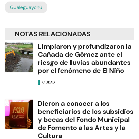
Gualeguaychú
NOTAS RELACIONADAS
Limpiaron y profundizaron la
Cañada de Gómez ante el
riesgo de lluvias abundantes
por el fenómeno de El Niño
CIUDAD
Dieron a conocer a los
beneficiarios de los subsidios
y becas del Fondo Municipal
de Fomento a las Artes y la
Cultura