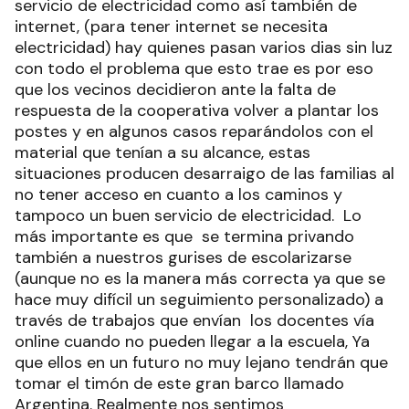
servicio de electricidad como así también de
internet, (para tener internet se necesita
electricidad) hay quienes pasan varios dias sin luz
con todo el problema que esto trae es por eso
que los vecinos decidieron ante la falta de
respuesta de la cooperativa volver a plantar los
postes y en algunos casos reparándolos con el
material que tenían a su alcance, estas
situaciones producen desarraigo de las familias al
no tener acceso en cuanto a los caminos y
tampoco un buen servicio de electricidad. Lo
más importante es que se termina privando
también a nuestros gurises de escolarizarse
(aunque no es la manera más correcta ya que se
hace muy difícil un seguimiento personalizado) a
través de trabajos que envían los docentes vía
online cuando no pueden llegar a la escuela, Ya
que ellos en un futuro no muy lejano tendrán que
tomar el timón de este gran barco llamado
Argentina. Realmente nos sentimos