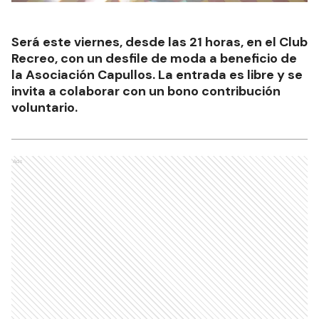
Será este viernes, desde las 21 horas, en el Club
Recreo, con un desfile de moda a beneficio de
la Asociación Capullos. La entrada es libre y se
invita a colaborar con un bono contribución
voluntario.
Ads