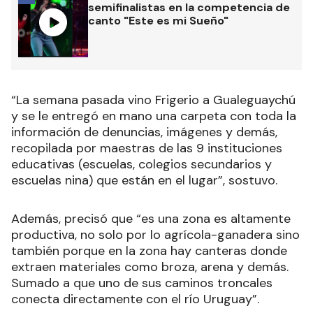
semifinalistas en la competencia de
canto "Este es mi Sueño"
“La semana pasada vino Frigerio a Gualeguaychú
y se le entregó en mano una carpeta con toda la
información de denuncias, imágenes y demás,
recopilada por maestras de las 9 instituciones
educativas (escuelas, colegios secundarios y
escuelas nina) que están en el lugar”, sostuvo.
Además, precisó que “es una zona es altamente
productiva, no solo por lo agrícola-ganadera sino
también porque en la zona hay canteras donde
extraen materiales como broza, arena y demás.
Sumado a que uno de sus caminos troncales
conecta directamente con el río Uruguay”.