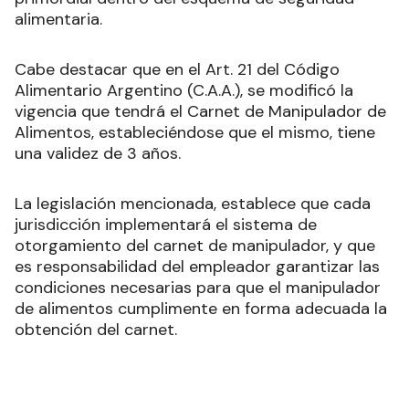
alimentaria.
Cabe destacar que en el Art. 21 del Código
Alimentario Argentino (C.A.A.), se modificó la
vigencia que tendrá el Carnet de Manipulador de
Alimentos, estableciéndose que el mismo, tiene
una validez de 3 años.
La legislación mencionada, establece que cada
jurisdicción implementará el sistema de
otorgamiento del carnet de manipulador, y que
es responsabilidad del empleador garantizar las
condiciones necesarias para que el manipulador
de alimentos cumplimente en forma adecuada la
obtención del carnet.