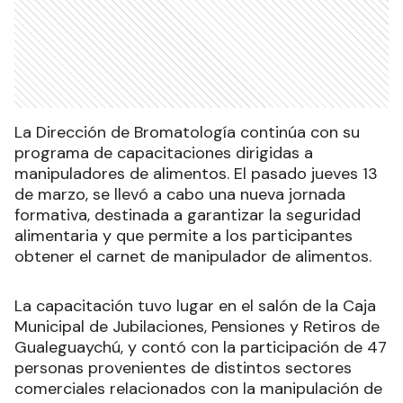
La Dirección de Bromatología continúa con su
programa de capacitaciones dirigidas a
manipuladores de alimentos. El pasado jueves 13
de marzo, se llevó a cabo una nueva jornada
formativa, destinada a garantizar la seguridad
alimentaria y que permite a los participantes
obtener el carnet de manipulador de alimentos.
La capacitación tuvo lugar en el salón de la Caja
Municipal de Jubilaciones, Pensiones y Retiros de
Gualeguaychú, y contó con la participación de 47
personas provenientes de distintos sectores
comerciales relacionados con la manipulación de