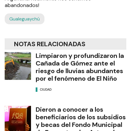
abandonados!
Gualeguaychú
NOTAS RELACIONADAS
Limpiaron y profundizaron la
Cañada de Gómez ante el
riesgo de lluvias abundantes
por el fenómeno de El Niño
CIUDAD
Dieron a conocer a los
beneficiarios de los subsidios
y becas del Fondo Municipal