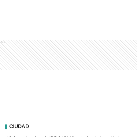
Ads
CIUDAD