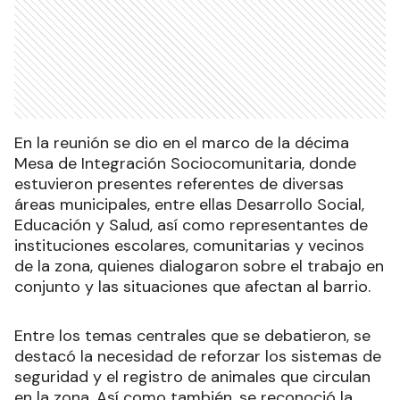
En la reunión se dio en el marco de la décima
Mesa de Integración Sociocomunitaria, donde
estuvieron presentes referentes de diversas
áreas municipales, entre ellas Desarrollo Social,
Educación y Salud, así como representantes de
instituciones escolares, comunitarias y vecinos
de la zona, quienes dialogaron sobre el trabajo en
conjunto y las situaciones que afectan al barrio.
Entre los temas centrales que se debatieron, se
destacó la necesidad de reforzar los sistemas de
seguridad y el registro de animales que circulan
en la zona. Así como también, se reconoció la