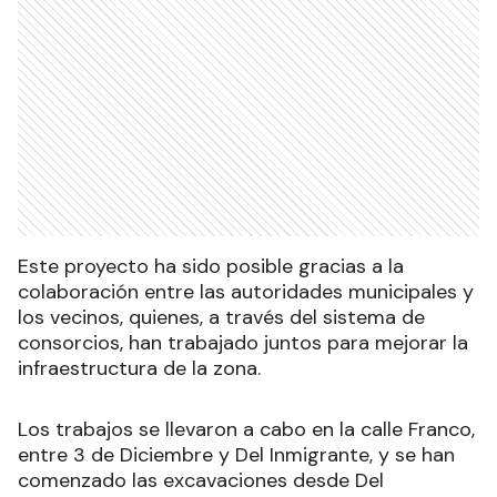
Este proyecto ha sido posible gracias a la
colaboración entre las autoridades municipales y
los vecinos, quienes, a través del sistema de
consorcios, han trabajado juntos para mejorar la
infraestructura de la zona.
Los trabajos se llevaron a cabo en la calle Franco,
entre 3 de Diciembre y Del Inmigrante, y se han
comenzado las excavaciones desde Del