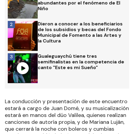
abundantes por el fenómeno de El
Niño
Dieron a conocer a los beneficiarios
2
de los subsidios y becas del Fondo
Municipal de Fomento a las Artes y
la Cultura
Gualeguaychú tiene tres
3
semifinalistas en la competencia de
canto "Este es mi Sueño"
La conducción y presentación de este encuentro
estará a cargo de Juan Domé, y su musicalización
estará en manos del dúo Valilea, quienes realizan
canciones de autoría propia, y de Mariana Luján,
que cerrará la noche con boleros y cumbias