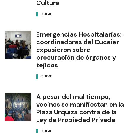
Cultura
CIUDAD
Emergencias Hospitalarias:
coordinadoras del Cucaier
expusieron sobre
procuración de órganos y
tejidos
CIUDAD
A pesar del mal tiempo,
vecinos se manifiestan en la
Plaza Urquiza contra de la
Ley de Propiedad Privada
CIUDAD