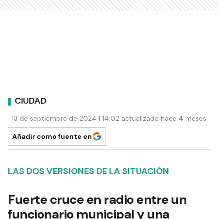
CIUDAD
13 de septiembre de 2024 | 14:02 actualizado hace 4 meses
Añadir como fuente en
LAS DOS VERSIONES DE LA SITUACIÓN
Fuerte cruce en radio entre un
funcionario municipal y una