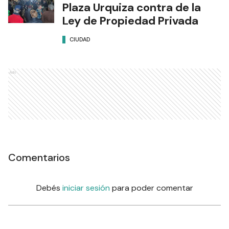
Plaza Urquiza contra de la
Ley de Propiedad Privada
CIUDAD
Ads
Comentarios
Debés
iniciar sesión
para poder comentar