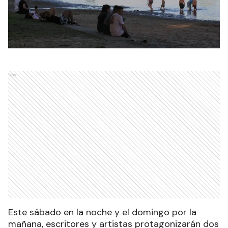
Ads
Este sábado en la noche y el domingo por la
mañana, escritores y artistas protagonizarán dos