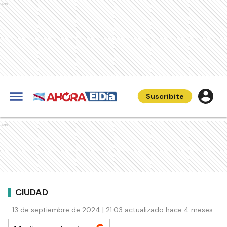
Ads
Suscribite
Ads
CIUDAD
13 de septiembre de 2024 | 21:03 actualizado hace 4 meses