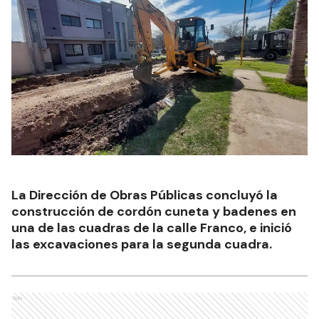
La Dirección de Obras Públicas concluyó la
construcción de cordón cuneta y badenes en
una de las cuadras de la calle Franco, e inició
las excavaciones para la segunda cuadra.
Ads