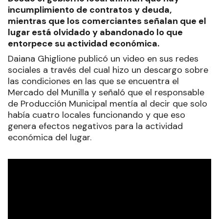
incumplimiento de contratos y deuda,
mientras que los comerciantes señalan que el
lugar está olvidado y abandonado lo que
entorpece su actividad económica.
Daiana Ghiglione publicó un video en sus redes
sociales a través del cual hizo un descargo sobre
las condiciones en las que se encuentra el
Mercado del Munilla y señaló que el responsable
de Producción Municipal mentía al decir que solo
había cuatro locales funcionando y que eso
genera efectos negativos para la actividad
económica del lugar.