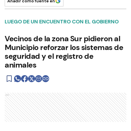
Añadir como fuente en
LUEGO DE UN ENCUENTRO CON EL GOBIERNO
Vecinos de la zona Sur pidieron al
Municipio reforzar los sistemas de
seguridad y el registro de
animales
Ads