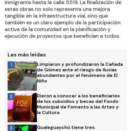
Inmigrante hasta la calle 5519. La finalización de
estas obras no solo representa una mejora
tangible en la infraestructura vial, sino que
también es un claro ejemplo de la participación
activa de la comunidad en la planificación y
ejecución de proyectos que benefician a todos.
Las más leídas
Limpiaron y profundizaron la Cañada
1
de Gómez ante el riesgo de lluvias
abundantes por el fenómeno de El
Niño
Dieron a conocer a los beneficiarios
2
de los subsidios y becas del Fondo
Municipal de Fomento a las Artes y
la Cultura
Gualeguaychú tiene tres
3