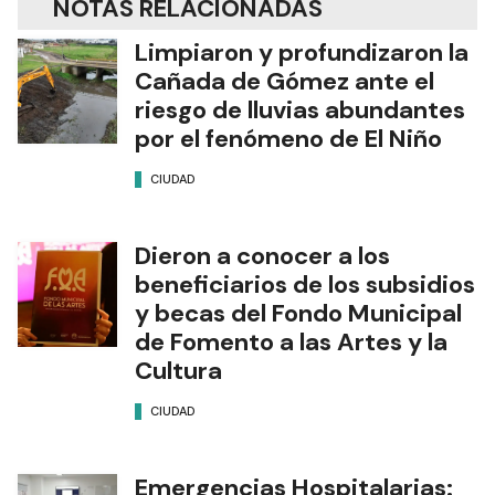
NOTAS RELACIONADAS
Limpiaron y profundizaron la
Cañada de Gómez ante el
riesgo de lluvias abundantes
por el fenómeno de El Niño
CIUDAD
Dieron a conocer a los
beneficiarios de los subsidios
y becas del Fondo Municipal
de Fomento a las Artes y la
Cultura
CIUDAD
Emergencias Hospitalarias: