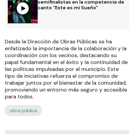
semifinalistas en la competencia de
canto "Este es mi Sueño"
Desde la Dirección de Obras Públicas se ha
enfatizado la importancia de la colaboración y la
coordinación con los vecinos, destacando su
papel fundamental en el éxito y la continuidad de
las políticas impulsadas por el municipio. Este
tipo de iniciativas refuerza el compromiso de
trabajar juntos por el bienestar de la comunidad,
promoviendo un entorno más seguro y accesible
para todos.
obra pública