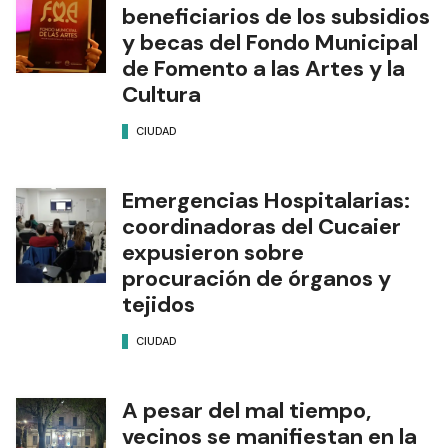
beneficiarios de los subsidios
y becas del Fondo Municipal
de Fomento a las Artes y la
Cultura
CIUDAD
Emergencias Hospitalarias:
coordinadoras del Cucaier
expusieron sobre
procuración de órganos y
tejidos
CIUDAD
A pesar del mal tiempo,
vecinos se manifiestan en la