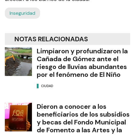
Inseguridad
NOTAS RELACIONADAS
Limpiaron y profundizaron la
Cañada de Gómez ante el
riesgo de lluvias abundantes
por el fenómeno de El Niño
CIUDAD
Dieron a conocer a los
beneficiarios de los subsidios
y becas del Fondo Municipal
de Fomento a las Artes y la