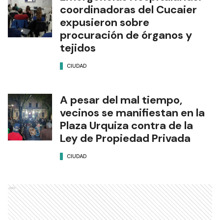
coordinadoras del Cucaier
expusieron sobre
procuración de órganos y
tejidos
CIUDAD
A pesar del mal tiempo,
vecinos se manifiestan en la
Plaza Urquiza contra de la
Ley de Propiedad Privada
CIUDAD
Ads