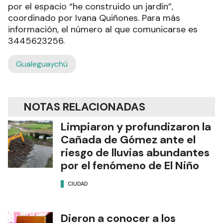
por el espacio “he construido un jardín”,
coordinado por Ivana Quiñones. Para más
información, el número al que comunicarse es
3445623256.
Gualeguaychú
NOTAS RELACIONADAS
Limpiaron y profundizaron la
Cañada de Gómez ante el
riesgo de lluvias abundantes
por el fenómeno de El Niño
CIUDAD
Dieron a conocer a los