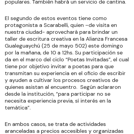
populares. También habrá un servicio de cantina.
El segundo de estos eventos tiene como
protagonista a Scarabelli, quien –de visita en
nuestra ciudad- aprovechará para brindar un
taller de escritura creativa en la Alianza Francesa
Gualeguaychú (25 de mayo 502) este domingo
por la mañana, de 10 a 12hs. Su participación se
da en el marco del ciclo “Poetas Invitadas”, el cual
tiene por objetivo invitar a poetas para que
transmitan su experiencia en el oficio de escribir
y ayuden a cultivar los procesos creativos de
quienes asistan al encuentro. Según aclararon
desde la institución, “para participar no se
necesita experiencia previa, sí interés en la
temática”.
En ambos casos, se trata de actividades
aranceladas a precios accesibles y organizadas