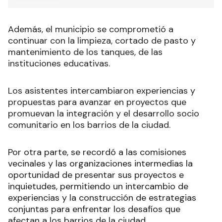
Además, el municipio se comprometió a
continuar con la limpieza, cortado de pasto y
mantenimiento de los tanques, de las
instituciones educativas.
Los asistentes intercambiaron experiencias y
propuestas para avanzar en proyectos que
promuevan la integración y el desarrollo socio
comunitario en los barrios de la ciudad.
Por otra parte, se recordó a las comisiones
vecinales y las organizaciones intermedias la
oportunidad de presentar sus proyectos e
inquietudes, permitiendo un intercambio de
experiencias y la construcción de estrategias
conjuntas para enfrentar los desafíos que
afectan a los barrios de la ciudad.