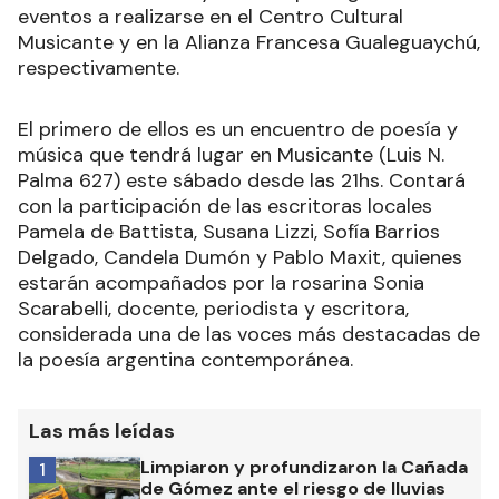
eventos a realizarse en el Centro Cultural
Musicante y en la Alianza Francesa Gualeguaychú,
respectivamente.
El primero de ellos es un encuentro de poesía y
música que tendrá lugar en Musicante (Luis N.
Palma 627) este sábado desde las 21hs. Contará
con la participación de las escritoras locales
Pamela de Battista, Susana Lizzi, Sofía Barrios
Delgado, Candela Dumón y Pablo Maxit, quienes
estarán acompañados por la rosarina Sonia
Scarabelli, docente, periodista y escritora,
considerada una de las voces más destacadas de
la poesía argentina contemporánea.
Las más leídas
Limpiaron y profundizaron la Cañada
1
de Gómez ante el riesgo de lluvias