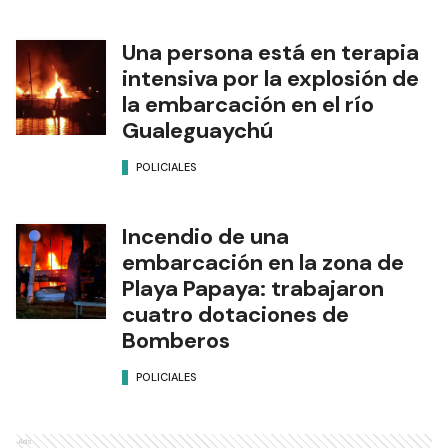
Una persona está en terapia
intensiva por la explosión de
la embarcación en el río
Gualeguaychú
POLICIALES
Incendio de una
embarcación en la zona de
Playa Papaya: trabajaron
cuatro dotaciones de
Bomberos
POLICIALES
Ads