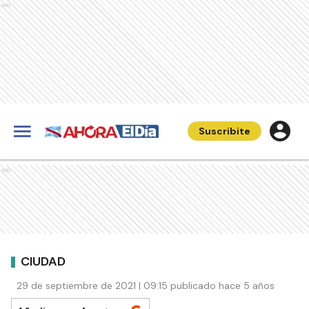
Ads
Suscribite
Ads
CIUDAD
29 de septiembre de 2021 | 09:15 publicado hace 5 años