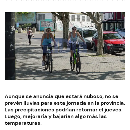
Aunque se anuncia que estará nuboso, no se
prevén lluvias para esta jornada en la provincia.
Las precipitaciones podrían retornar el jueves.
Luego, mejoraría y bajarían algo más las
temperaturas.