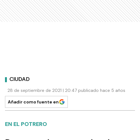
CIUDAD
28 de septiembre de 2021 | 20:47 publicado hace 5 años
Añadir como fuente en
EN EL POTRERO