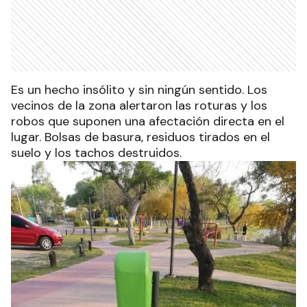
Es un hecho insólito y sin ningún sentido. Los
vecinos de la zona alertaron las roturas y los
robos que suponen una afectación directa en el
lugar. Bolsas de basura, residuos tirados en el
suelo y los tachos destruidos.