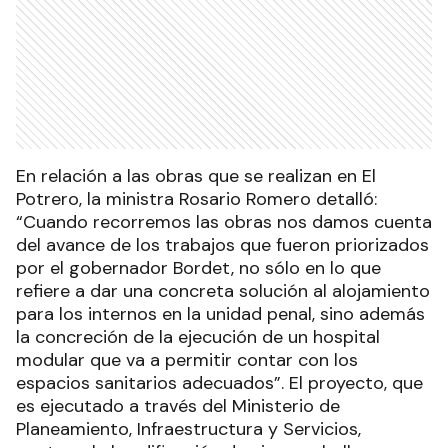
En relación a las obras que se realizan en El
Potrero, la ministra Rosario Romero detalló:
“Cuando recorremos las obras nos damos cuenta
del avance de los trabajos que fueron priorizados
por el gobernador Bordet, no sólo en lo que
refiere a dar una concreta solución al alojamiento
para los internos en la unidad penal, sino además
la concreción de la ejecución de un hospital
modular que va a permitir contar con los
espacios sanitarios adecuados”. El proyecto, que
es ejecutado a través del Ministerio de
Planeamiento, Infraestructura y Servicios,