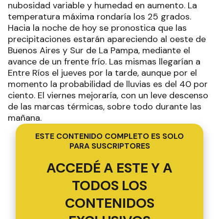
nubosidad variable y humedad en aumento. La
temperatura máxima rondaría los 25 grados.
Hacia la noche de hoy se pronostica que las
precipitaciones estarán apareciendo al oeste de
Buenos Aires y Sur de La Pampa, mediante el
avance de un frente frío. Las mismas llegarían a
Entre Ríos el jueves por la tarde, aunque por el
momento la probabilidad de lluvias es del 40 por
ciento. El viernes mejoraría, con un leve descenso
de las marcas térmicas, sobre todo durante las
mañana.
ESTE CONTENIDO COMPLETO ES SOLO
PARA SUSCRIPTORES
ACCEDÉ A ESTE Y A
TODOS LOS
CONTENIDOS