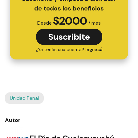
de todos los beneficios
$
2000
Desde
/ mes
Suscribite
¿Ya tenés una cuenta?
Ingresá
Unidad Penal
Autor