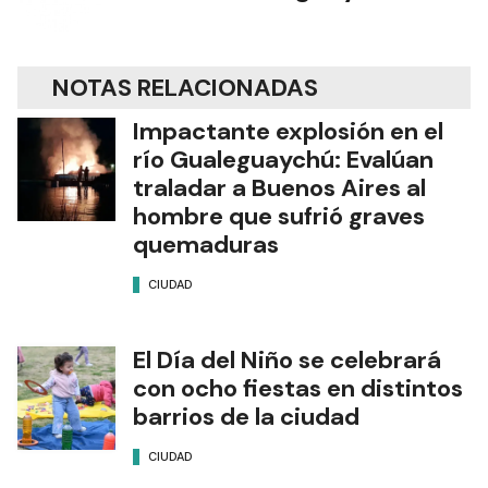
NOTAS RELACIONADAS
Impactante explosión en el
río Gualeguaychú: Evalúan
traladar a Buenos Aires al
hombre que sufrió graves
quemaduras
CIUDAD
El Día del Niño se celebrará
con ocho fiestas en distintos
barrios de la ciudad
CIUDAD