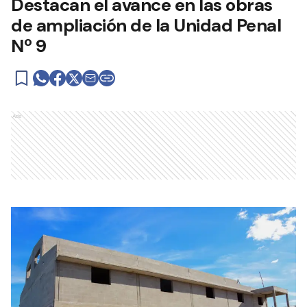
Destacan el avance en las obras
de ampliación de la Unidad Penal
Nº 9
Ads