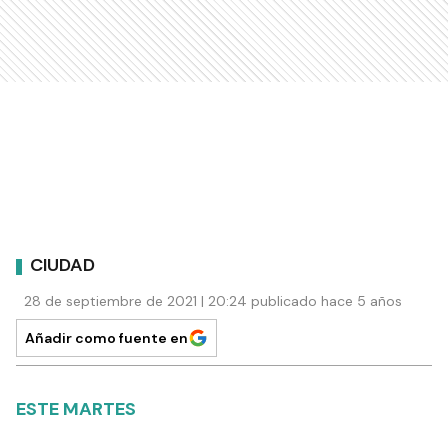
CIUDAD
28 de septiembre de 2021 | 20:24 publicado hace 5 años
Añadir como fuente en
ESTE MARTES