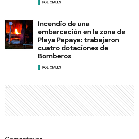
POLICIALES
Incendio de una
embarcación en la zona de
Playa Papaya: trabajaron
cuatro dotaciones de
Bomberos
POLICIALES
Ads
Comentarios