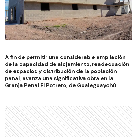
A fin de permitir una considerable ampliación
de la capacidad de alojamiento, readecuación
de espacios y distribución de la población
penal, avanza una significativa obra en la
Granja Penal El Potrero, de Gualeguaychú.
Ads