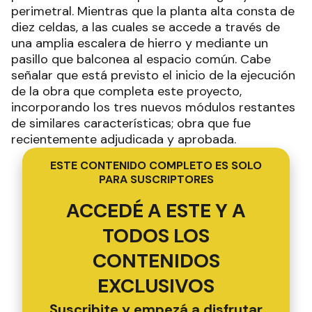
perimetral. Mientras que la planta alta consta de
diez celdas, a las cuales se accede a través de
una amplia escalera de hierro y mediante un
pasillo que balconea al espacio común. Cabe
señalar que está previsto el inicio de la ejecución
de la obra que completa este proyecto,
incorporando los tres nuevos módulos restantes
de similares características; obra que fue
recientemente adjudicada y aprobada.
ESTE CONTENIDO COMPLETO ES SOLO
PARA SUSCRIPTORES
ACCEDÉ A ESTE Y A
TODOS LOS
CONTENIDOS
EXCLUSIVOS
Suscribite y empezá a disfrutar