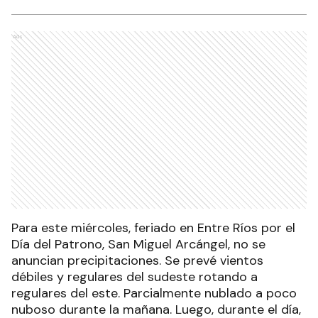
Ads
Para este miércoles, feriado en Entre Ríos por el
Día del Patrono, San Miguel Arcángel, no se
anuncian precipitaciones. Se prevé vientos
débiles y regulares del sudeste rotando a
regulares del este. Parcialmente nublado a poco
nuboso durante la mañana. Luego, durante el día,