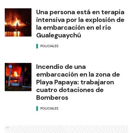
Una persona está en terapia
intensiva por la explosión de
la embarcación en el río
Gualeguaychú
POLICIALES
Incendio de una
embarcación en la zona de
Playa Papaya: trabajaron
cuatro dotaciones de
Bomberos
POLICIALES
Ads