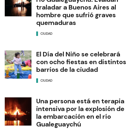
traladar a Buenos Aires al
hombre que sufrió graves
quemaduras
CIUDAD
El Día del Niño se celebrará
con ocho fiestas en distintos
barrios de la ciudad
CIUDAD
Una persona está en terapia
intensiva por la explosión de
la embarcación en el río
Gualeguaychú