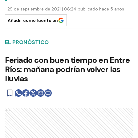
29 de septiembre de 2021 | 08:24 publicado hace 5 años
Añadir como fuente en
EL PRONÓSTICO
Feriado con buen tiempo en Entre
Ríos: mañana podrían volver las
lluvias
Ads