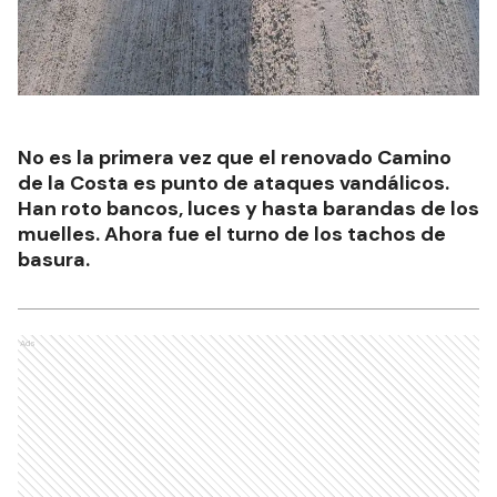
No es la primera vez que el renovado Camino
de la Costa es punto de ataques vandálicos.
Han roto bancos, luces y hasta barandas de los
muelles. Ahora fue el turno de los tachos de
basura.
Ads