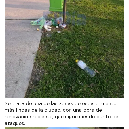
Se trata de una de las zonas de esparcimiento
más lindas de la ciudad, con una obra de
renovación reciente, que sigue siendo punto de
ataques.