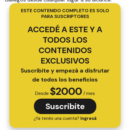
ESTE CONTENIDO COMPLETO ES SOLO
PARA SUSCRIPTORES
ACCEDÉ A ESTE Y A
TODOS LOS
CONTENIDOS
EXCLUSIVOS
Suscribite y empezá a disfrutar
de todos los beneficios
$
2000
Desde
/ mes
Suscribite
¿Ya tenés una cuenta?
Ingresá