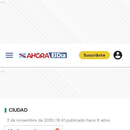
Ads
Suscribite
Ads
CIUDAD
2 de noviembre de 2018 | 19:41 publicado hace 8 años