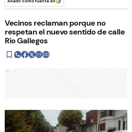
Añadir como fuente en
Vecinos reclaman porque no
respetan el nuevo sentido de calle
Río Gallegos
Ads