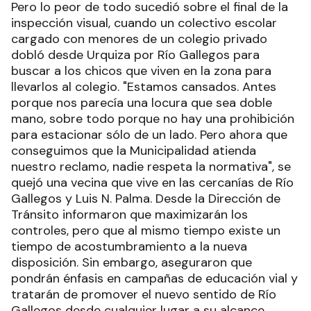
Pero lo peor de todo sucedió sobre el final de la
inspección visual, cuando un colectivo escolar
cargado con menores de un colegio privado
dobló desde Urquiza por Río Gallegos para
buscar a los chicos que viven en la zona para
llevarlos al colegio. "Estamos cansados. Antes
porque nos parecía una locura que sea doble
mano, sobre todo porque no hay una prohibición
para estacionar sólo de un lado. Pero ahora que
conseguimos que la Municipalidad atienda
nuestro reclamo, nadie respeta la normativa", se
quejó una vecina que vive en las cercanías de Río
Gallegos y Luis N. Palma. Desde la Dirección de
Tránsito informaron que maximizarán los
controles, pero que al mismo tiempo existe un
tiempo de acostumbramiento a la nueva
disposición. Sin embargo, aseguraron que
pondrán énfasis en campañas de educación vial y
tratarán de promover el nuevo sentido de Río
Gallegos desde cualquier lugar a su alcance.