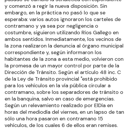
y comenzó a regir la nueva disposición. Sin
embargo, en la práctica no pasó lo que se
esperaba: varios autos ignoraron los carteles de
contramano y ya sea por negligencia o
costumbre, siguieron utilizando Ríos Gallego en
ambos sentidos. Inmediatamente, los vecinos de
la zona realizaron la denuncia al órgano municipal
correspondiente y, según informaron los
habitantes de la zona a esta medio, volvieron con
la promesa de un mayor control por parte de la
Dirección de Tránsito. Según el artículo 48 inc. C
de la Ley de Tránsito provincial "está prohibido
para los vehículos en la vía pública circular a
contramano, sobre los separadores de tránsito o
en la banquina, salvo en caso de emergencias.
Según un relevamiento realizado por ElDía en
horas del mediodía del viernes, en un lapso de tan
sólo una hora pasaron en contramano 15
vehículos, de los cuales 6 de ellos eran remises.