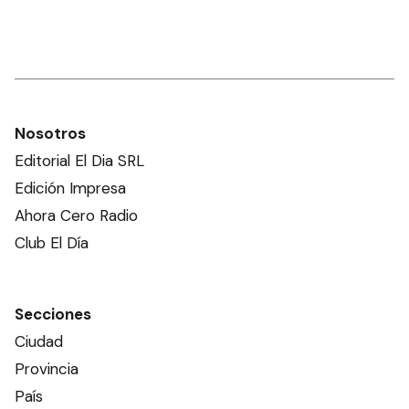
Nosotros
Editorial El Dia SRL
Edición Impresa
Ahora Cero Radio
Club El Día
Secciones
Ciudad
Provincia
País