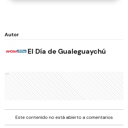
Autor
El Día de Gualeguaychú
Ads
Este contenido no está abierto a comentarios