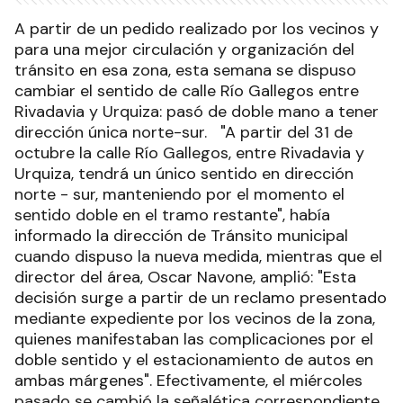
A partir de un pedido realizado por los vecinos y
para una mejor circulación y organización del
tránsito en esa zona, esta semana se dispuso
cambiar el sentido de calle Río Gallegos entre
Rivadavia y Urquiza: pasó de doble mano a tener
dirección única norte-sur. "A partir del 31 de
octubre la calle Río Gallegos, entre Rivadavia y
Urquiza, tendrá un único sentido en dirección
norte - sur, manteniendo por el momento el
sentido doble en el tramo restante", había
informado la dirección de Tránsito municipal
cuando dispuso la nueva medida, mientras que el
director del área, Oscar Navone, amplió: "Esta
decisión surge a partir de un reclamo presentado
mediante expediente por los vecinos de la zona,
quienes manifestaban las complicaciones por el
doble sentido y el estacionamiento de autos en
ambas márgenes". Efectivamente, el miércoles
pasado se cambió la señalética correspondiente