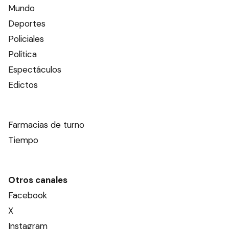
Mundo
Deportes
Policiales
Política
Espectáculos
Edictos
Farmacias de turno
Tiempo
Otros canales
Facebook
X
Instagram