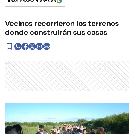
Añadir como fuente en
Vecinos recorrieron los terrenos
donde construirán sus casas
Ads