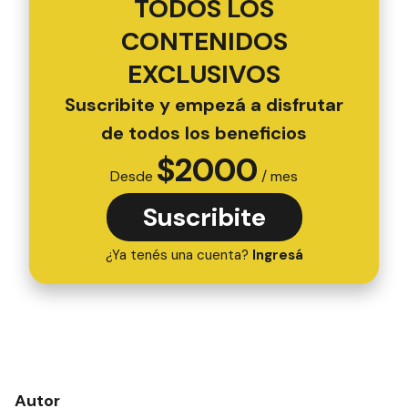
TODOS LOS
CONTENIDOS
EXCLUSIVOS
Suscribite y empezá a disfrutar
de todos los beneficios
$
2000
Desde
/ mes
Suscribite
¿Ya tenés una cuenta?
Ingresá
Autor