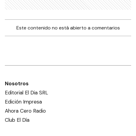
Este contenido no está abierto a comentarios
Nosotros
Editorial El Dia SRL
Edición Impresa
Ahora Cero Radio
Club El Día