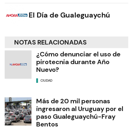
El Día de Gualeguaychú
NOTAS RELACIONADAS
¿Cómo denunciar el uso de
pirotecnia durante Año
Nuevo?
CIUDAD
Más de 20 mil personas
ingresaron al Uruguay por el
paso Gualeguaychú-Fray
Bentos