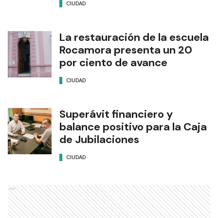
CIUDAD
La restauración de la escuela
Rocamora presenta un 20
por ciento de avance
CIUDAD
Superávit financiero y
balance positivo para la Caja
de Jubilaciones
CIUDAD
Ads