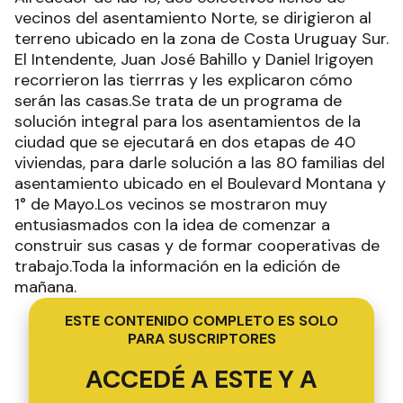
vecinos del asentamiento Norte, se dirigieron al
terreno ubicado en la zona de Costa Uruguay Sur.
El Intendente, Juan José Bahillo y Daniel Irigoyen
recorrieron las tierrras y les explicaron cómo
serán las casas.Se trata de un programa de
solución integral para los asentamientos de la
ciudad que se ejecutará en dos etapas de 40
viviendas, para darle solución a las 80 familias del
asentamiento ubicado en el Boulevard Montana y
1° de Mayo.Los vecinos se mostraron muy
entusiasmados con la idea de comenzar a
construir sus casas y de formar cooperativas de
trabajo.Toda la información en la edición de
mañana.
ESTE CONTENIDO COMPLETO ES SOLO
PARA SUSCRIPTORES
ACCEDÉ A ESTE Y A