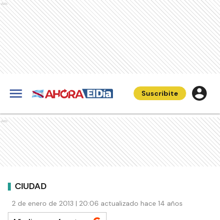
Ads
Suscribite
Ads
CIUDAD
2 de enero de 2013 | 20:06 actualizado hace 14 años