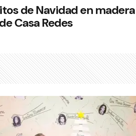
itos de Navidad en madera 
 de Casa Redes