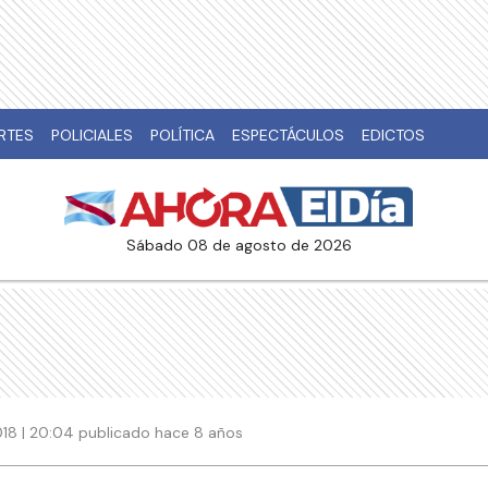
RTES
POLICIALES
POLÍTICA
ESPECTÁCULOS
EDICTOS
sábado 08 de agosto de 2026
018 | 20:04 publicado hace 8 años