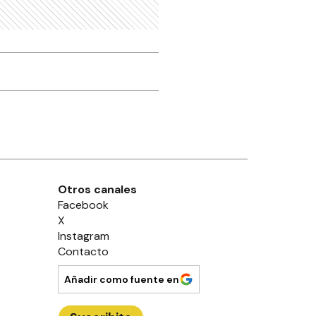
Otros canales
Facebook
X
Instagram
Contacto
Añadir como fuente en