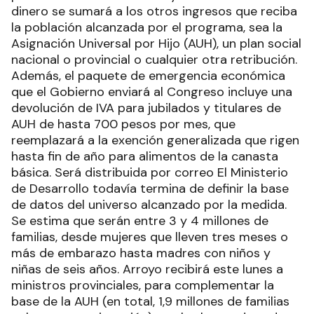
dinero se sumará a los otros ingresos que reciba
la población alcanzada por el programa, sea la
Asignación Universal por Hijo (AUH), un plan social
nacional o provincial o cualquier otra retribución.
Además, el paquete de emergencia económica
que el Gobierno enviará al Congreso incluye una
devolución de IVA para jubilados y titulares de
AUH de hasta 700 pesos por mes, que
reemplazará a la exención generalizada que rigen
hasta fin de año para alimentos de la canasta
básica. Será distribuida por correo El Ministerio
de Desarrollo todavía termina de definir la base
de datos del universo alcanzado por la medida.
Se estima que serán entre 3 y 4 millones de
familias, desde mujeres que lleven tres meses o
más de embarazo hasta madres con niños y
niñas de seis años. Arroyo recibirá este lunes a
ministros provinciales, para complementar la
base de la AUH (en total, 1,9 millones de familias