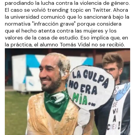
parodiando la lucha contra la violencia de género.
El caso se volvió trending topic en Twitter. Ahora
la universidad comunicó que lo sancionará bajo la
normativa "infracción grave" porque considera
que el hecho atenta contra las mujeres y los
valores de la casa de estudio. Eso implica que, en
la práctica, el alumno Tomás Vidal no se recibió.