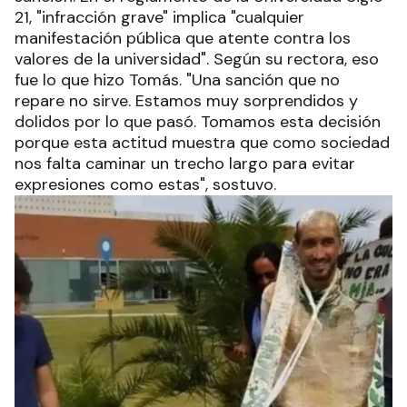
21, "infracción grave" implica "cualquier
manifestación pública que atente contra los
valores de la universidad". Según su rectora, eso
fue lo que hizo Tomás. "Una sanción que no
repare no sirve. Estamos muy sorprendidos y
dolidos por lo que pasó. Tomamos esta decisión
porque esta actitud muestra que como sociedad
nos falta caminar un trecho largo para evitar
expresiones como estas", sostuvo.