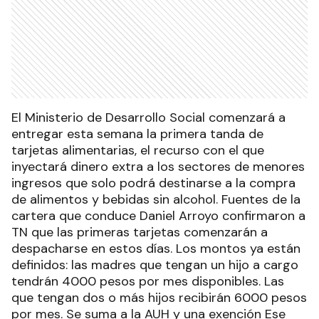
El Ministerio de Desarrollo Social comenzará a
entregar esta semana la primera tanda de
tarjetas alimentarias, el recurso con el que
inyectará dinero extra a los sectores de menores
ingresos que solo podrá destinarse a la compra
de alimentos y bebidas sin alcohol. Fuentes de la
cartera que conduce Daniel Arroyo confirmaron a
TN que las primeras tarjetas comenzarán a
despacharse en estos días. Los montos ya están
definidos: las madres que tengan un hijo a cargo
tendrán 4000 pesos por mes disponibles. Las
que tengan dos o más hijos recibirán 6000 pesos
por mes. Se suma a la AUH y una exención Ese