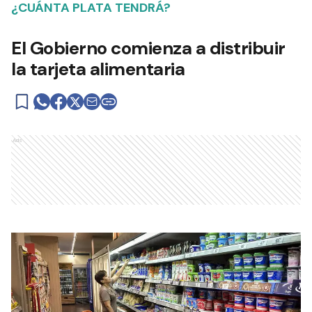
¿CUÁNTA PLATA TENDRÁ?
El Gobierno comienza a distribuir
la tarjeta alimentaria
Ads