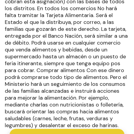
cobran esta asignación) con las bases de todos
los distritos. En todos los comercios No hará
falta tramitar la Tarjeta Alimentaria. Será el
Estado el que la distribuya, por correo, a las
familias que gozarán de este derecho. La tarjeta,
entregada por el Banco Nación, será similar a una
de débito. Podrá usarse en cualquier comercio
que venda alimentos y bebidas, desde un
supermercado hasta un almacén o un puesto de
feria itinerante, siempre que tenga equipo pos
para cobrar. Comprar alimentos Con ese dinero
podrá comprarse todo tipo de alimentos. Pero el
Ministerio hará un seguimiento de los consumos
de las familias alcanzadas e instruirá acciones
para mejorar la alimentación. Por ejemplo,
mediante charlas con nutricionistas o folletería,
buscará orientar las compras hacia alimentos
saludables (carnes, leche, frutas, verduras y
legumbres) y desalentar el exceso de harinas.