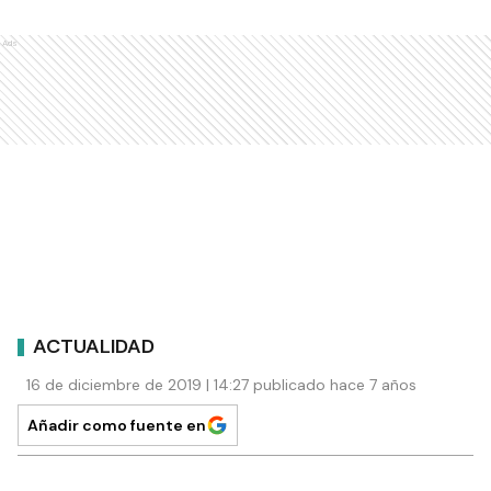
Ads
ACTUALIDAD
16 de diciembre de 2019 | 14:27 publicado hace 7 años
Añadir como fuente en