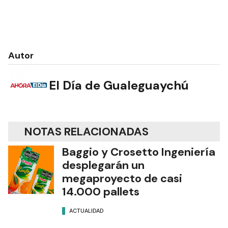
Autor
El Día de Gualeguaychú
NOTAS RELACIONADAS
Baggio y Crosetto Ingeniería
desplegarán un
megaproyecto de casi
14.000 pallets
ACTUALIDAD