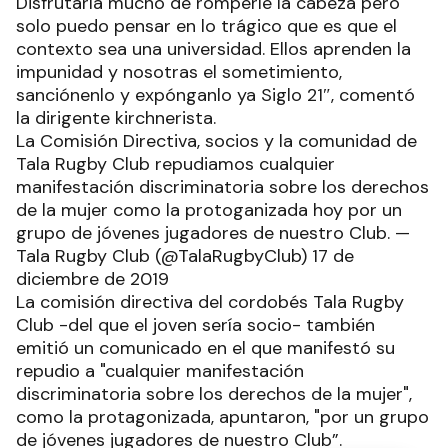
Disfrutaría mucho de romperle la cabeza pero
solo puedo pensar en lo trágico que es que el
contexto sea una universidad. Ellos aprenden la
impunidad y nosotras el sometimiento,
sanciónenlo y expónganlo ya Siglo 21″, comentó
la dirigente kirchnerista.
La Comisión Directiva, socios y la comunidad de
Tala Rugby Club repudiamos cualquier
manifestación discriminatoria sobre los derechos
de la mujer como la protoganizada hoy por un
grupo de jóvenes jugadores de nuestro Club. —
Tala Rugby Club (@TalaRugbyClub) 17 de
diciembre de 2019
La comisión directiva del cordobés Tala Rugby
Club -del que el joven sería socio- también
emitió un comunicado en el que manifestó su
repudio a "cualquier manifestación
discriminatoria sobre los derechos de la mujer",
como la protagonizada, apuntaron, "por un grupo
de jóvenes jugadores de nuestro Club”.