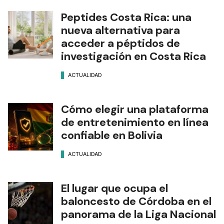
Peptides Costa Rica: una
nueva alternativa para
acceder a péptidos de
investigación en Costa Rica
ACTUALIDAD
Cómo elegir una plataforma
de entretenimiento en línea
confiable en Bolivia
ACTUALIDAD
El lugar que ocupa el
baloncesto de Córdoba en el
panorama de la Liga Nacional