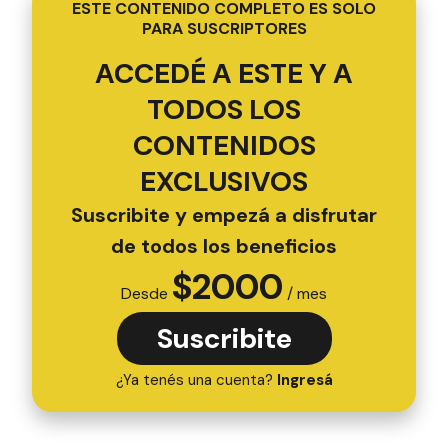
ESTE CONTENIDO COMPLETO ES SOLO
PARA SUSCRIPTORES
ACCEDÉ A ESTE Y A
TODOS LOS
CONTENIDOS
EXCLUSIVOS
Suscribite y empezá a disfrutar
de todos los beneficios
$
2000
Desde
/ mes
Suscribite
¿Ya tenés una cuenta?
Ingresá