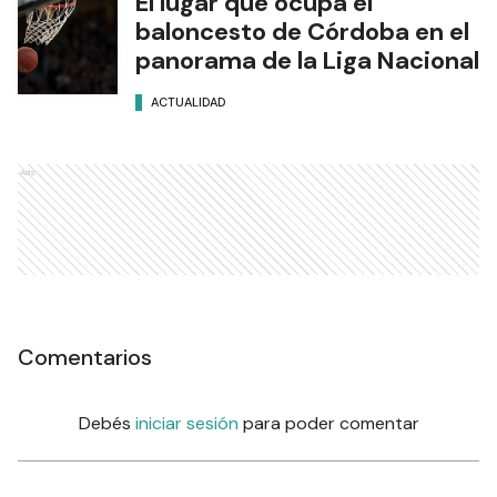
El lugar que ocupa el
baloncesto de Córdoba en el
panorama de la Liga Nacional
ACTUALIDAD
Ads
Comentarios
Debés
iniciar sesión
para poder comentar