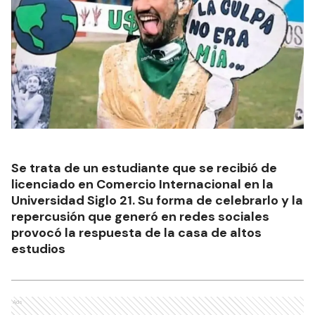
Se trata de un estudiante que se recibió de
licenciado en Comercio Internacional en la
Universidad Siglo 21. Su forma de celebrarlo y la
repercusión que generó en redes sociales
provocó la respuesta de la casa de altos
estudios
Ads