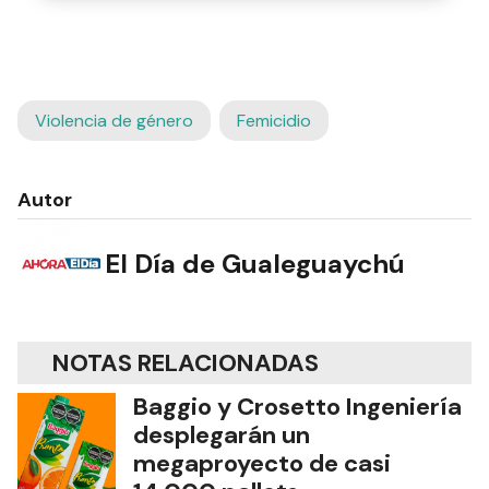
Violencia de género
Femicidio
Autor
El Día de Gualeguaychú
NOTAS RELACIONADAS
Baggio y Crosetto Ingeniería
desplegarán un
megaproyecto de casi