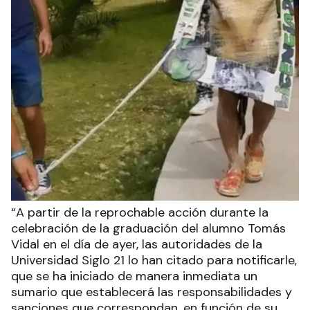
“A partir de la reprochable acción durante la
celebración de la graduación del alumno Tomás
Vidal en el día de ayer, las autoridades de la
Universidad Siglo 21 lo han citado para notificarle,
que se ha iniciado de manera inmediata un
sumario que establecerá las responsabilidades y
sanciones que correspondan, en función de su