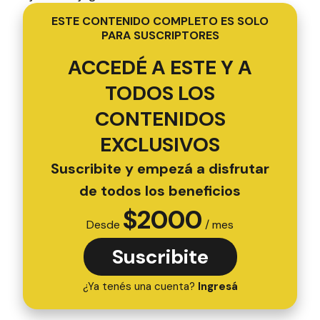
ESTE CONTENIDO COMPLETO ES SOLO
PARA SUSCRIPTORES
ACCEDÉ A ESTE Y A
TODOS LOS
CONTENIDOS
EXCLUSIVOS
Suscribite y empezá a disfrutar
de todos los beneficios
$
2000
Desde
/ mes
Suscribite
¿Ya tenés una cuenta?
Ingresá