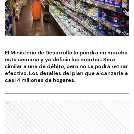
El Ministerio de Desarrollo lo pondrá en marcha
esta semana y ya definió los montos. Será
similar a una de débito, pero no se podrá retirar
efectivo. Los detalles del plan que alcanzaría a
casi 4 millones de hogares.
Ads