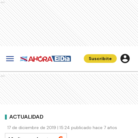
Ads
Suscribite
Ads
ACTUALIDAD
17 de diciembre de 2019 | 15:24 publicado hace 7 años