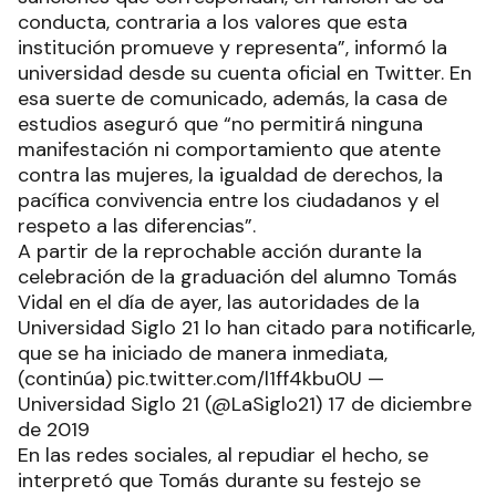
conducta, contraria a los valores que esta
institución promueve y representa”, informó la
universidad desde su cuenta oficial en Twitter. En
esa suerte de comunicado, además, la casa de
estudios aseguró que “no permitirá ninguna
manifestación ni comportamiento que atente
contra las mujeres, la igualdad de derechos, la
pacífica convivencia entre los ciudadanos y el
respeto a las diferencias”.
A partir de la reprochable acción durante la
celebración de la graduación del alumno Tomás
Vidal en el día de ayer, las autoridades de la
Universidad Siglo 21 lo han citado para notificarle,
que se ha iniciado de manera inmediata,
(continúa) pic.twitter.com/l1ff4kbu0U —
Universidad Siglo 21 (@LaSiglo21) 17 de diciembre
de 2019
En las redes sociales, al repudiar el hecho, se
interpretó que Tomás durante su festejo se