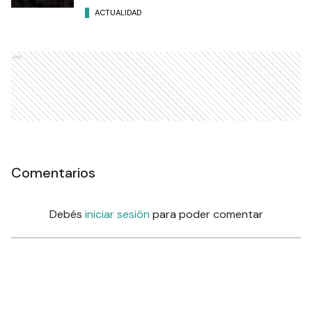
ACTUALIDAD
Ads
Comentarios
Debés
iniciar sesión
para poder comentar