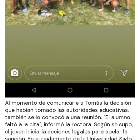
Al momento de comunicarle a Tomás la decisión
que habían tomado las autoridades educativas,
también se lo convocó a una reunión. "El alumno
faltó a la cita", informó la rectora. Según se supo,
el joven iniciaría acciones legales para apelar la
sanción. En el reglamento de la Universidad Siglo