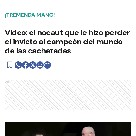
¡TREMENDA MANO!
Video: el nocaut que le hizo perder
el invicto al campeón del mundo
de las cachetadas
Ads