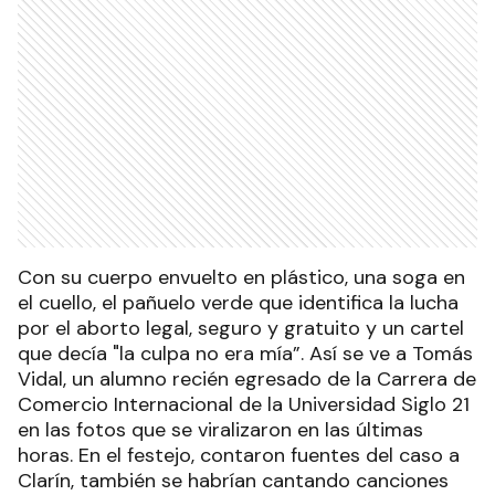
Con su cuerpo envuelto en plástico, una soga en
el cuello, el pañuelo verde que identifica la lucha
por el aborto legal, seguro y gratuito y un cartel
que decía "la culpa no era mía”. Así se ve a Tomás
Vidal, un alumno recién egresado de la Carrera de
Comercio Internacional de la Universidad Siglo 21
en las fotos que se viralizaron en las últimas
horas. En el festejo, contaron fuentes del caso a
Clarín, también se habrían cantando canciones