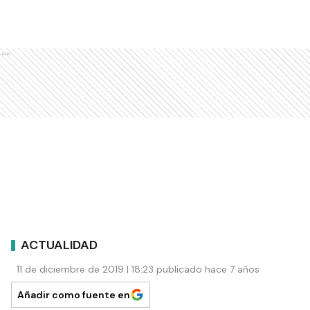
Ads
ACTUALIDAD
11 de diciembre de 2019 | 18:23 publicado hace 7 años
Añadir como fuente en