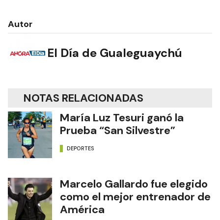
Autor
El Día de Gualeguaychú
NOTAS RELACIONADAS
María Luz Tesuri ganó la
Prueba “San Silvestre”
DEPORTES
Marcelo Gallardo fue elegido
como el mejor entrenador de
América