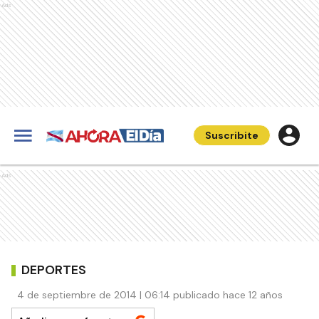
Ads
Suscribite
Ads
DEPORTES
4 de septiembre de 2014 | 06:14 publicado hace 12 años