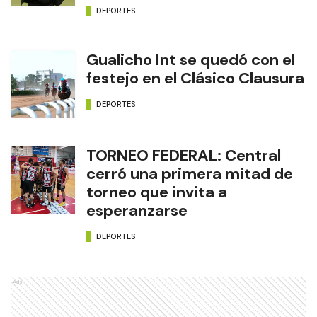
DEPORTES
Gualicho Int se quedó con el
festejo en el Clásico Clausura
DEPORTES
TORNEO FEDERAL: Central
cerró una primera mitad de
torneo que invita a
esperanzarse
DEPORTES
Ads