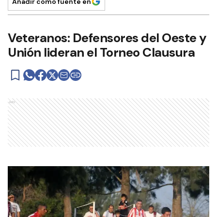
Añadir como fuente en
Veteranos: Defensores del Oeste y
Unión lideran el Torneo Clausura
Ads