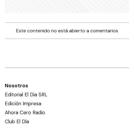
Este contenido no está abierto a comentarios
Nosotros
Editorial El Dia SRL
Edición Impresa
Ahora Cero Radio
Club El Día