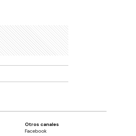
Otros canales
Facebook