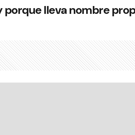
y porque lleva nombre prop