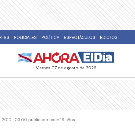
RTES
POLICIALES
POLÍTICA
ESPECTÁCULOS
EDICTOS
viernes 07 de agosto de 2026
 2010 | 03:00 publicado hace 16 años