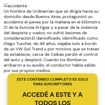
Un hombre de Urdinarrian que se dirigía hacia su
domicilio desde Buenos Aires, protagonizó un
accidente el jueves por la mañana en el kilómetro
21 de la Autovía Artigas y a pesar de la violencia
del despiste y vuelco, no sufrió lesiones de
consideración.El damnificado, identificado como
Diego Tuscher, de 48 años, viajaba solo a bordo
de un VW Gol Trend y por motivos que se tratan
de establecer, cerca de Ceibas perdió el control
del auto y despistó. Cuando los Bomberos
arribaron a su auxilio, el conductor había salido
por sus propios medios.
ESTE CONTENIDO COMPLETO ES SOLO
PARA SUSCRIPTORES
ACCEDÉ A ESTE Y A
TODOS LOS