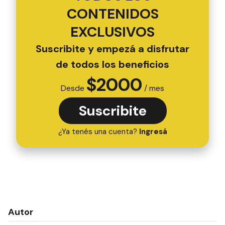
CONTENIDOS
EXCLUSIVOS
Suscribite y empezá a disfrutar
de todos los beneficios
$
2000
Desde
/ mes
Suscribite
¿Ya tenés una cuenta?
Ingresá
Autor