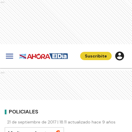
Ads
Suscribite
Ads
POLICIALES
21 de septiembre de 2017 | 18:11 actualizado hace 9 años