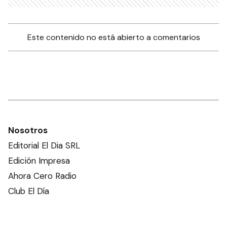
Este contenido no está abierto a comentarios
Nosotros
Editorial El Dia SRL
Edición Impresa
Ahora Cero Radio
Club El Día