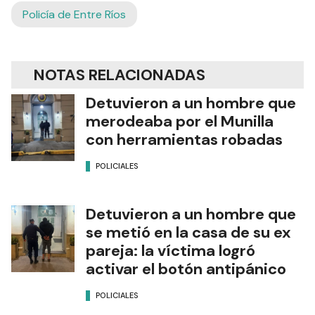
Policía de Entre Ríos
NOTAS RELACIONADAS
Detuvieron a un hombre que
merodeaba por el Munilla
con herramientas robadas
POLICIALES
Detuvieron a un hombre que
se metió en la casa de su ex
pareja: la víctima logró
activar el botón antipánico
POLICIALES