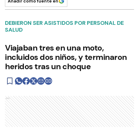
Añadir como fuente en
DEBIERON SER ASISTIDOS POR PERSONAL DE
SALUD
Viajaban tres en una moto,
incluidos dos niños, y terminaron
heridos tras un choque
Ads