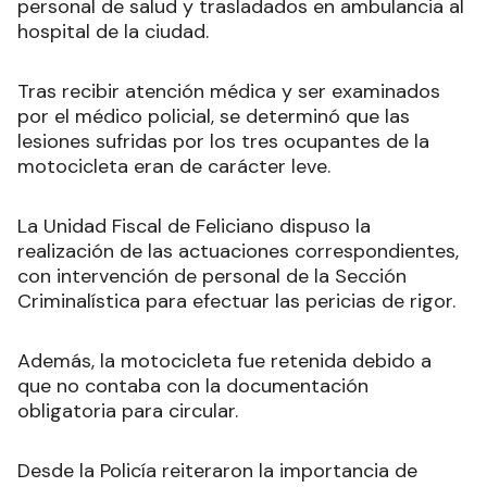
personal de salud y trasladados en ambulancia al
hospital de la ciudad.
Tras recibir atención médica y ser examinados
por el médico policial, se determinó que las
lesiones sufridas por los tres ocupantes de la
motocicleta eran de carácter leve.
La Unidad Fiscal de Feliciano dispuso la
realización de las actuaciones correspondientes,
con intervención de personal de la Sección
Criminalística para efectuar las pericias de rigor.
Además, la motocicleta fue retenida debido a
que no contaba con la documentación
obligatoria para circular.
Desde la Policía reiteraron la importancia de