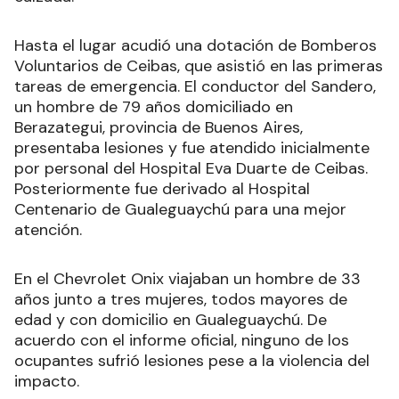
Hasta el lugar acudió una dotación de Bomberos
Voluntarios de Ceibas, que asistió en las primeras
tareas de emergencia. El conductor del Sandero,
un hombre de 79 años domiciliado en
Berazategui, provincia de Buenos Aires,
presentaba lesiones y fue atendido inicialmente
por personal del Hospital Eva Duarte de Ceibas.
Posteriormente fue derivado al Hospital
Centenario de Gualeguaychú para una mejor
atención.
En el Chevrolet Onix viajaban un hombre de 33
años junto a tres mujeres, todos mayores de
edad y con domicilio en Gualeguaychú. De
acuerdo con el informe oficial, ninguno de los
ocupantes sufrió lesiones pese a la violencia del
impacto.