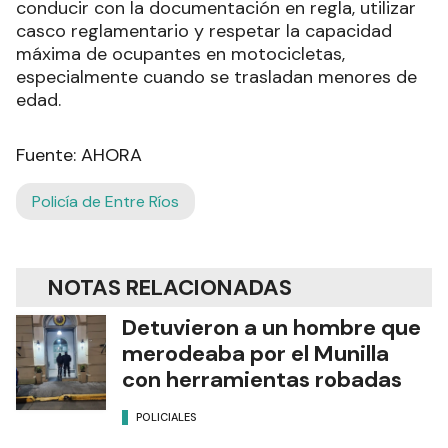
conducir con la documentación en regla, utilizar
casco reglamentario y respetar la capacidad
máxima de ocupantes en motocicletas,
especialmente cuando se trasladan menores de
edad.
Fuente: AHORA
Policía de Entre Ríos
NOTAS RELACIONADAS
Detuvieron a un hombre que
merodeaba por el Munilla
con herramientas robadas
POLICIALES