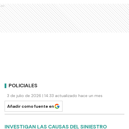
Ads
POLICIALES
3 de julio de 2026 | 14:33 actualizado hace un mes
Añadir como fuente en
INVESTIGAN LAS CAUSAS DEL SINIESTRO