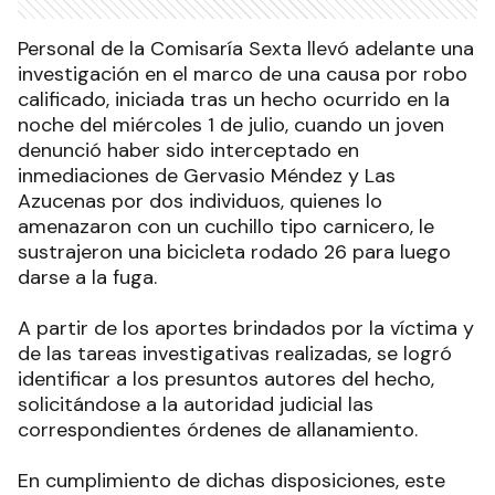
Personal de la Comisaría Sexta llevó adelante una
investigación en el marco de una causa por robo
calificado, iniciada tras un hecho ocurrido en la
noche del miércoles 1 de julio, cuando un joven
denunció haber sido interceptado en
inmediaciones de Gervasio Méndez y Las
Azucenas por dos individuos, quienes lo
amenazaron con un cuchillo tipo carnicero, le
sustrajeron una bicicleta rodado 26 para luego
darse a la fuga.
A partir de los aportes brindados por la víctima y
de las tareas investigativas realizadas, se logró
identificar a los presuntos autores del hecho,
solicitándose a la autoridad judicial las
correspondientes órdenes de allanamiento.
En cumplimiento de dichas disposiciones, este