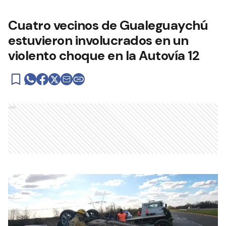
Cuatro vecinos de Gualeguaychú
estuvieron involucrados en un
violento choque en la Autovía 12
Ads