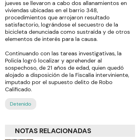
jueves se llevaron a cabo dos allanamientos en
viviendas ubicadas en el barrio 348,
procedimientos que arrojaron resultado
satisfactorio, lográndose el secuestro de la
bicicleta denunciada como sustraída y de otros
elementos de interés para la causa.
Continuando con las tareas investigativas, la
Policía logró localizar y aprehender al
sospechoso, de 21 años de edad, quien quedó
alojado a disposición de la Fiscalía interviniente,
imputado por el supuesto delito de Robo
Calificado.
Detenido
NOTAS RELACIONADAS