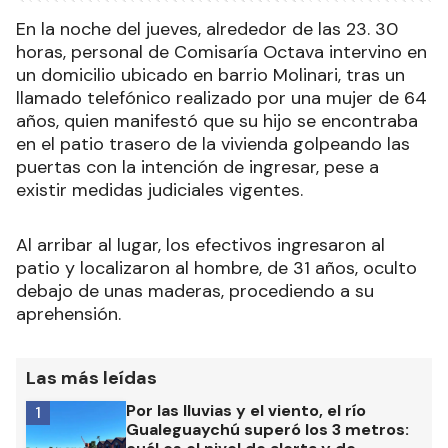
En la noche del jueves, alrededor de las 23. 30
horas, personal de Comisaría Octava intervino en
un domicilio ubicado en barrio Molinari, tras un
llamado telefónico realizado por una mujer de 64
años, quien manifestó que su hijo se encontraba
en el patio trasero de la vivienda golpeando las
puertas con la intención de ingresar, pese a
existir medidas judiciales vigentes.
Al arribar al lugar, los efectivos ingresaron al
patio y localizaron al hombre, de 31 años, oculto
debajo de unas maderas, procediendo a su
aprehensión.
Las más leídas
Por las lluvias y el viento, el río
1
Gualeguaychú superó los 3 metros: