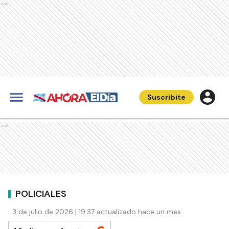
Ads
Suscribite
Ads
POLICIALES
3 de julio de 2026 | 19:37 actualizado hace un mes