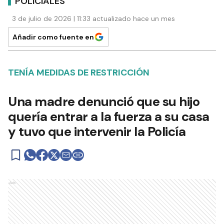
POLICIALES
3 de julio de 2026 | 11:33 actualizado hace un mes
Añadir como fuente en
TENÍA MEDIDAS DE RESTRICCIÓN
Una madre denunció que su hijo
quería entrar a la fuerza a su casa
y tuvo que intervenir la Policía
Ads