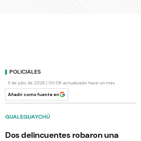
POLICIALES
3 de julio de 2026 | 00:08 actualizado hace un mes
Añadir como fuente en
GUALEGUAYCHÚ
Dos delincuentes robaron una