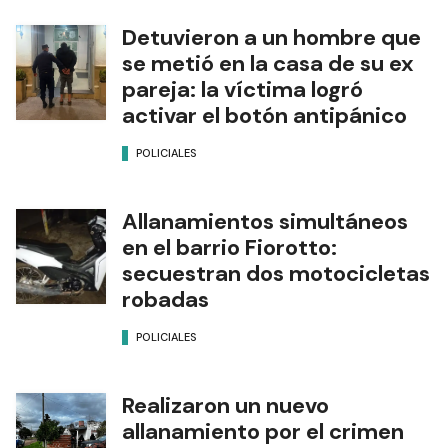
Detuvieron a un hombre que
se metió en la casa de su ex
pareja: la víctima logró
activar el botón antipánico
POLICIALES
Allanamientos simultáneos
en el barrio Fiorotto:
secuestran dos motocicletas
robadas
POLICIALES
Realizaron un nuevo
allanamiento por el crimen