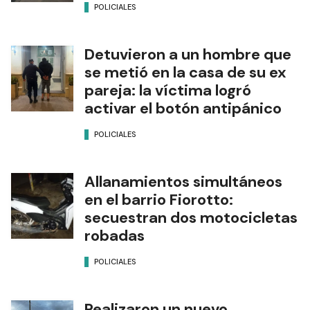
POLICIALES
Detuvieron a un hombre que
se metió en la casa de su ex
pareja: la víctima logró
activar el botón antipánico
POLICIALES
Allanamientos simultáneos
en el barrio Fiorotto:
secuestran dos motocicletas
robadas
POLICIALES
Realizaron un nuevo