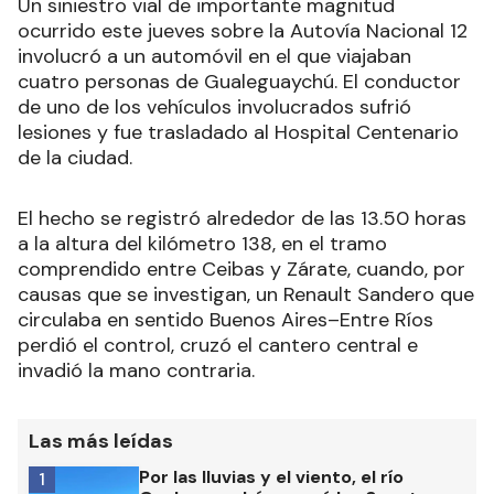
Un siniestro vial de importante magnitud
ocurrido este jueves sobre la Autovía Nacional 12
involucró a un automóvil en el que viajaban
cuatro personas de Gualeguaychú. El conductor
de uno de los vehículos involucrados sufrió
lesiones y fue trasladado al Hospital Centenario
de la ciudad.
El hecho se registró alrededor de las 13.50 horas
a la altura del kilómetro 138, en el tramo
comprendido entre Ceibas y Zárate, cuando, por
causas que se investigan, un Renault Sandero que
circulaba en sentido Buenos Aires–Entre Ríos
perdió el control, cruzó el cantero central e
invadió la mano contraria.
Las más leídas
Por las lluvias y el viento, el río
1