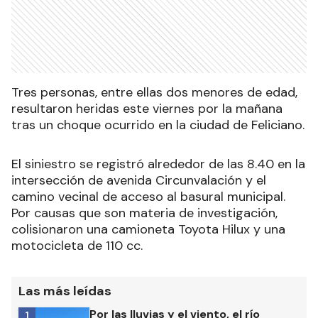
Tres personas, entre ellas dos menores de edad,
resultaron heridas este viernes por la mañana
tras un choque ocurrido en la ciudad de Feliciano.
El siniestro se registró alrededor de las 8.40 en la
intersección de avenida Circunvalación y el
camino vecinal de acceso al basural municipal.
Por causas que son materia de investigación,
colisionaron una camioneta Toyota Hilux y una
motocicleta de 110 cc.
Las más leídas
Por las lluvias y el viento, el río
1