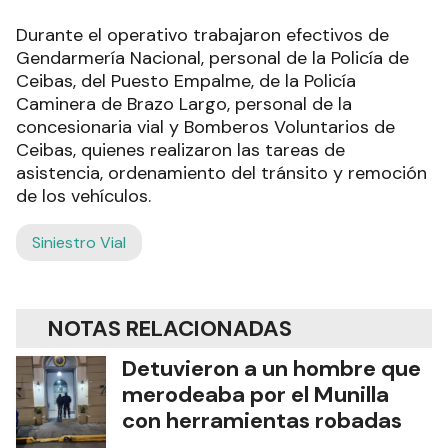
Durante el operativo trabajaron efectivos de
Gendarmería Nacional, personal de la Policía de
Ceibas, del Puesto Empalme, de la Policía
Caminera de Brazo Largo, personal de la
concesionaria vial y Bomberos Voluntarios de
Ceibas, quienes realizaron las tareas de
asistencia, ordenamiento del tránsito y remoción
de los vehículos.
Siniestro Vial
NOTAS RELACIONADAS
Detuvieron a un hombre que
merodeaba por el Munilla
con herramientas robadas