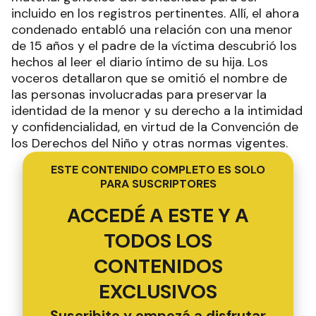
incluido en los registros pertinentes. Allí, el ahora
condenado entabló una relación con una menor
de 15 años y el padre de la víctima descubrió los
hechos al leer el diario íntimo de su hija. Los
voceros detallaron que se omitió el nombre de
las personas involucradas para preservar la
identidad de la menor y su derecho a la intimidad
y confidencialidad, en virtud de la Convención de
los Derechos del Niño y otras normas vigentes.
ESTE CONTENIDO COMPLETO ES SOLO
PARA SUSCRIPTORES
ACCEDÉ A ESTE Y A
TODOS LOS
CONTENIDOS
EXCLUSIVOS
Suscribite y empezá a disfrutar