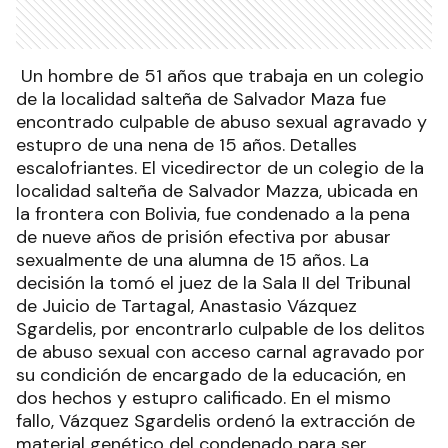
Un hombre de 51 años que trabaja en un colegio
de la localidad salteña de Salvador Maza fue
encontrado culpable de abuso sexual agravado y
estupro de una nena de 15 años. Detalles
escalofriantes. El vicedirector de un colegio de la
localidad salteña de Salvador Mazza, ubicada en
la frontera con Bolivia, fue condenado a la pena
de nueve años de prisión efectiva por abusar
sexualmente de una alumna de 15 años. La
decisión la tomó el juez de la Sala II del Tribunal
de Juicio de Tartagal, Anastasio Vázquez
Sgardelis, por encontrarlo culpable de los delitos
de abuso sexual con acceso carnal agravado por
su condición de encargado de la educación, en
dos hechos y estupro calificado. En el mismo
fallo, Vázquez Sgardelis ordenó la extracción de
material genético del condenado para ser