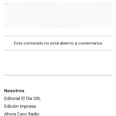
Ads
Este contenido no está abierto a comentarios
Nosotros
Editorial El Dia SRL
Edición Impresa
Ahora Cero Radio