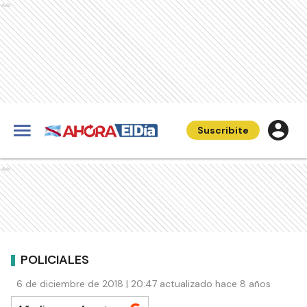
Ads
Suscribite
Ads
POLICIALES
6 de diciembre de 2018 | 20:47 actualizado hace 8 años