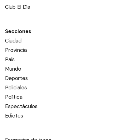
Club El Día
Secciones
Ciudad
Provincia
País
Mundo
Deportes
Policiales
Política
Espectáculos
Edictos