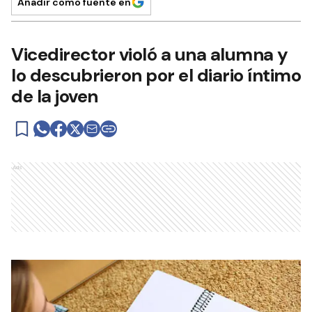
Añadir como fuente en
Vicedirector violó a una alumna y
lo descubrieron por el diario íntimo
de la joven
Ads