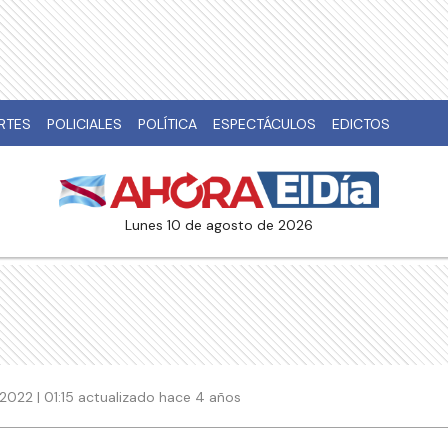
RTES
POLICIALES
POLÍTICA
ESPECTÁCULOS
EDICTOS
lunes 10 de agosto de 2026
2022 | 01:15 actualizado hace 4 años