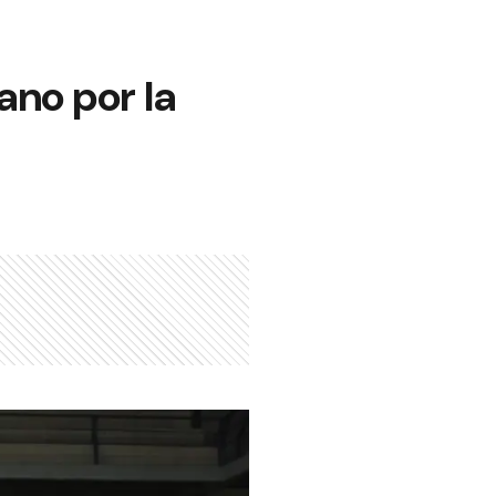
ano por la