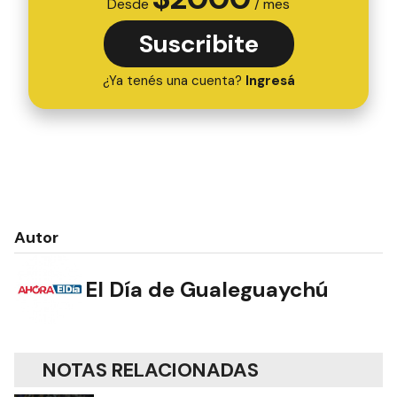
Desde
/ mes
Suscribite
¿Ya tenés una cuenta?
Ingresá
Autor
El Día de Gualeguaychú
NOTAS RELACIONADAS