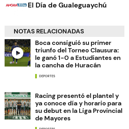
El Día de Gualeguaychú
NOTAS RELACIONADAS
Boca consiguió su primer
triunfo del Torneo Clausura:
le ganó 1-0 a Estudiantes en
la cancha de Huracán
DEPORTES
Racing presentó el plantel y
ya conoce día y horario para
su debut en la Liga Provincial
de Mayores
DEPORTES