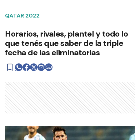
QATAR 2022
Horarios, rivales, plantel y todo lo
que tenés que saber de la triple
fecha de las eliminatorias
Ads