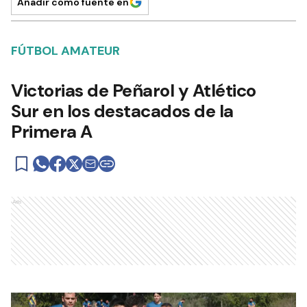
Añadir como fuente en
FÚTBOL AMATEUR
Victorias de Peñarol y Atlético
Sur en los destacados de la
Primera A
Ads