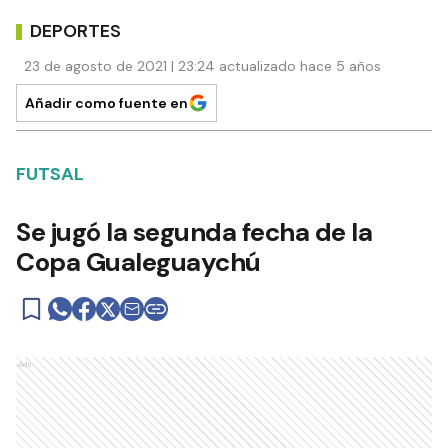
DEPORTES
23 de agosto de 2021 | 23:24 actualizado hace 5 años
Añadir como fuente en
FUTSAL
Se jugó la segunda fecha de la
Copa Gualeguaychú
Ads