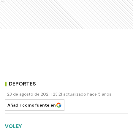
Ads
DEPORTES
23 de agosto de 2021 | 23:21 actualizado hace 5 años
Añadir como fuente en
VOLEY