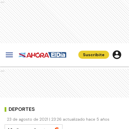
Ads
Suscribite
Ads
DEPORTES
23 de agosto de 2021 | 23:26 actualizado hace 5 años