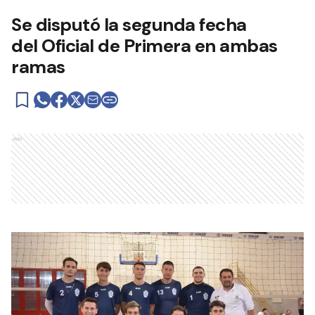
Se disputó la segunda fecha
del Oficial de Primera en ambas
ramas
Ads