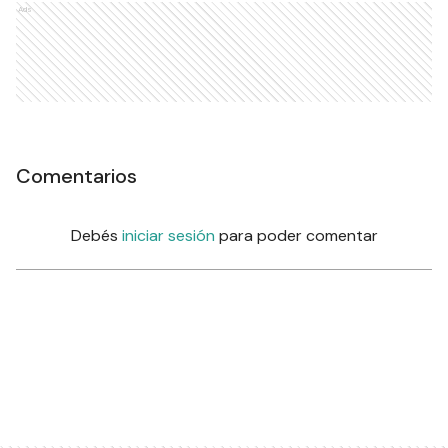
Ads
Comentarios
Debés
iniciar sesión
para poder comentar