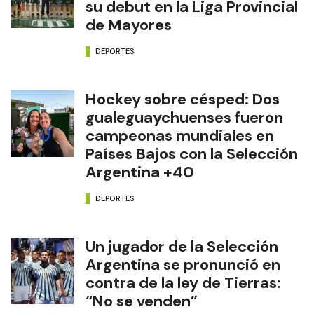
su debut en la Liga Provincial
de Mayores
DEPORTES
Hockey sobre césped: Dos
gualeguaychuenses fueron
campeonas mundiales en
Países Bajos con la Selección
Argentina +40
DEPORTES
Un jugador de la Selección
Argentina se pronunció en
contra de la ley de Tierras:
“No se venden”