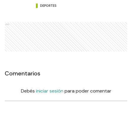
DEPORTES
Ads
Comentarios
Debés
iniciar sesión
para poder comentar