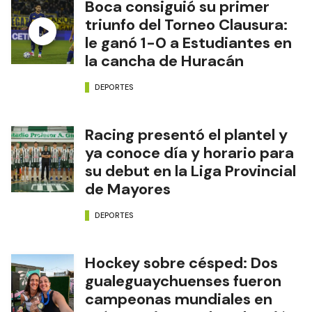
Boca consiguió su primer
triunfo del Torneo Clausura:
le ganó 1-0 a Estudiantes en
la cancha de Huracán
DEPORTES
Racing presentó el plantel y
ya conoce día y horario para
su debut en la Liga Provincial
de Mayores
DEPORTES
Hockey sobre césped: Dos
gualeguaychuenses fueron
campeonas mundiales en