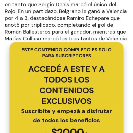
en tanto que Sergio Denis marcó el único del
Rojo. En un partidazo, Belgrano le ganó a Valencia
por 4 a 3, destacándose Ramiro Echepare que
anotó por triplicado, completando el gol de
Román Ballesteros para el ganador, mientras que
Matías Collaso marcó los tres tantos de Valencia.
ESTE CONTENIDO COMPLETO ES SOLO
PARA SUSCRIPTORES
ACCEDÉ A ESTE Y A
TODOS LOS
CONTENIDOS
EXCLUSIVOS
Suscribite y empezá a disfrutar
de todos los beneficios
$
2000