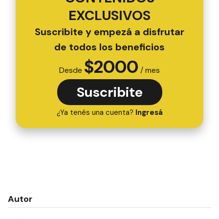
EXCLUSIVOS
Suscribite y empezá a disfrutar
de todos los beneficios
$
2000
Desde
/ mes
Suscribite
¿Ya tenés una cuenta?
Ingresá
Autor