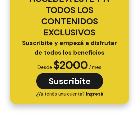
TODOS LOS
CONTENIDOS
EXCLUSIVOS
Suscribite y empezá a disfrutar
de todos los beneficios
$
2000
Desde
/ mes
Suscribite
¿Ya tenés una cuenta?
Ingresá