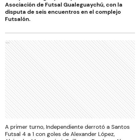
Asociación de Futsal Gualeguaychú, con la
disputa de seis encuentros en el complejo
Futsalón.
Ads
A primer turno, Independiente derrotó a Santos
Futsal 4 a 1 con goles de Alexander López,