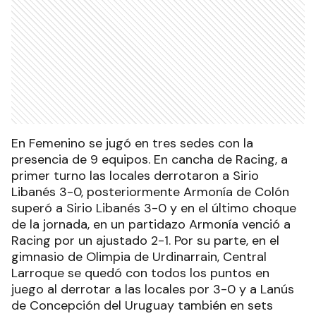
En Femenino se jugó en tres sedes con la
presencia de 9 equipos. En cancha de Racing, a
primer turno las locales derrotaron a Sirio
Libanés 3-0, posteriormente Armonía de Colón
superó a Sirio Libanés 3-0 y en el último choque
de la jornada, en un partidazo Armonía venció a
Racing por un ajustado 2-1. Por su parte, en el
gimnasio de Olimpia de Urdinarrain, Central
Larroque se quedó con todos los puntos en
juego al derrotar a las locales por 3-0 y a Lanús
de Concepción del Uruguay también en sets