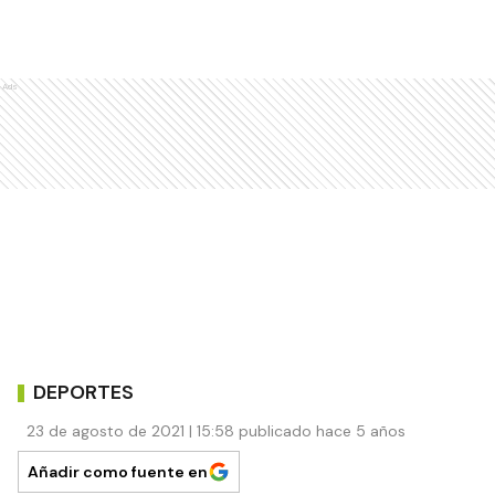
Ads
DEPORTES
23 de agosto de 2021 | 15:58 publicado hace 5 años
Añadir como fuente en