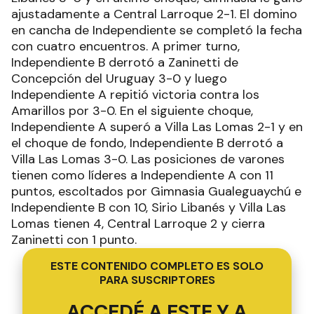
ajustadamente a Central Larroque 2-1. El domino
en cancha de Independiente se completó la fecha
con cuatro encuentros. A primer turno,
Independiente B derrotó a Zaninetti de
Concepción del Uruguay 3-0 y luego
Independiente A repitió victoria contra los
Amarillos por 3-0. En el siguiente choque,
Independiente A superó a Villa Las Lomas 2-1 y en
el choque de fondo, Independiente B derrotó a
Villa Las Lomas 3-0. Las posiciones de varones
tienen como líderes a Independiente A con 11
puntos, escoltados por Gimnasia Gualeguaychú e
Independiente B con 10, Sirio Libanés y Villa Las
Lomas tienen 4, Central Larroque 2 y cierra
Zaninetti con 1 punto.
ESTE CONTENIDO COMPLETO ES SOLO
PARA SUSCRIPTORES
ACCEDÉ A ESTE Y A