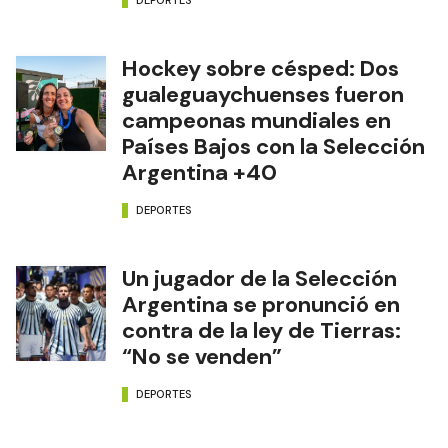
Hockey sobre césped: Dos
gualeguaychuenses fueron
campeonas mundiales en
Países Bajos con la Selección
Argentina +40
DEPORTES
Un jugador de la Selección
Argentina se pronunció en
contra de la ley de Tierras:
“No se venden”
DEPORTES