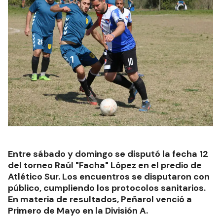
Entre sábado y domingo se disputó la fecha 12
del torneo Raúl "Facha" López en el predio de
Atlético Sur. Los encuentros se disputaron con
público, cumpliendo los protocolos sanitarios.
En materia de resultados, Peñarol venció a
Primero de Mayo en la División A.