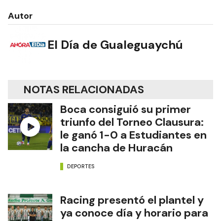
Autor
El Día de Gualeguaychú
NOTAS RELACIONADAS
Boca consiguió su primer
triunfo del Torneo Clausura:
le ganó 1-0 a Estudiantes en
la cancha de Huracán
DEPORTES
Racing presentó el plantel y
ya conoce día y horario para