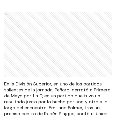
Ads
En la División Superior, en uno de los partidos
salientes de la jornada, Peñarol derrotó a Primero
de Mayo por 1 a 0, en un partido que tuvo un
resultado justo por lo hecho por uno y otro a lo
largo del encuentro. Emiliano Folmer, tras un
preciso centro de Rubén Piaggio, anotó el único