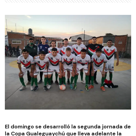
El domingo se desarrolló la segunda jornada de
la Copa Gualeguaychú que lleva adelante la