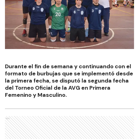
Durante el fin de semana y continuando con el
formato de burbujas que se implementó desde
la primera fecha, se disputó la segunda fecha
del Torneo Oficial de la AVG en Primera
Femenino y Masculino.
Ads