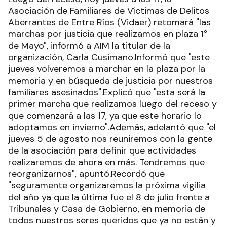
Asociación de Familiares de Víctimas de Delitos
Aberrantes de Entre Ríos (Vidaer) retomará "las
marchas por justicia que realizamos en plaza 1°
de Mayo", informó a AIM la titular de la
organización, Carla Cusimano.Informó que "este
jueves volveremos a marchar en la plaza por la
memoria y en búsqueda de justicia por nuestros
familiares asesinados".Explicó que "esta será la
primer marcha que realizamos luego del receso y
que comenzará a las 17, ya que este horario lo
adoptamos en invierno".Además, adelantó que "el
jueves 5 de agosto nos reuniremos con la gente
de la asociación para definir que actividades
realizaremos de ahora en más. Tendremos que
reorganizarnos", apuntó.Recordó que
"seguramente organizaremos la próxima vigilia
del año ya que la última fue el 8 de julio frente a
Tribunales y Casa de Gobierno, en memoria de
todos nuestros seres queridos que ya no están y