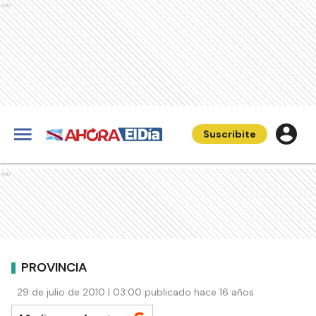
Ads
Suscribite
Ads
PROVINCIA
29 de julio de 2010 | 03:00 publicado hace 16 años