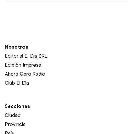
Nosotros
Editorial El Dia SRL
Edición Impresa
Ahora Cero Radio
Club El Día
Secciones
Ciudad
Provincia
País