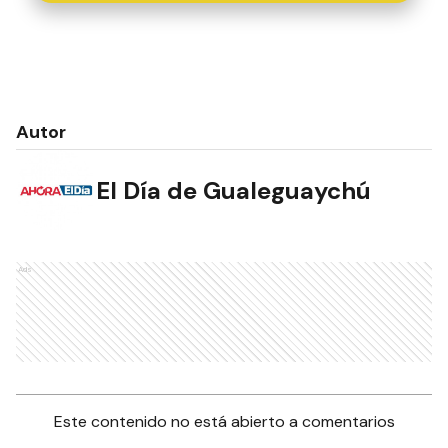
Autor
El Día de Gualeguaychú
Ads
Este contenido no está abierto a comentarios