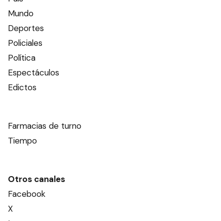
Mundo
Deportes
Policiales
Política
Espectáculos
Edictos
Farmacias de turno
Tiempo
Otros canales
Facebook
X