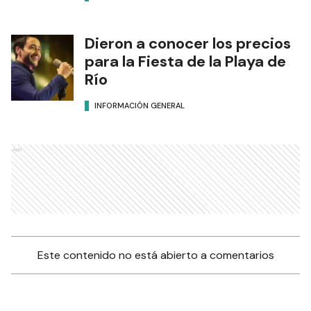
Dieron a conocer los precios
para la Fiesta de la Playa de
Río
INFORMACIÓN GENERAL
Ads
Este contenido no está abierto a comentarios