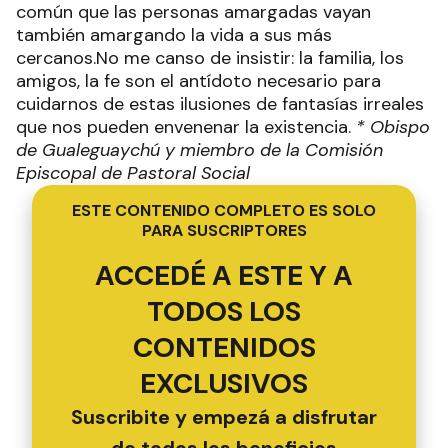
común que las personas amargadas vayan
también amargando la vida a sus más
cercanos.No me canso de insistir: la familia, los
amigos, la fe son el antídoto necesario para
cuidarnos de estas ilusiones de fantasías irreales
que nos pueden envenenar la existencia.
* Obispo
de Gualeguaychú y miembro de la Comisión
Episcopal de Pastoral Social
ESTE CONTENIDO COMPLETO ES SOLO
PARA SUSCRIPTORES
ACCEDÉ A ESTE Y A
TODOS LOS
CONTENIDOS
EXCLUSIVOS
Suscribite y empezá a disfrutar