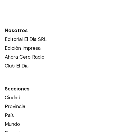
Nosotros
Editorial El Dia SRL
Edición Impresa
Ahora Cero Radio
Club El Día
Secciones
Ciudad
Provincia
País
Mundo