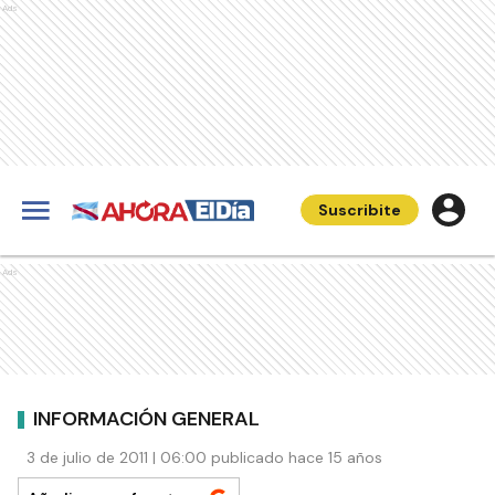
Ads
Suscribite
Ads
INFORMACIÓN GENERAL
3 de julio de 2011 | 06:00 publicado hace 15 años