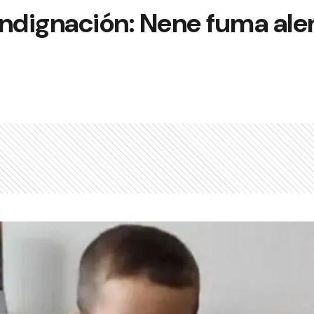
indignación: Nene fuma ale