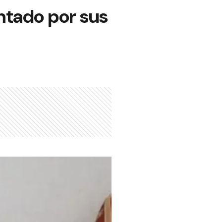
ntado por sus