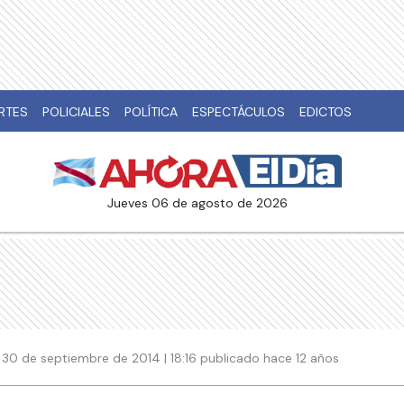
RTES
POLICIALES
POLÍTICA
ESPECTÁCULOS
EDICTOS
jueves 06 de agosto de 2026
30 de septiembre de 2014 | 18:16 publicado hace 12 años