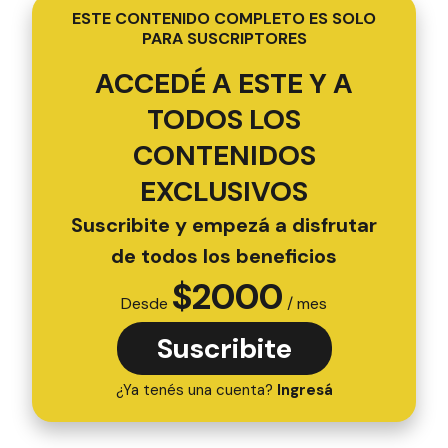
ESTE CONTENIDO COMPLETO ES SOLO
PARA SUSCRIPTORES
ACCEDÉ A ESTE Y A
TODOS LOS
CONTENIDOS
EXCLUSIVOS
Suscribite y empezá a disfrutar
de todos los beneficios
$
2000
Desde
/ mes
Suscribite
¿Ya tenés una cuenta?
Ingresá