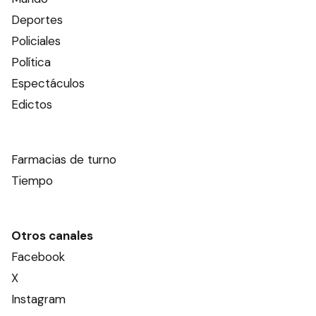
Deportes
Policiales
Política
Espectáculos
Edictos
Farmacias de turno
Tiempo
Otros canales
Facebook
X
Instagram