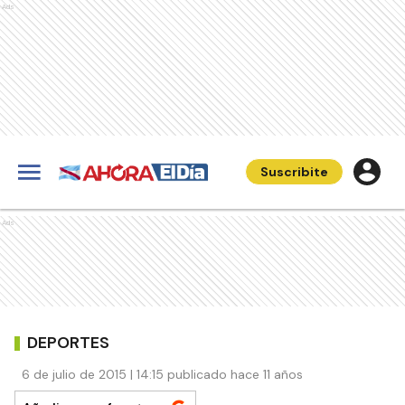
Ads
Suscribite
Ads
DEPORTES
6 de julio de 2015 | 14:15 publicado hace 11 años