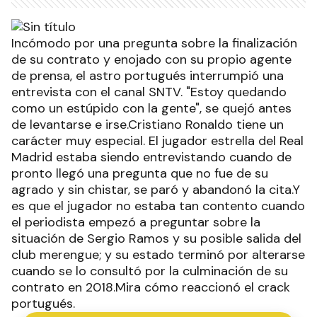
Incómodo por una pregunta sobre la finalización
de su contrato y enojado con su propio agente
de prensa, el astro portugués interrumpió una
entrevista con el canal SNTV. "Estoy quedando
como un estúpido con la gente", se quejó antes
de levantarse e irse.Cristiano Ronaldo tiene un
carácter muy especial. El jugador estrella del Real
Madrid estaba siendo entrevistando cuando de
pronto llegó una pregunta que no fue de su
agrado y sin chistar, se paró y abandonó la cita.Y
es que el jugador no estaba tan contento cuando
el periodista empezó a preguntar sobre la
situación de Sergio Ramos y su posible salida del
club merengue; y su estado terminó por alterarse
cuando se lo consultó por la culminación de su
contrato en 2018.Mira cómo reaccionó el crack
portugués.