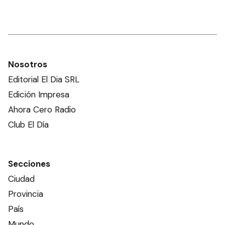
Nosotros
Editorial El Dia SRL
Edición Impresa
Ahora Cero Radio
Club El Día
Secciones
Ciudad
Provincia
País
Mundo