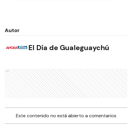
Autor
El Día de Gualeguaychú
Ads
Este contenido no está abierto a comentarios