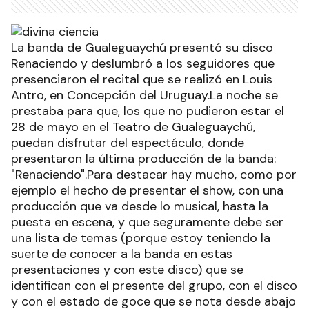
La banda de Gualeguaychú presentó su disco
Renaciendo y deslumbró a los seguidores que
presenciaron el recital que se realizó en Louis
Antro, en Concepción del Uruguay.La noche se
prestaba para que, los que no pudieron estar el
28 de mayo en el Teatro de Gualeguaychú,
puedan disfrutar del espectáculo, donde
presentaron la última producción de la banda:
"Renaciendo".Para destacar hay mucho, como por
ejemplo el hecho de presentar el show, con una
producción que va desde lo musical, hasta la
puesta en escena, y que seguramente debe ser
una lista de temas (porque estoy teniendo la
suerte de conocer a la banda en estas
presentaciones y con este disco) que se
identifican con el presente del grupo, con el disco
y con el estado de goce que se nota desde abajo