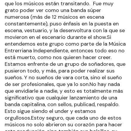
que los músicos están transitando. Fue muy
grato poder ver como una banda súper
numerosa (más de 12 músicos en escena
constantemente), puso énfasis en la puesta en
escena, vestuario, y la desenvoltura con la que se
movieron en el escenario durante el show.Si
entendemos este grupo como parte de la Música
Entrerriana Independiente, entonces todo eso no
está muerto, como nos quieren hacer creer.
Estamos enfrente de un grupo de soñadores, que
pusieron todo, y más, para poder realizar sus
sueños. Y no sueños de vara corta, sino el sueño
de ser profesionales, que ya lo son.No hay nada
que envidiarle a nadie, y esto es totalmente más
significativo que cualquier lanzamiento de una
banda capitalina, con sellos, publicad, respaldo.
Esto sigue siendo el under y estamos
orgullosos.Estoy seguro, que cada uno de estos
músicos no solo abrieron su corazón para hacer