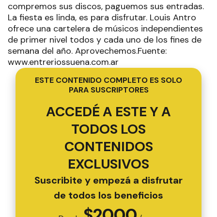
compremos sus discos, paguemos sus entradas.
La fiesta es linda, es para disfrutar. Louis Antro
ofrece una cartelera de músicos independientes
de primer nivel todos y cada uno de los fines de
semana del año. Aprovechemos.Fuente:
www.entreriossuena.com.ar
ESTE CONTENIDO COMPLETO ES SOLO
PARA SUSCRIPTORES
ACCEDÉ A ESTE Y A
TODOS LOS
CONTENIDOS
EXCLUSIVOS
Suscribite y empezá a disfrutar
de todos los beneficios
$
2000