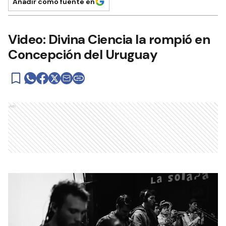
Añadir como fuente en
Video: Divina Ciencia la rompió en
Concepción del Uruguay
Ads