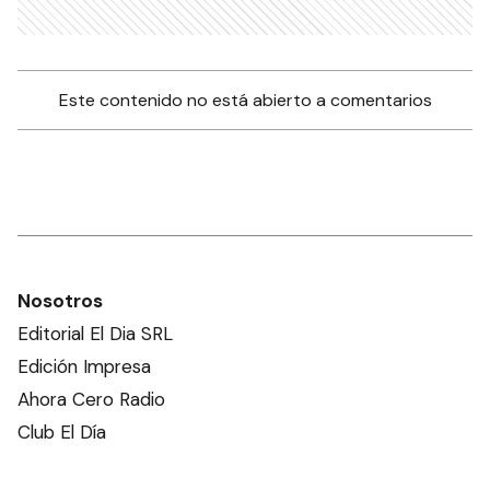
Este contenido no está abierto a comentarios
Nosotros
Editorial El Dia SRL
Edición Impresa
Ahora Cero Radio
Club El Día