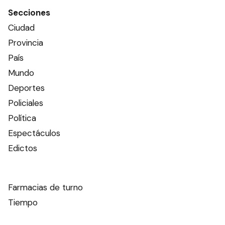
Secciones
Ciudad
Provincia
País
Mundo
Deportes
Policiales
Política
Espectáculos
Edictos
Farmacias de turno
Tiempo