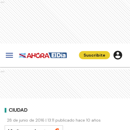
Ads
Suscribite
Ads
CIUDAD
28 de junio de 2016 | 13:11 publicado hace 10 años