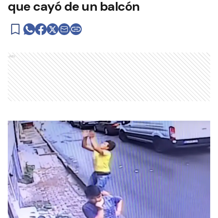
que cayó de un balcón
Ads