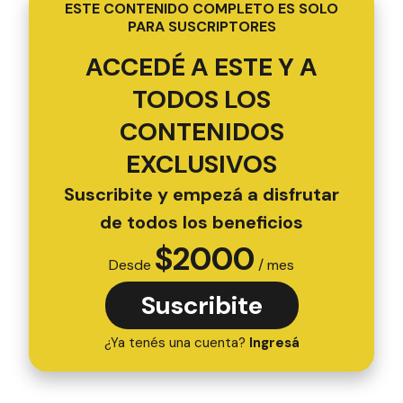
ESTE CONTENIDO COMPLETO ES SOLO
PARA SUSCRIPTORES
ACCEDÉ A ESTE Y A
TODOS LOS
CONTENIDOS
EXCLUSIVOS
Suscribite y empezá a disfrutar
de todos los beneficios
$
2000
Desde
/ mes
Suscribite
¿Ya tenés una cuenta?
Ingresá