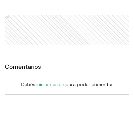
Ads
Comentarios
Debés
iniciar sesión
para poder comentar