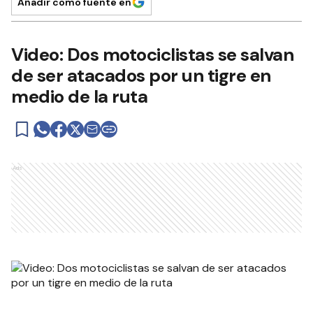
Añadir como fuente en
Video: Dos motociclistas se salvan
de ser atacados por un tigre en
medio de la ruta
Ads