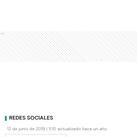
Ads
REDES SOCIALES
12 de junio de 2019 | 11:10 actualizado hace un año