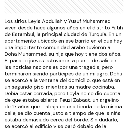
Los sirios Leyla Abdullah y Yusuf Muhammed
viven desde hace algunos años en el distrito Fatih
de Estambul, la principal ciudad de Turquía. En un
apartamento ubicado en ese barrio en el que hay
una importante comunidad árabe tuvieron a
Doha Muhammed, su hija que hoy tiene dos años.
El pasado jueves estuvieron a punto de salir en
las noticias nacionales por una tragedia, pero
terminaron siendo partícipes de un milagro. Doha
se acercó a la ventana del domicilio, que está en
un segundo piso, mientras su madre cocinaba.
Debía estar cerrada, pero Leyla no se dio cuenta
de que estaba abierta. Feuzi Zabaat, un argelino
de 17 años que trabaja en una tienda de la misma
calle, se dio cuenta justo a tiempo de que la niña
estaba demasiado cerca del borde. Sin dudarlo,
se acercó al edificio y se paró debajo de la