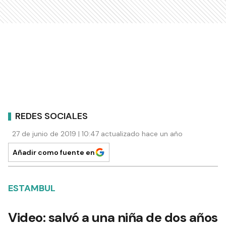
REDES SOCIALES
27 de junio de 2019 | 10:47 actualizado hace un año
Añadir como fuente en
ESTAMBUL
Video: salvó a una niña de dos años