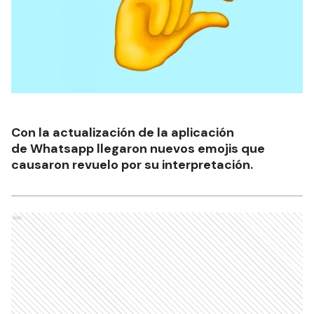
Con la actualización de la aplicación
de Whatsapp llegaron nuevos emojis que
causaron revuelo por su interpretación.
Ads