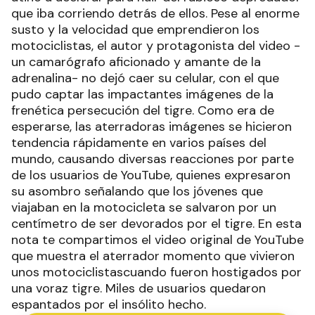
que iba corriendo detrás de ellos. Pese al enorme
susto y la velocidad que emprendieron los
motociclistas, el autor y protagonista del video -
un camarógrafo aficionado y amante de la
adrenalina- no dejó caer su celular, con el que
pudo captar las impactantes imágenes de la
frenética persecución del tigre. Como era de
esperarse, las aterradoras imágenes se hicieron
tendencia rápidamente en varios países del
mundo, causando diversas reacciones por parte
de los usuarios de YouTube, quienes expresaron
su asombro señalando que los jóvenes que
viajaban en la motocicleta se salvaron por un
centímetro de ser devorados por el tigre. En esta
nota te compartimos el video original de YouTube
que muestra el aterrador momento que vivieron
unos motociclistascuando fueron hostigados por
una voraz tigre. Miles de usuarios quedaron
espantados por el insólito hecho.