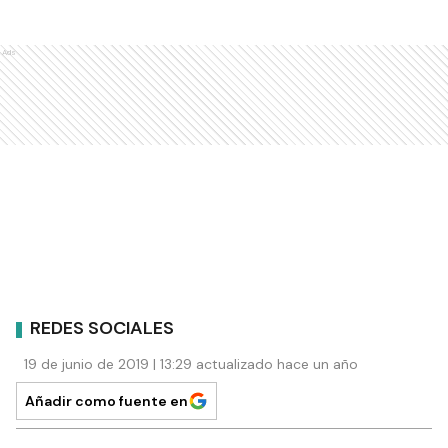
Ads
REDES SOCIALES
19 de junio de 2019 | 13:29 actualizado hace un año
Añadir como fuente en