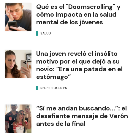
Qué es el "Doomscrolling" y
cómo impacta en la salud
mental de los jóvenes
SALUD
Una joven reveló el insólito
motivo por el que dejó a su
novio: “Era una patada en el
estómago”
REDES SOCIALES
“Si me andan buscando...”: el
desafiante mensaje de Verón
antes de la final