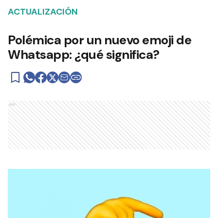
ACTUALIZACIÓN
Polémica por un nuevo emoji de
Whatsapp: ¿qué significa?
Ads