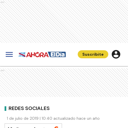
Ads
Suscribite
Ads
REDES SOCIALES
1 de julio de 2019 | 10:40 actualizado hace un año