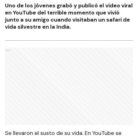
Uno de los jóvenes grabó y publicó el video viral
en YouTube del terrible momento que vivió
junto a su amigo cuando visitaban un safari de
vida silvestre en la India.
Ads
Se llevaron el susto de su vida. En YouTube se