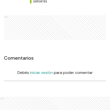
DEPORTES
Ads
Comentarios
Debés
iniciar sesión
para poder comentar
Ads