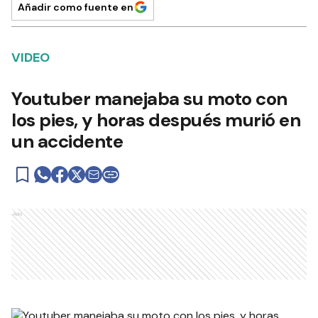
Añadir como fuente en
VIDEO
Youtuber manejaba su moto con
los pies, y horas después murió en
un accidente
Ads