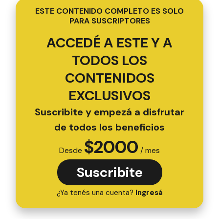
ESTE CONTENIDO COMPLETO ES SOLO
PARA SUSCRIPTORES
ACCEDÉ A ESTE Y A
TODOS LOS
CONTENIDOS
EXCLUSIVOS
Suscribite y empezá a disfrutar
de todos los beneficios
$
2000
Desde
/ mes
Suscribite
¿Ya tenés una cuenta?
Ingresá