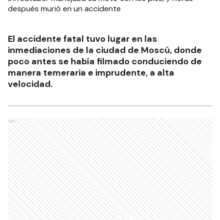
El accidente fatal tuvo lugar en las
inmediaciones de la ciudad de Moscú, donde
poco antes se había filmado conduciendo de
manera temeraria e imprudente, a alta
velocidad.
Ads