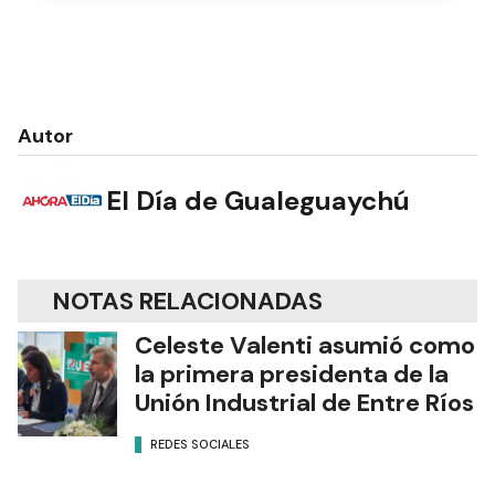
Autor
El Día de Gualeguaychú
NOTAS RELACIONADAS
Celeste Valenti asumió como
la primera presidenta de la
Unión Industrial de Entre Ríos
REDES SOCIALES