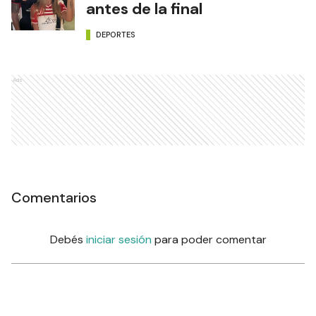
antes de la final
DEPORTES
Ads
Comentarios
Debés
iniciar sesión
para poder comentar