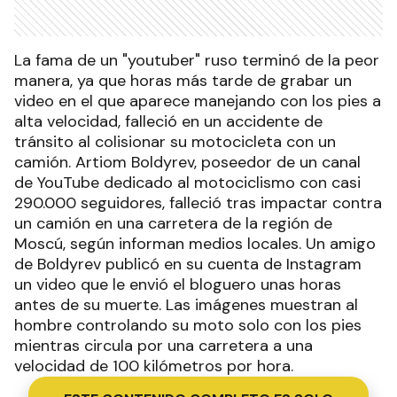
La fama de un "youtuber" ruso terminó de la peor
manera, ya que horas más tarde de grabar un
video en el que aparece manejando con los pies a
alta velocidad, falleció en un accidente de
tránsito al colisionar su motocicleta con un
camión. Artiom Boldyrev, poseedor de un canal
de YouTube dedicado al motociclismo con casi
290.000 seguidores, falleció tras impactar contra
un camión en una carretera de la región de
Moscú, según informan medios locales. Un amigo
de Boldyrev publicó en su cuenta de Instagram
un video que le envió el bloguero unas horas
antes de su muerte. Las imágenes muestran al
hombre controlando su moto solo con los pies
mientras circula por una carretera a una
velocidad de 100 kilómetros por hora.