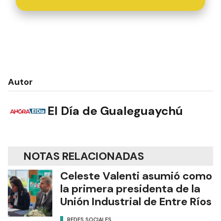
Autor
El Día de Gualeguaychú
NOTAS RELACIONADAS
Celeste Valenti asumió como
la primera presidenta de la
Unión Industrial de Entre Ríos
REDES SOCIALES