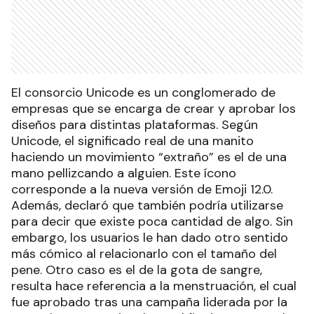
El consorcio Unicode es un conglomerado de
empresas que se encarga de crear y aprobar los
diseños para distintas plataformas. Según
Unicode, el significado real de una manito
haciendo un movimiento “extraño” es el de una
mano pellizcando a alguien. Este ícono
corresponde a la nueva versión de Emoji 12.0.
Además, declaró que también podría utilizarse
para decir que existe poca cantidad de algo. Sin
embargo, los usuarios le han dado otro sentido
más cómico al relacionarlo con el tamaño del
pene. Otro caso es el de la gota de sangre,
resulta hace referencia a la menstruación, el cual
fue aprobado tras una campaña liderada por la