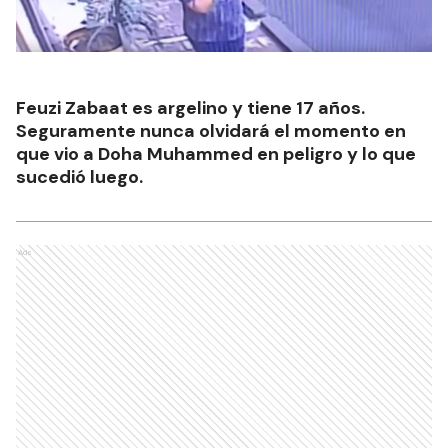
Feuzi Zabaat es argelino y tiene 17 años.
Seguramente nunca olvidará el momento en
que vio a Doha Muhammed en peligro y lo que
sucedió luego.
Ads