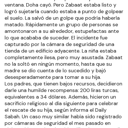
ventana. Doha cayó. Pero Zabaat estaba listo y
logró sujetarla cuando estaba a punto de golpear
el suelo. La salvó de un golpe que podría haberla
matado. Rápidamente un grupo de personas se
amontonaron a su alrededor, estupefactas ante
lo que acababa de suceder. El incidente fue
capturado por la cámara de seguridad de una
tienda de un edificio adyacente. La niña estaba
completamente ilesa, pero muy asustada. Zabaat
no la soltó en ningún momento, hasta que su
madre se dio cuenta de lo sucedido y bajó
desesperadamente para tomar a su hija.
Los padres, que tienen bajos recursos, decidieron
darle una humilde recompensa: 200 liras turcas,
equivalentes a 34 dólares. Además, hicieron un
sacrificio religioso al día siguiente para celebrar
el rescate de su hija, según informa el Daily
Sabah. Un caso muy similar había sido registrado
por cámaras de seguridad el mes pasado en