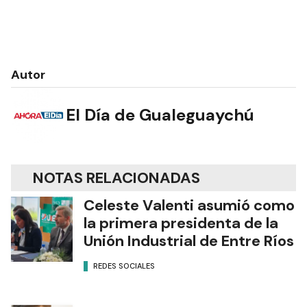
Autor
El Día de Gualeguaychú
NOTAS RELACIONADAS
Celeste Valenti asumió como
la primera presidenta de la
Unión Industrial de Entre Ríos
REDES SOCIALES