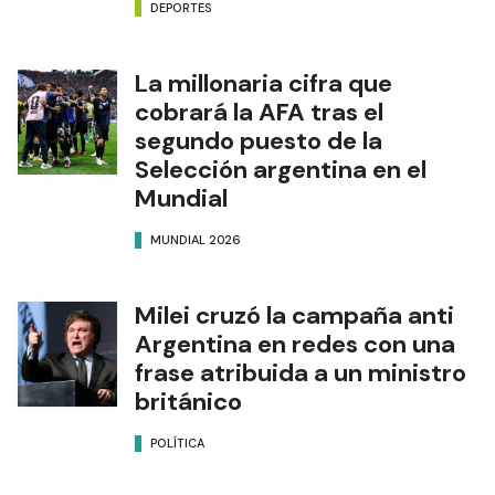
DEPORTES
La millonaria cifra que
cobrará la AFA tras el
segundo puesto de la
Selección argentina en el
Mundial
MUNDIAL 2026
Milei cruzó la campaña anti
Argentina en redes con una
frase atribuida a un ministro
británico
POLÍTICA