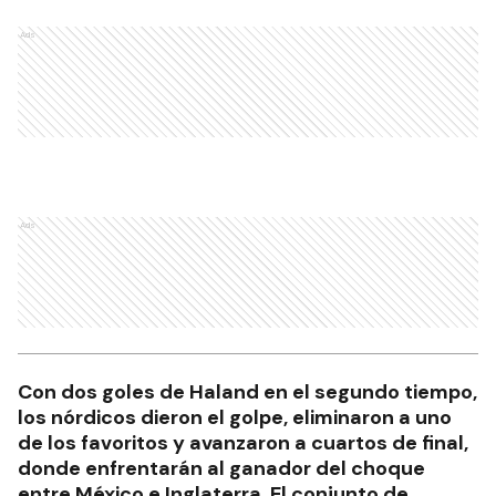
Ads
Ads
Con dos goles de Haland en el segundo tiempo,
los nórdicos dieron el golpe, eliminaron a uno
de los favoritos y avanzaron a cuartos de final,
donde enfrentarán al ganador del choque
entre México e Inglaterra. El conjunto de