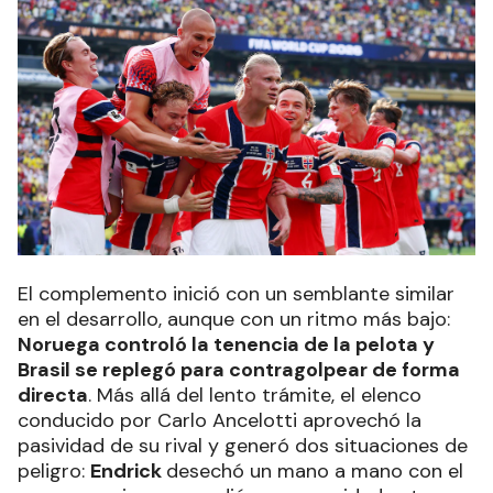
El complemento inició con un semblante similar
en el desarrollo, aunque con un ritmo más bajo:
Noruega controló la tenencia de la pelota y
Brasil se replegó para contragolpear de forma
directa
. Más allá del lento trámite, el elenco
conducido por Carlo Ancelotti aprovechó la
pasividad de su rival y generó dos situaciones de
peligro:
Endrick
desechó un mano a mano con el