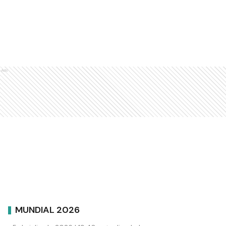
Ads
MUNDIAL 2026