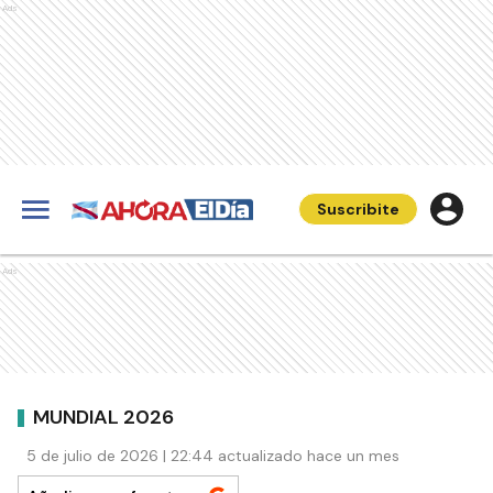
Ads
Suscribite
Ads
MUNDIAL 2026
5 de julio de 2026 | 22:44 actualizado hace un mes