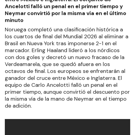
Ancelotti falló un penal en el primer tiempo y
Neymar convirtió por la misma vía en el último
minuto
Noruega completó una clasificación histórica a
los cuartos de final del Mundial 2026 al eliminar a
Brasil en Nueva York tras imponerse 2-1 en el
marcador. Erling Haaland lideró a los nórdicos
con dos goles y decretó un nuevo fracaso de la
Verdeamarela, que se quedó afuera en los
octavos de final. Los europeos se enfrentarán al
ganador del cruce entre México e Inglaterra. El
equipo de Carlo Ancelotti falló un penal en el
primer tiempo, aunque convirtió el descuento por
la misma vía de la mano de Neymar en el tiempo
de adición.