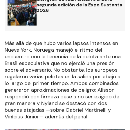
segunda edición de la Expo Sustenta
2026
Más allá de que hubo varios lapsos intensos en
Nueva York, Noruega manejó el ritmo del
encuentro con la tenencia de la pelota ante una
Brasil especulativa que no ejerció una presión
sobre el adversario. No obstante, los europeos
regalaron varias pelotas en la salida por abajo a
lo largo del primer tiempo. Ambos combinados
generaron aproximaciones de peligro: Alisson
respondió con firmeza pese a no ser exigido de
gran manera y Nyland se destacó con dos
buenas atajadas —sobre Gabriel Martinelli y
Vinícius Júnior— además del penal.