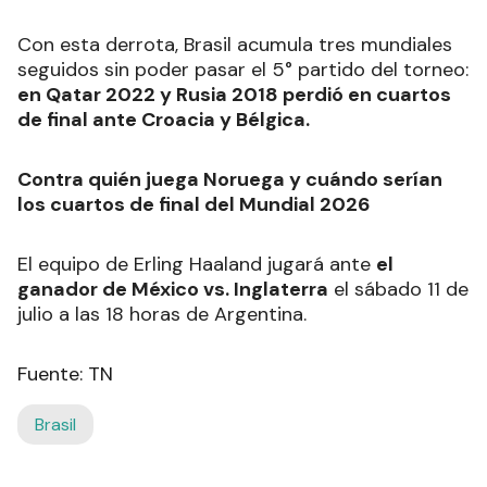
Con esta derrota, Brasil acumula tres mundiales
seguidos sin poder pasar el 5° partido del torneo:
en Qatar 2022 y Rusia 2018 perdió en cuartos
de final ante Croacia y Bélgica.
Contra quién juega Noruega y cuándo serían
los cuartos de final del Mundial 2026
El equipo de Erling Haaland jugará ante
el
ganador de México vs. Inglaterra
el sábado 11 de
julio a las 18 horas de Argentina.
Fuente: TN
Brasil