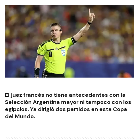
El juez francés no tiene antecedentes con la
Selección Argentina mayor ni tampoco con los
egipcios. Ya dirigió dos partidos en esta Copa
del Mundo.