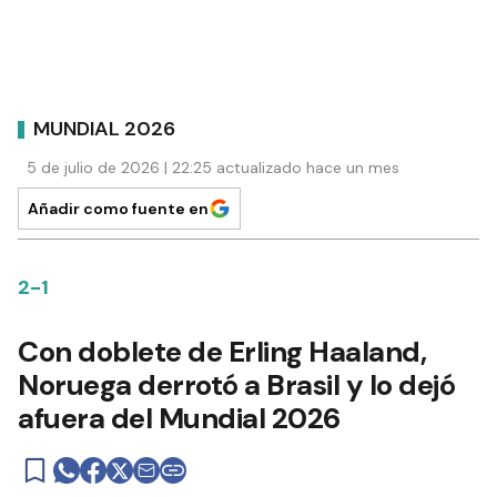
MUNDIAL 2026
5 de julio de 2026 | 22:25 actualizado hace un mes
Añadir como fuente en
2-1
Con doblete de Erling Haaland,
Noruega derrotó a Brasil y lo dejó
afuera del Mundial 2026