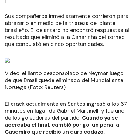
Sus compañeros inmediatamente corrieron para
abrazarlo en medio de la tristeza del plantel
brasileño. El delantero no encontró respuestas al
resultado que eliminó a la Canarinha del torneo
que conquistó en cinco oportunidades.
Video: el llanto desconsolado de Neymar luego
de que Brasil quede eliminado del Mundial ante
Noruega (Foto: Reuters)
El crack actualmente en Santos ingresó a los 67
minutos en lugar de Gabriel Martinelli y fue uno
de los goleadores del partido.
Cuando ya se
acercaba el final, cambió por gol un penal a
Casemiro que recibió un duro codazo.