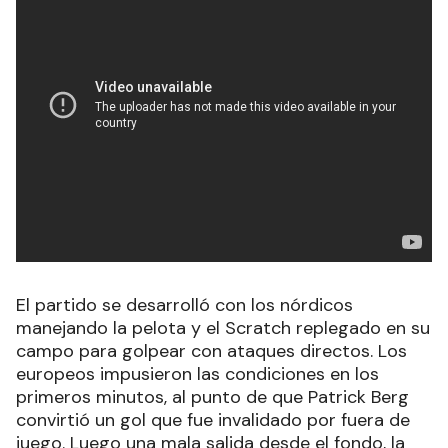
El partido se desarrolló con los nórdicos
manejando la pelota y el Scratch replegado en su
campo para golpear con ataques directos. Los
europeos impusieron las condiciones en los
primeros minutos, al punto de que Patrick Berg
convirtió un gol que fue invalidado por fuera de
juego. Luego una mala salida desde el fondo, la