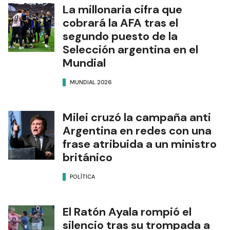
La millonaria cifra que
cobrará la AFA tras el
segundo puesto de la
Selección argentina en el
Mundial
MUNDIAL 2026
Milei cruzó la campaña anti
Argentina en redes con una
frase atribuida a un ministro
británico
POLÍTICA
El Ratón Ayala rompió el
silencio tras su trompada a