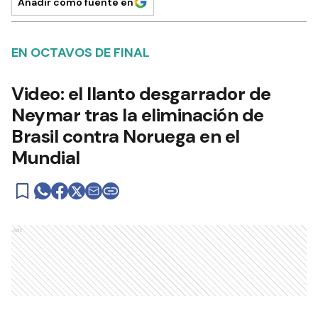
Añadir como fuente en
EN OCTAVOS DE FINAL
Video: el llanto desgarrador de
Neymar tras la eliminación de
Brasil contra Noruega en el
Mundial
Ads