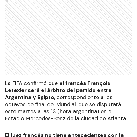
Ads
La FIFA confirmó que
el francés François
Letexier será el árbitro del partido entre
Argentina y Egipto,
correspondiente a los
octavos de final del Mundial, que se disputará
este martes a las 13 (hora argentina) en el
Estadio Mercedes-Benz de la ciudad de Atlanta.
El juez francés no tiene antecedentes con la