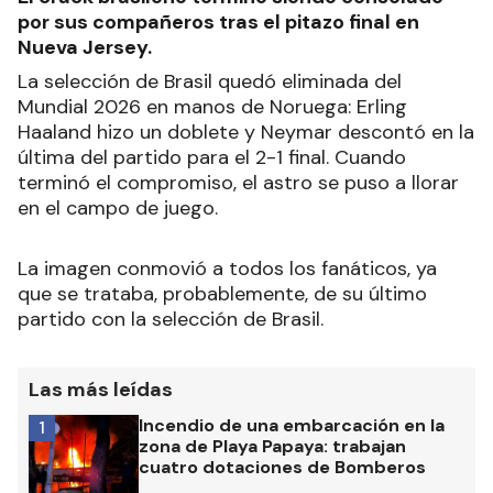
por sus compañeros tras el pitazo final en
Nueva Jersey.
La selección de Brasil quedó eliminada del
Mundial 2026 en manos de Noruega: Erling
Haaland hizo un doblete y Neymar descontó en la
última del partido para el 2-1 final. Cuando
terminó el compromiso, el astro se puso a llorar
en el campo de juego.
La imagen conmovió a todos los fanáticos, ya
que se trataba, probablemente, de su último
partido con la selección de Brasil.
Las más leídas
Incendio de una embarcación en la
1
zona de Playa Papaya: trabajan
cuatro dotaciones de Bomberos