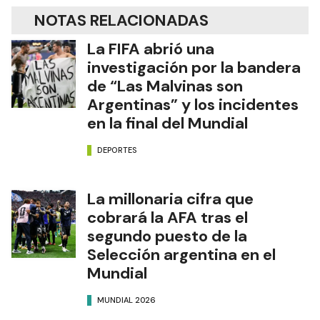
NOTAS RELACIONADAS
La FIFA abrió una
investigación por la bandera
de “Las Malvinas son
Argentinas” y los incidentes
en la final del Mundial
DEPORTES
La millonaria cifra que
cobrará la AFA tras el
segundo puesto de la
Selección argentina en el
Mundial
MUNDIAL 2026