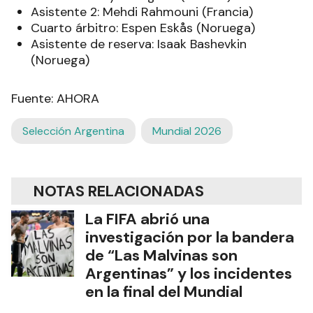
Asistente 2: Mehdi Rahmouni (Francia)
Cuarto árbitro: Espen Eskås (Noruega)
Asistente de reserva: Isaak Bashevkin
(Noruega)
Fuente: AHORA
Selección Argentina
Mundial 2026
NOTAS RELACIONADAS
La FIFA abrió una
investigación por la bandera
de “Las Malvinas son
Argentinas” y los incidentes
en la final del Mundial