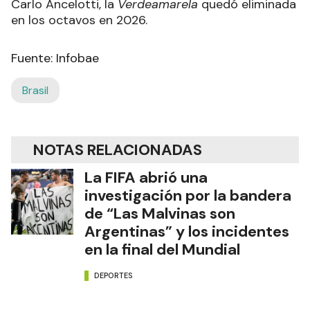
Carlo Ancelotti, la
Verdeamarela
quedó eliminada
en los octavos en 2026.
Fuente: Infobae
Brasil
NOTAS RELACIONADAS
La FIFA abrió una
investigación por la bandera
de “Las Malvinas son
Argentinas” y los incidentes
en la final del Mundial
DEPORTES