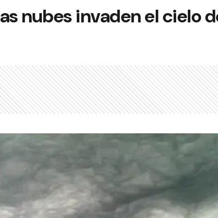
as nubes invaden el cielo 