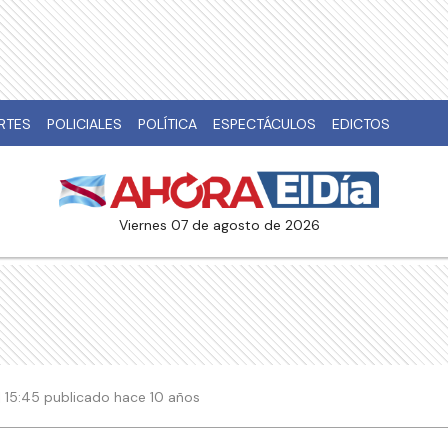
RTES
POLICIALES
POLÍTICA
ESPECTÁCULOS
EDICTOS
viernes 07 de agosto de 2026
 15:45 publicado hace 10 años