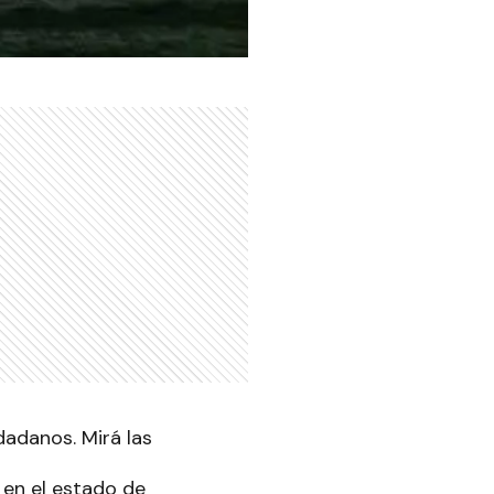
adanos. Mirá las
en el estado de