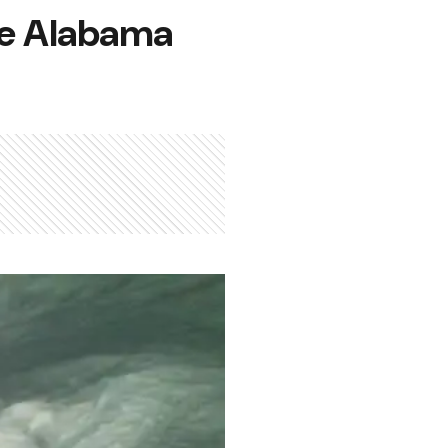
de Alabama