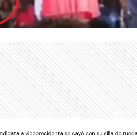
ndidata a vicepresidenta se cayó con su silla de rueda