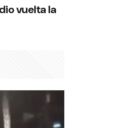
dio vuelta la