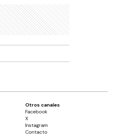
Otros canales
Facebook
X
Instagram
Contacto