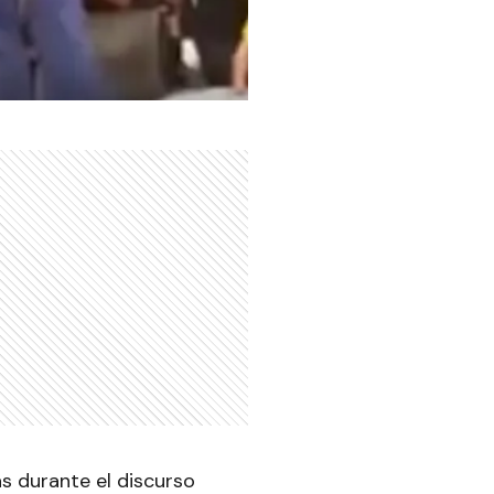
s durante el discurso