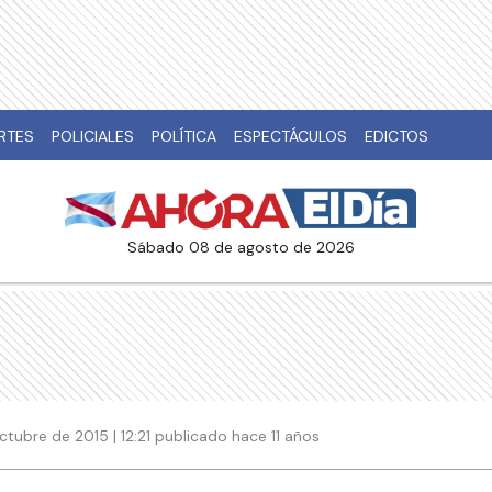
RTES
POLICIALES
POLÍTICA
ESPECTÁCULOS
EDICTOS
sábado 08 de agosto de 2026
ctubre de 2015 | 12:21 publicado hace 11 años