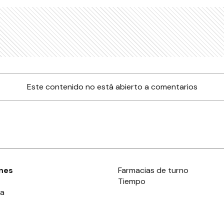
Este contenido no está abierto a comentarios
nes
Farmacias de turno
Tiempo
ia