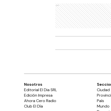
Ads
Nosotros
Seccio
Editorial El Dia SRL
Ciudad
Edición Impresa
Provinc
Ahora Cero Radio
País
Club El Día
Mundo