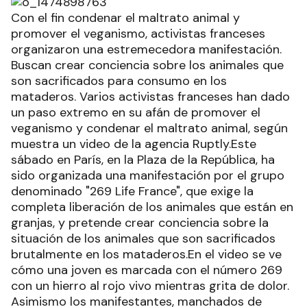
Con el fin condenar el maltrato animal y
promover el veganismo, activistas franceses
organizaron una estremecedora manifestación.
Buscan crear conciencia sobre los animales que
son sacrificados para consumo en los
mataderos. Varios activistas franceses han dado
un paso extremo en su afán de promover el
veganismo y condenar el maltrato animal, según
muestra un video de la agencia Ruptly.Este
sábado en París, en la Plaza de la República, ha
sido organizada una manifestación por el grupo
denominado "269 Life France", que exige la
completa liberación de los animales que están en
granjas, y pretende crear conciencia sobre la
situación de los animales que son sacrificados
brutalmente en los mataderos.En el video se ve
cómo una joven es marcada con el número 269
con un hierro al rojo vivo mientras grita de dolor.
Asimismo los manifestantes, manchados de