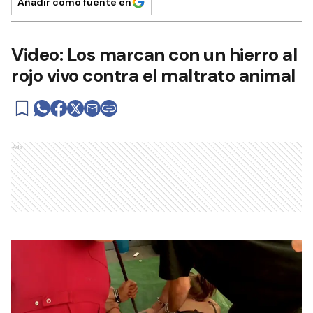
Añadir como fuente en
Video: Los marcan con un hierro al
rojo vivo contra el maltrato animal
Ads