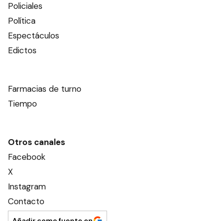
Policiales
Política
Espectáculos
Edictos
Farmacias de turno
Tiempo
Otros canales
Facebook
X
Instagram
Contacto
Añadir como fuente en