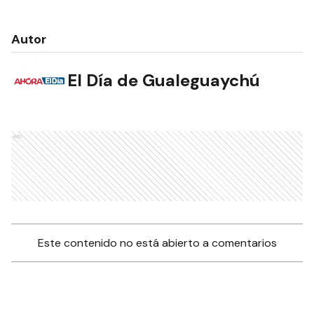
Autor
El Día de Gualeguaychú
Ads
Este contenido no está abierto a comentarios