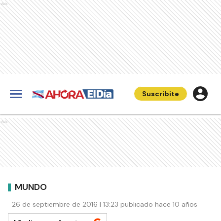
Ads
Suscribite
Ads
MUNDO
26 de septiembre de 2016 | 13:23 publicado hace 10 años