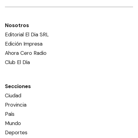
Nosotros
Editorial El Dia SRL
Edición Impresa
Ahora Cero Radio
Club El Día
Secciones
Ciudad
Provincia
País
Mundo
Deportes