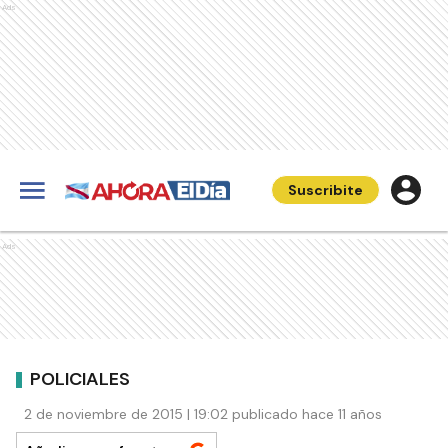
Ads
Suscribite
Ads
POLICIALES
2 de noviembre de 2015 | 19:02 publicado hace 11 años