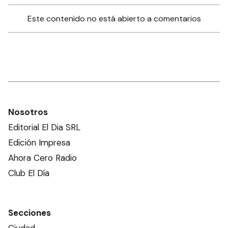
Este contenido no está abierto a comentarios
Nosotros
Editorial El Dia SRL
Edición Impresa
Ahora Cero Radio
Club El Día
Secciones
Ciudad