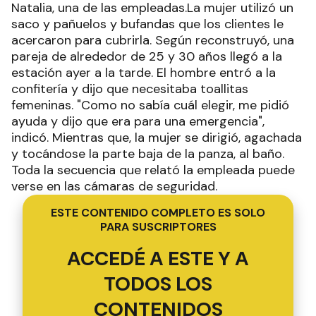
Natalia, una de las empleadas.La mujer utilizó un
saco y pañuelos y bufandas que los clientes le
acercaron para cubrirla. Según reconstruyó, una
pareja de alrededor de 25 y 30 años llegó a la
estación ayer a la tarde. El hombre entró a la
confitería y dijo que necesitaba toallitas
femeninas. "Como no sabía cuál elegir, me pidió
ayuda y dijo que era para una emergencia",
indicó. Mientras que, la mujer se dirigió, agachada
y tocándose la parte baja de la panza, al baño.
Toda la secuencia que relató la empleada puede
verse en las cámaras de seguridad.
ESTE CONTENIDO COMPLETO ES SOLO
PARA SUSCRIPTORES
ACCEDÉ A ESTE Y A
TODOS LOS
CONTENIDOS