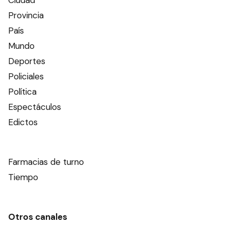
Provincia
País
Mundo
Deportes
Policiales
Política
Espectáculos
Edictos
Farmacias de turno
Tiempo
Otros canales