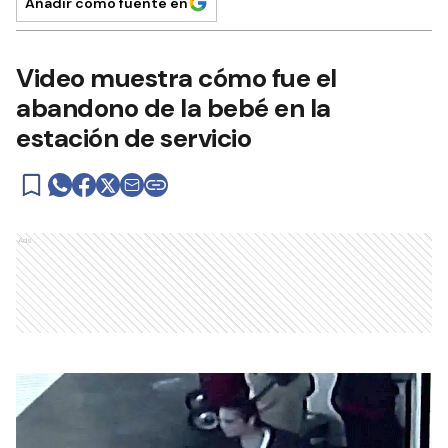
Añadir como fuente en
Video muestra cómo fue el
abandono de la bebé en la
estación de servicio
Ads