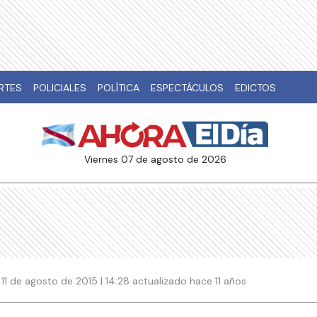
RTES
POLICIALES
POLÍTICA
ESPECTÁCULOS
EDICTOS
viernes 07 de agosto de 2026
11 de agosto de 2015 | 14:28 actualizado hace 11 años