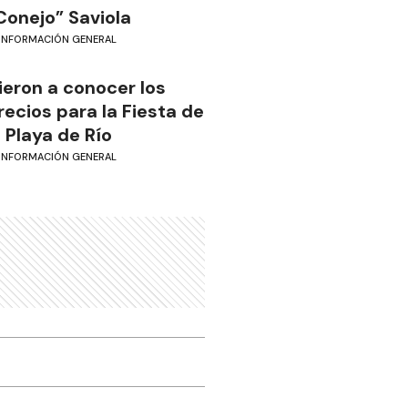
Conejo” Saviola
INFORMACIÓN GENERAL
ieron a conocer los
recios para la Fiesta de
a Playa de Río
INFORMACIÓN GENERAL