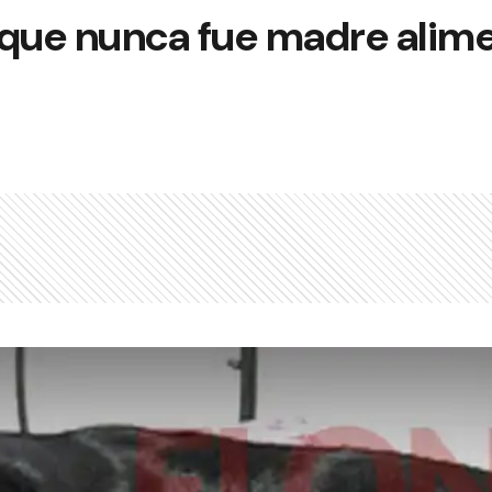
 que nunca fue madre alim