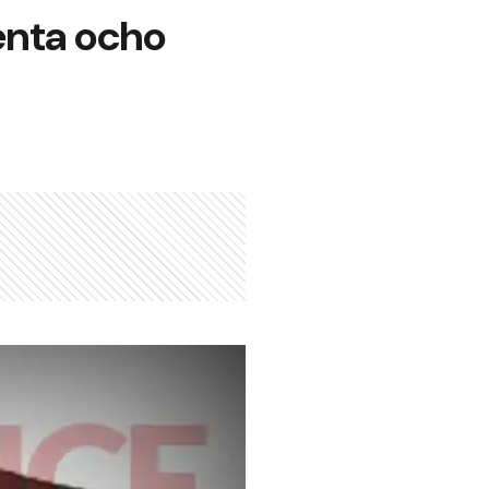
enta ocho