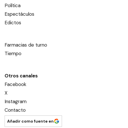
Política
Espectáculos
Edictos
Farmacias de turno
Tiempo
Otros canales
Facebook
X
Instagram
Contacto
Añadir como fuente en