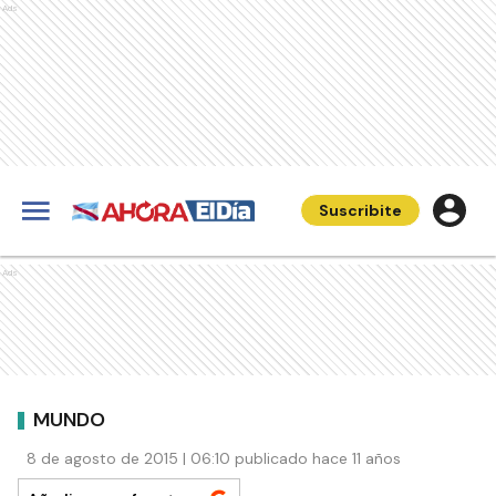
Ads
Suscribite
Ads
MUNDO
8 de agosto de 2015 | 06:10 publicado hace 11 años