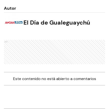
Autor
El Día de Gualeguaychú
Ads
Este contenido no está abierto a comentarios