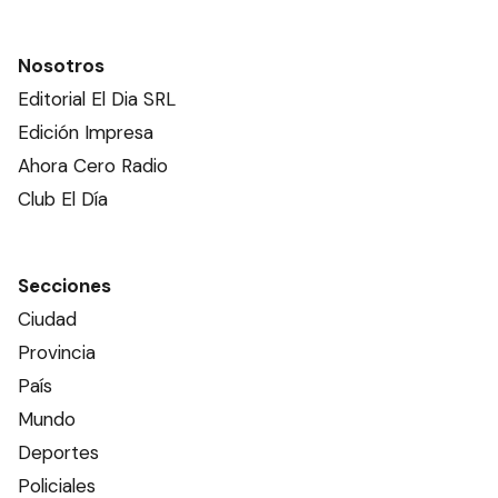
Nosotros
Editorial El Dia SRL
Edición Impresa
Ahora Cero Radio
Club El Día
Secciones
Ciudad
Provincia
País
Mundo
Deportes
Policiales