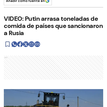
Añadir como fuente en
VIDEO: Putin arrasa toneladas de
comida de países que sancionaron
a Rusia
Ads