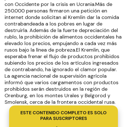
con Occidente por la crisis en Ucrania.Más de
250.000 personas firmaron una petición en
internet donde solicitan al Kremlin dar la comida
contrabandeada a los pobres en lugar de
destruirla. Además de la fuerte depreciación del
rublo, la prohibición de alimentos occidentales ha
elevado los precios, empujando a cada vez más
rusos bajo la línea de pobreza.El Kremlin, que
esperaba frenar el flujo de productos prohibidos
subiendo los precios de los artículos ingresados
de contrabando, ha ignorado el clamor popular.
La agencia nacional de supervisión agrícola
informó que varios cargamentos con productos
prohibidos serán destruidos en la región de
Orenburg, en los montes Urales y Belgorod y
Smolensk, cerca de la frontera occidental rusa.
ESTE CONTENIDO COMPLETO ES SOLO
PARA SUSCRIPTORES