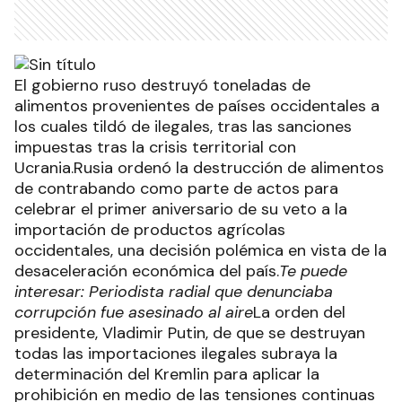
El gobierno ruso destruyó toneladas de
alimentos provenientes de países occidentales a
los cuales tildó de ilegales, tras las sanciones
impuestas tras la crisis territorial con
Ucrania.Rusia ordenó la destrucción de alimentos
de contrabando como parte de actos para
celebrar el primer aniversario de su veto a la
importación de productos agrícolas
occidentales, una decisión polémica en vista de la
desaceleración económica del país.
Te puede
interesar: Periodista radial que denunciaba
corrupción fue asesinado al aire
La orden del
presidente, Vladimir Putin, de que se destruyan
todas las importaciones ilegales subraya la
determinación del Kremlin para aplicar la
prohibición en medio de las tensiones continuas