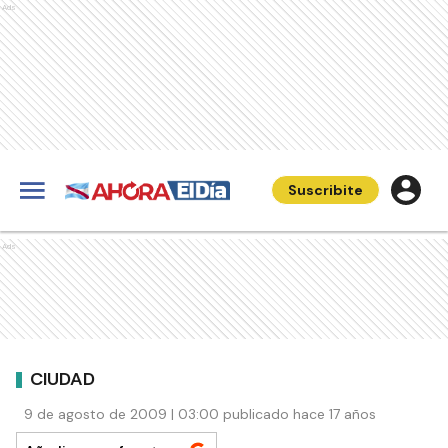
Ads
Suscribite
Ads
CIUDAD
9 de agosto de 2009 | 03:00 publicado hace 17 años