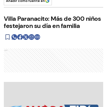
Añadir como fuente en
Villa Paranacito: Más de 300 niños
festejaron su día en familia
Ads