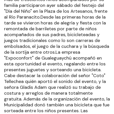
familia participaron ayer sábado del festejo del
"Día del Niño" en la Plaza de los Artesanos, frente
al Río Paranacito.Desde las primeras horas de la
tarde se vivieron horas de alegría y fiesta con la
remontada de barriletes por parte de niños
acompañados de sus padres, bicicleteadas y
juegos tradicionales como lo son carreras de
embolsados, el juego de la cuchara y la búsqueda
de la sortija entre otros.La empresa
"Expoconfort" de Gualeguaychú acompañó en
esta oportunidad el evento, regalando entre los
presentes juguetes y sorteando una bicicleta.
Cabe destacar la colaboración del señor "Coto"
Tellechea quién aportó el sonido del evento, y la
señora Gladis Adam que realizó su trabajo de
costura y arreglos de manera totalmente
gratuita. Además de la organización del evento, la
Municipalidad donó también una bicicleta que fue
sorteada entre los niños presentes. Las