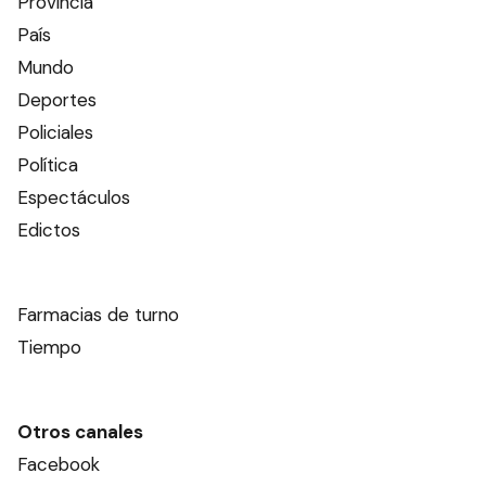
Provincia
País
Mundo
Deportes
Policiales
Política
Espectáculos
Edictos
Farmacias de turno
Tiempo
Otros canales
Facebook