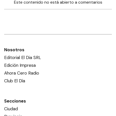
Este contenido no está abierto a comentarios
Nosotros
Editorial El Dia SRL
Edición Impresa
Ahora Cero Radio
Club El Día
Secciones
Ciudad