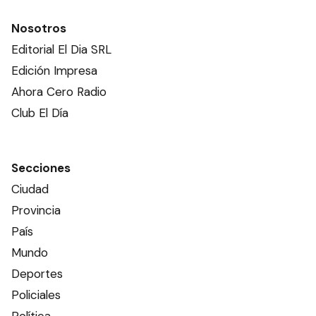
Nosotros
Editorial El Dia SRL
Edición Impresa
Ahora Cero Radio
Club El Día
Secciones
Ciudad
Provincia
País
Mundo
Deportes
Policiales