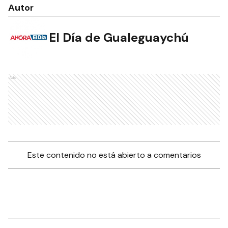
Autor
El Día de Gualeguaychú
Ads
Este contenido no está abierto a comentarios