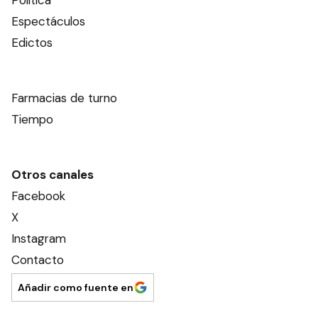
Política
Espectáculos
Edictos
Farmacias de turno
Tiempo
Otros canales
Facebook
X
Instagram
Contacto
Añadir como fuente en