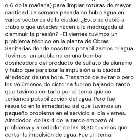
o 6 de la mañana) para limpiar roturas de mayor
cantidad. La semana pasada no hubo agua en
varios sectores de la ciudad. ¿Esto se debió al
trabajo que ustedes hacen a la madrugada al
disminuir la presión? -El viernes tuvimos un
problema técnico en la planta de Obras
Sanitarias donde nosotros potabilizamos el agua.
Tuvimos un problema en una bomba
dosificadora del producto de sulfato de aluminio
y hubo que paralizar la impulsión a la ciudad
alrededor de una hora. Tratamos de evitarlo pero
los volúmenes de cisterna fueron bajando tanto
que tuvimos cortarlo por el tema que no
teníamos potabilización del agua. Pero fue
resuelto en la inmediatez así que tuvimos un
pequeño problema en el servicio el día viernes.
Alrededor de las 4 de la tarde empezó el
problema y alrededor de las 18,30 tuvimos que
cortar la impulsión de agua. Fue un tema