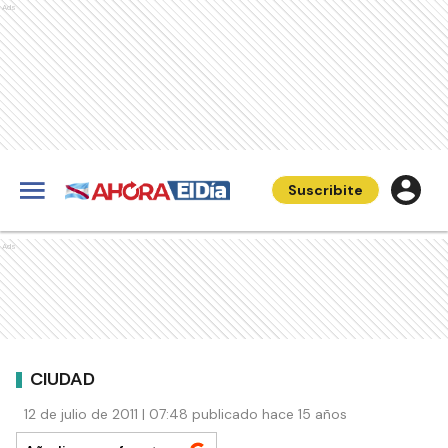
Ads
Suscribite
Ads
CIUDAD
12 de julio de 2011 | 07:48 publicado hace 15 años