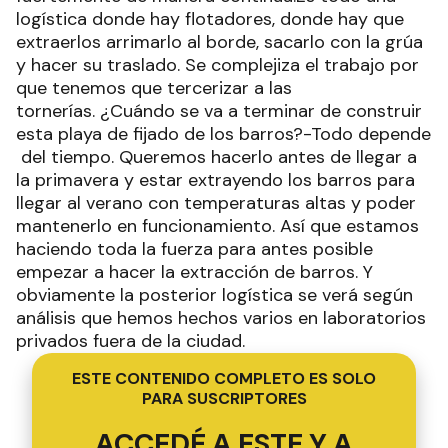
logística donde hay flotadores, donde hay que
extraerlos arrimarlo al borde, sacarlo con la grúa
y hacer su traslado. Se complejiza el trabajo por
que tenemos que tercerizar a las
tornerías. ¿Cuándo se va a terminar de construir
esta playa de fijado de los barros?-Todo depende
del tiempo. Queremos hacerlo antes de llegar a
la primavera y estar extrayendo los barros para
llegar al verano con temperaturas altas y poder
mantenerlo en funcionamiento. Así que estamos
haciendo toda la fuerza para antes posible
empezar a hacer la extracción de barros. Y
obviamente la posterior logística se verá según
análisis que hemos hechos varios en laboratorios
privados fuera de la ciudad.
ESTE CONTENIDO COMPLETO ES SOLO
PARA SUSCRIPTORES
ACCEDÉ A ESTE Y A