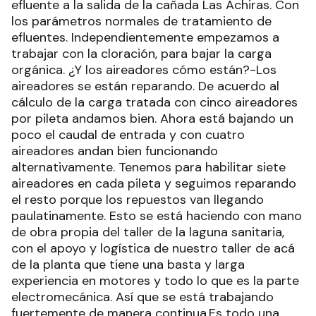
efluente a la salida de la cañada Las Achiras. Con
los parámetros normales de tratamiento de
efluentes. Independientemente empezamos a
trabajar con la cloración, para bajar la carga
orgánica. ¿Y los aireadores cómo están?-Los
aireadores se están reparando. De acuerdo al
cálculo de la carga tratada con cinco aireadores
por pileta andamos bien. Ahora está bajando un
poco el caudal de entrada y con cuatro
aireadores andan bien funcionando
alternativamente. Tenemos para habilitar siete
aireadores en cada pileta y seguimos reparando
el resto porque los repuestos van llegando
paulatinamente. Esto se está haciendo con mano
de obra propia del taller de la laguna sanitaria,
con el apoyo y logística de nuestro taller de acá
de la planta que tiene una basta y larga
experiencia en motores y todo lo que es la parte
electromecánica. Así que se está trabajando
fuertemente de manera continua.Es todo una