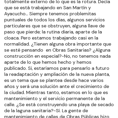
totalmente externo de lo que es la rotura. Decía
que se está trabajando en San Martín y
Ayacucho... Siempre tenemos problemitas
puntuales de todos los días, algunos servicios
particulares que se obstruyen, alguna llave de
paso que pierde; la rutina diaria, aparte de la
cloaca. Pero estamos trabajando casi en la
normalidad. ¿Tienen alguna obra importante que
se esté pensando en Obras Sanitarias? ¿Alguna
construcción en especial?-No, no tenemos nada
aparte de lo que hemos hecho y hemos
publicado. Si, estaríamos para pensarlo a futuro
la readaptación y ampliación de la nueva planta,
es un tema que se plantea desde hace varios
años y será una solución ante el crecimiento de
la ciudad. Mientras tanto, estamos en lo que es
mantenimiento y el servicio permanente de la
calle. ¿Se está construyendo una playa de secado
de la laguna sanitaria?-Sí. La gente de
mantenimiento de calles de Obras Públicas hizo