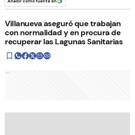
Añadir como fuente en
Villanueva aseguró que trabajan
con normalidad y en procura de
recuperar las Lagunas Sanitarias
Ads