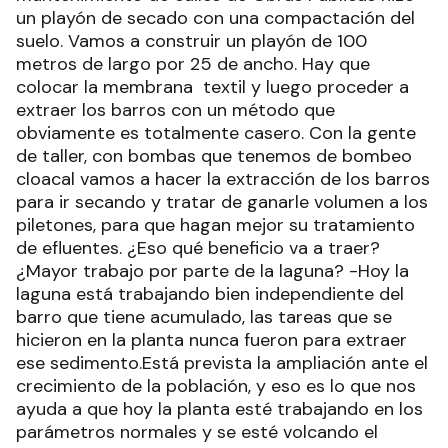
un playón de secado con una compactación del
suelo. Vamos a construir un playón de 100
metros de largo por 25 de ancho. Hay que
colocar la membrana textil y luego proceder a
extraer los barros con un método que
obviamente es totalmente casero. Con la gente
de taller, con bombas que tenemos de bombeo
cloacal vamos a hacer la extracción de los barros
para ir secando y tratar de ganarle volumen a los
piletones, para que hagan mejor su tratamiento
de efluentes. ¿Eso qué beneficio va a traer?
¿Mayor trabajo por parte de la laguna? -Hoy la
laguna está trabajando bien independiente del
barro que tiene acumulado, las tareas que se
hicieron en la planta nunca fueron para extraer
ese sedimento.Está prevista la ampliación ante el
crecimiento de la población, y eso es lo que nos
ayuda a que hoy la planta esté trabajando en los
parámetros normales y se esté volcando el