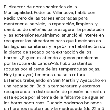
El director de obras sanitarias de la
Municipalidad, Federico Villanueva, habló con
Radio Cero de las tareas encaradas para
mantener el servicio, la reparación, limpieza y
cambios de cañerías para asegurar la prestación
y las extensiones.Asimismo, anunció el interés en
recuperar los aireadores para que funcionen en
las lagunas sanitarias y la próxima habilitación de
la planta de secado para extracción de los
barros. ¿Siguen existiendo algunos problemas
por la rotura de caños?-Sí, hubo bastantes
roturas por el tema de las temperaturas bajas.
Hoy (por ayer) tenemos una sola rotura.
Estamos trabajando en San Martín y Ayacucho en
una reparación. Bajó la temperatura y estamos
recuperando la distribución de presión normal en
esta época por el tema de la faltante de agua en
las horas nocturnas. Cuando podemos bajamos
en horarios nocturnos y la madrugada (de 22 a 5