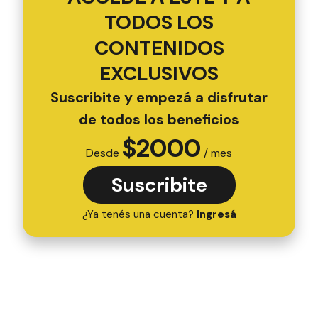
TODOS LOS
CONTENIDOS
EXCLUSIVOS
Suscribite y empezá a disfrutar
de todos los beneficios
$
2000
Desde
/ mes
Suscribite
¿Ya tenés una cuenta?
Ingresá