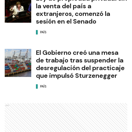
la venta del país a
extranjeros, comenzó la
sesión en el Senado
PAÍS
El Gobierno creó una mesa
de trabajo tras suspender la
desregulación del practicaje
que impulsó Sturzenegger
PAÍS
Ads