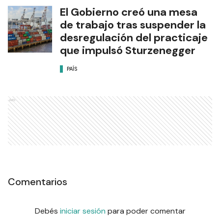
El Gobierno creó una mesa
de trabajo tras suspender la
desregulación del practicaje
que impulsó Sturzenegger
PAÍS
Ads
Comentarios
Debés
iniciar sesión
para poder comentar