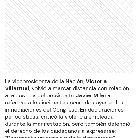
La vicepresidenta de la Nación,
Victoria
Villarruel
, volvió a marcar distancia con relación
a la postura del presidente
Javier Milei
al
referirse a los incidentes ocurridos ayer en las
inmediaciones del Congreso. En declaraciones
periodísticas, criticó la violencia empleada
durante la manifestación, pero también defendió
el derecho de los ciudadanos a expresarse: