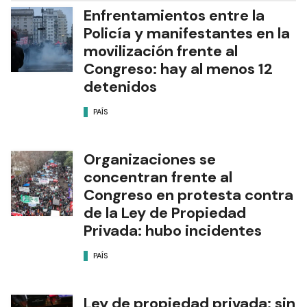
Enfrentamientos entre la
Policía y manifestantes en la
movilización frente al
Congreso: hay al menos 12
detenidos
PAÍS
Organizaciones se
concentran frente al
Congreso en protesta contra
de la Ley de Propiedad
Privada: hubo incidentes
PAÍS
Ley de propiedad privada: sin