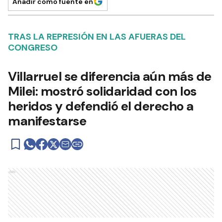
Añadir como fuente en
TRAS LA REPRESIÓN EN LAS AFUERAS DEL
CONGRESO
Villarruel se diferencia aún más de
Milei: mostró solidaridad con los
heridos y defendió el derecho a
manifestarse
Ads