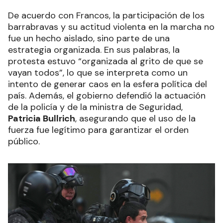
De acuerdo con Francos, la participación de los
barrabravas y su actitud violenta en la marcha no
fue un hecho aislado, sino parte de una
estrategia organizada. En sus palabras, la
protesta estuvo “organizada al grito de que se
vayan todos”, lo que se interpreta como un
intento de generar caos en la esfera política del
país. Además, el gobierno defendió la actuación
de la policía y de la ministra de Seguridad,
Patricia Bullrich
, asegurando que el uso de la
fuerza fue legítimo para garantizar el orden
público.