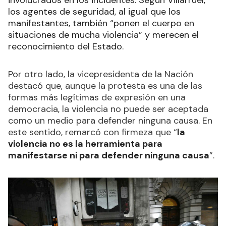
involucrados en los incidentes. Según Villarruel,
los agentes de seguridad, al igual que los
manifestantes, también “ponen el cuerpo en
situaciones de mucha violencia” y merecen el
reconocimiento del Estado.
Por otro lado, la vicepresidenta de la Nación
destacó que, aunque la protesta es una de las
formas más legítimas de expresión en una
democracia, la violencia no puede ser aceptada
como un medio para defender ninguna causa. En
este sentido, remarcó con firmeza que “
la
violencia no es la herramienta para
manifestarse ni para defender ninguna causa
”.