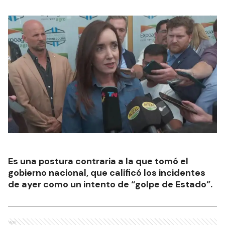
Es una postura contraria a la que tomó el
gobierno nacional, que calificó los incidentes
de ayer como un intento de “golpe de Estado”.
Ads