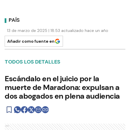
PAÍS
13 de marzo de 2025 | 18:53 actualizado hace un año
Añadir como fuente en
TODOS LOS DETALLES
Escándalo en el juicio por la
muerte de Maradona: expulsan a
dos abogados en plena audiencia
Ads