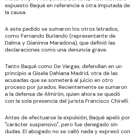
expuesto Baqué en referencia a otra imputada de
la causa.
A este pedido se sumaron los otros letrados,
como Fernando Burlando (representante de
Dalma y Gianinna Maradona), que definió las
declaraciones como una denuncia grave.
Tanto Baqué como De Vargas, defendían en un
principio a Gisela Dahiana Madrid, otra de las
acusadas que se someterá al juicio en otro
proceso por jurados. Recientemente se sumaron
a la defensa de Almirón, quien ahora se quedó
con la sola presencia del jurista Francisco Chirelli.
Antes de efectuarse la expulsión, Baqué apeló por
"carácter suspensivo", pero fue denegado sin
dudas. El abogado no se calló nada y expresó con