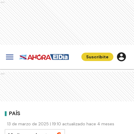
Ads
Suscribite
Ads
PAÍS
13 de marzo de 2025 | 19:10 actualizado hace 4 meses