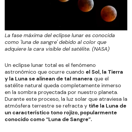
La fase máxima del eclipse lunar es conocida
como 'luna de sangre' debido al color que
adquiere la cara visible del satélite. (NASA)
Un eclipse lunar total es el fenómeno
astronómico que ocurre cuando
el Sol, la Tierra
y la Luna se alinean de tal manera
que el
satélite natural queda completamente inmerso
en la sombra proyectada por nuestro planeta.
Durante este proceso, la luz solar que atraviesa la
atmósfera terrestre se refracta y
tiñe la Luna de
un característico tono rojizo, popularmente
conocido como “Luna de Sangre”.