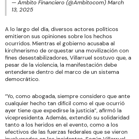
— Ámbito Financiero (@Ambitocom)
March
13, 2025
A lo largo del día, diversos actores políticos
emitieron sus opiniones sobre los hechos
ocurridos. Mientras el gobierno acusaba al
kirchnerismo de orquestar una movilización con
fines desestabilizadores, Villarruel sostuvo que, a
pesar de la violencia, la manifestación debe
entenderse dentro del marco de un sistema
democrático.
“Yo, como abogada, siempre considero que ante
cualquier hecho tan difícil como el que ocurrió
ayer tiene que expedirse la justicia”, afirmó la
vicepresidenta. Además, extendió su solidaridad
tanto a los heridos en el evento, como a los
efectivos de las fuerzas federales que se vieron