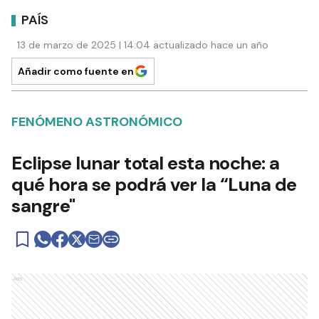
PAÍS
13 de marzo de 2025 | 14:04 actualizado hace un año
Añadir como fuente en
FENÓMENO ASTRONÓMICO
Eclipse lunar total esta noche: a
qué hora se podrá ver la “Luna de
sangre"
Ads