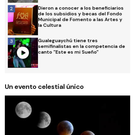
Dieron a conocer a los beneficiarios
2
de los subsidios y becas del Fondo
Municipal de Fomento a las Artes y
la Cultura
Gualeguaychú tiene tres
3
semifinalistas en la competencia de
canto "Este es mi Sueño"
Un evento celestial único