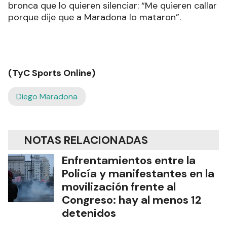
bronca que lo quieren silenciar: “Me quieren callar
porque dije que a Maradona lo mataron”.
(TyC Sports Online)
Diego Maradona
NOTAS RELACIONADAS
Enfrentamientos entre la
Policía y manifestantes en la
movilización frente al
Congreso: hay al menos 12
detenidos