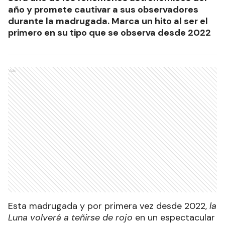
año y promete cautivar a sus observadores
durante la madrugada. Marca un hito al ser el
primero en su tipo que se observa desde 2022
Ads
Esta madrugada y por primera vez desde 2022,
la
Luna volverá a teñirse de rojo
en un espectacular