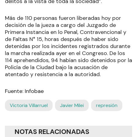
delitos a la vista de toda la sociedad”.
Más de 110 personas fueron liberadas hoy por
decisión de la jueza a cargo del Juzgado de
Primera Instancia en lo Penal, Contravencional y
de Faltas N° 15, horas después de haber sido
detenidas por los incidentes registrados durante
la marcha realizada ayer en el Congreso. De los
114 aprehendidos, 94 habían sido detenidos por la
Policía de la Ciudad bajo la acusación de
atentado y resistencia a la autoridad.
Fuente: Infobae
Victoria Villarruel
Javier Milei
represión
NOTAS RELACIONADAS