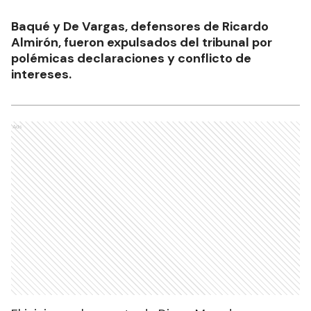
Baqué y De Vargas, defensores de Ricardo
Almirón, fueron expulsados del tribunal por
polémicas declaraciones y conflicto de
intereses.
Ads