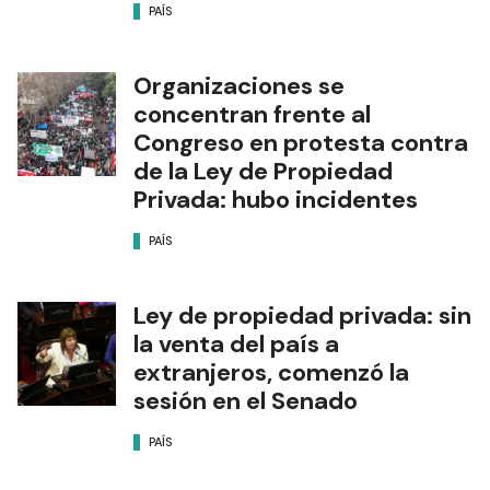
PAÍS
Organizaciones se
concentran frente al
Congreso en protesta contra
de la Ley de Propiedad
Privada: hubo incidentes
PAÍS
Ley de propiedad privada: sin
la venta del país a
extranjeros, comenzó la
sesión en el Senado
PAÍS