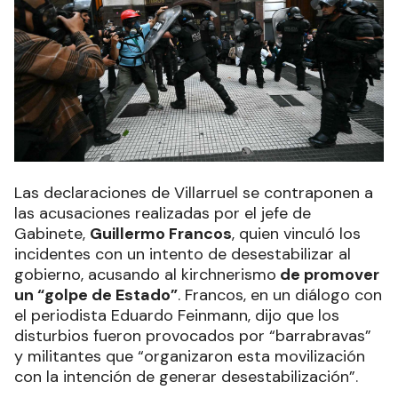
Las declaraciones de Villarruel se contraponen a
las acusaciones realizadas por el jefe de
Gabinete,
Guillermo Francos
, quien vinculó los
incidentes con un intento de desestabilizar al
gobierno, acusando al kirchnerismo
de promover
un “golpe de Estado”
. Francos, en un diálogo con
el periodista Eduardo Feinmann, dijo que los
disturbios fueron provocados por “barrabravas”
y militantes que “organizaron esta movilización
con la intención de generar desestabilización”.