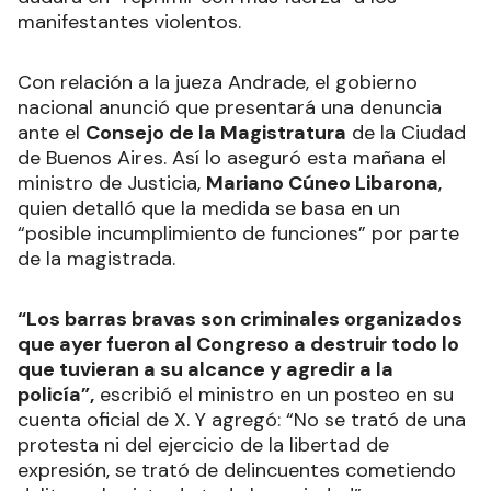
manifestantes violentos.
Con relación a la jueza Andrade, el gobierno
nacional anunció que presentará una denuncia
ante el
Consejo de la Magistratura
de la Ciudad
de Buenos Aires. Así lo aseguró esta mañana el
ministro de Justicia,
Mariano Cúneo Libarona
,
quien detalló que la medida se basa en un
“posible incumplimiento de funciones” por parte
de la magistrada.
“Los barras bravas son criminales organizados
que ayer fueron al Congreso a destruir todo lo
que tuvieran a su alcance y agredir a la
policía”,
escribió el ministro en un posteo en su
cuenta oficial de X. Y agregó: “No se trató de una
protesta ni del ejercicio de la libertad de
expresión, se trató de delincuentes cometiendo