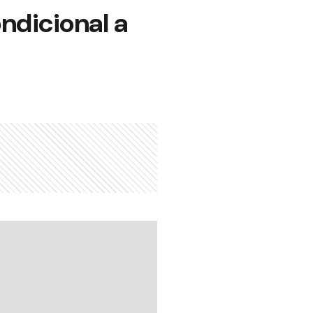
ondicional a