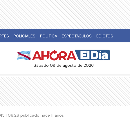
RTES
POLICIALES
POLÍTICA
ESPECTÁCULOS
EDICTOS
sábado 08 de agosto de 2026
2015 | 06:26 publicado hace 11 años