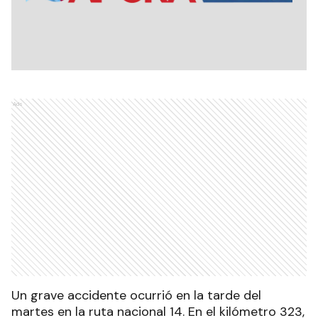
Ads
Un grave accidente ocurrió en la tarde del
martes en la ruta nacional 14. En el kilómetro 323,