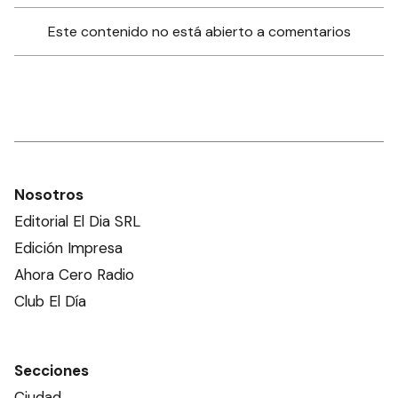
Este contenido no está abierto a comentarios
Nosotros
Editorial El Dia SRL
Edición Impresa
Ahora Cero Radio
Club El Día
Secciones
Ciudad