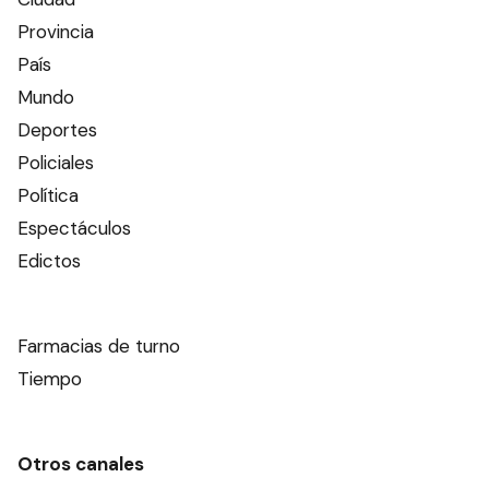
Provincia
País
Mundo
Deportes
Policiales
Política
Espectáculos
Edictos
Farmacias de turno
Tiempo
Otros canales