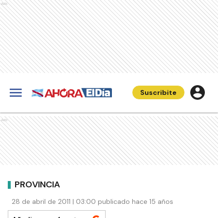
Ads
Suscribite
Ads
PROVINCIA
28 de abril de 2011 | 03:00 publicado hace 15 años