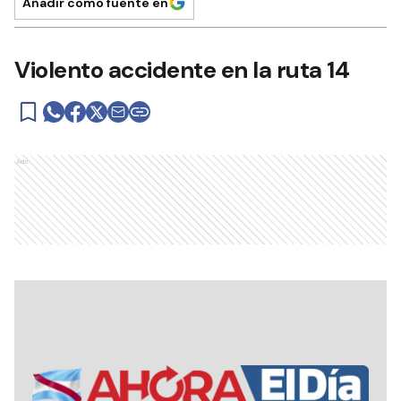
Añadir como fuente en
Violento accidente en la ruta 14
Ads