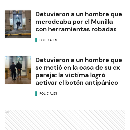
Detuvieron a un hombre que
merodeaba por el Munilla
con herramientas robadas
POLICIALES
Detuvieron a un hombre que
se metió en la casa de su ex
pareja: la víctima logró
activar el botón antipánico
POLICIALES
Ads