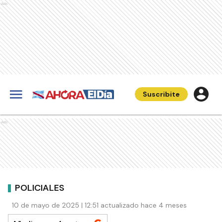
Ads
Suscribite
Ads
POLICIALES
10 de mayo de 2025 | 12:51 actualizado hace 4 meses