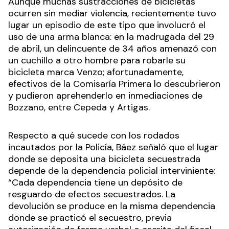
Aunque muchas sustracciones de bicicletas
ocurren sin mediar violencia, recientemente tuvo
lugar un episodio de este tipo que involucró el
uso de una arma blanca: en la madrugada del 29
de abril, un delincuente de 34 años amenazó con
un cuchillo a otro hombre para robarle su
bicicleta marca Venzo; afortunadamente,
efectivos de la Comisaría Primera lo descubrieron
y pudieron aprehenderlo en inmediaciones de
Bozzano, entre Cepeda y Artigas.
Respecto a qué sucede con los rodados
incautados por la Policía, Báez señaló que el lugar
donde se deposita una bicicleta secuestrada
depende de la dependencia policial interviniente:
“Cada dependencia tiene un depósito de
resguardo de efectos secuestrados. La
devolución se produce en la misma dependencia
donde se practicó el secuestro, previa