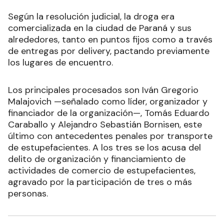
Según la resolución judicial, la droga era
comercializada en la ciudad de Paraná y sus
alrededores, tanto en puntos fijos como a través
de entregas por delivery, pactando previamente
los lugares de encuentro.
Los principales procesados son Iván Gregorio
Malajovich —señalado como líder, organizador y
financiador de la organización—, Tomás Eduardo
Caraballo y Alejandro Sebastián Bornisen, este
último con antecedentes penales por transporte
de estupefacientes. A los tres se los acusa del
delito de organización y financiamiento de
actividades de comercio de estupefacientes,
agravado por la participación de tres o más
personas.