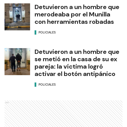
Detuvieron a un hombre que
merodeaba por el Munilla
con herramientas robadas
POLICIALES
Detuvieron a un hombre que
se metió en la casa de su ex
pareja: la víctima logró
activar el botón antipánico
POLICIALES
Ads