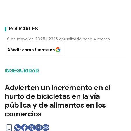
POLICIALES
9 de mayo de 2025 | 23:15 actualizado hace 4 meses
Añadir como fuente en
INSEGURIDAD
Advierten un incremento en el
hurto de bicicletas en la vía
pública y de alimentos en los
comercios