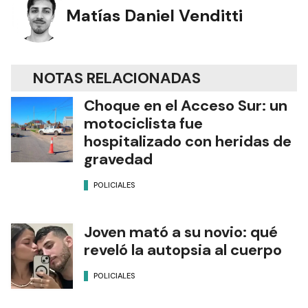
Matías Daniel Venditti
NOTAS RELACIONADAS
Choque en el Acceso Sur: un
motociclista fue
hospitalizado con heridas de
gravedad
POLICIALES
Joven mató a su novio: qué
reveló la autopsia al cuerpo
POLICIALES