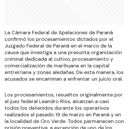
La Cámara Federal de Apelaciones de Paraná
confirmó los procesamientos dictados por el
Juzgado Federal de Paraná en el marco de la
causa que investiga a una presunta organización
criminal dedicada al cultivo, procesamiento y
comercialización de marihuana en la capital
entrerriana y zonas aledañas. De esta manera, los
acusados se encaminan a enfrentar un juicio oral.
Los procesamientos, resueltos originalmente por
el juez federal Leandro Ríos, alcanzan a casi
todos los detenidos durante los operativos
realizados el pasado 19 de marzo en Paraná y en
la localidad de Oro Verde. Todos permanecen con
prisión preventiva, a excepción de uno de los