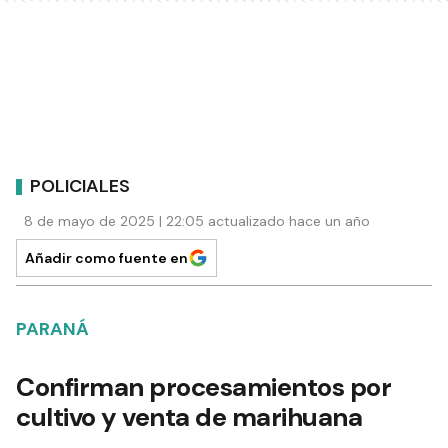
POLICIALES
8 de mayo de 2025 | 22:05 actualizado hace un año
Añadir como fuente en
PARANÁ
Confirman procesamientos por
cultivo y venta de marihuana