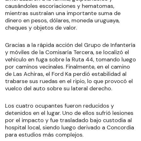
causándoles escoriaciones y hematomas,
mientras sustraían una importante suma de
dinero en pesos, dólares, moneda uruguaya,
cheques y objetos de valor.
Gracias a la rápida acción del Grupo de Infantería
y móviles de la Comisaría Tercera, se localizó el
vehículo en fuga sobre la Ruta 44, tomando luego
por caminos vecinales. Finalmente, en el camino
de Las Achiras, el Ford Ka perdió estabilidad al
trabarse sus ruedas en el ripio, lo que provocó el
vuelco del auto sobre su lateral derecho.
Los cuatro ocupantes fueron reducidos y
detenidos en el lugar. Uno de ellos sufrió lesiones
por el impacto y fue trasladado bajo custodia al
hospital local, siendo luego derivado a Concordia
para estudios más complejos.