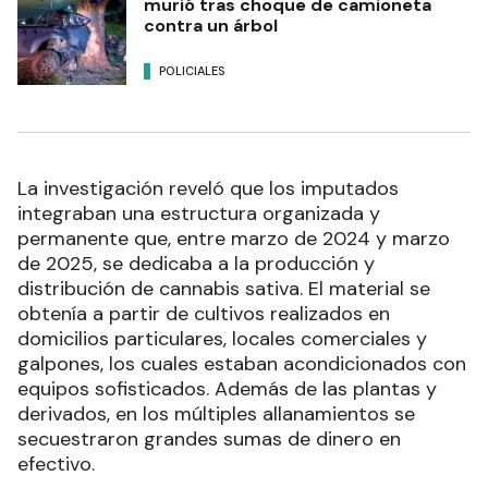
murió tras choque de camioneta
contra un árbol
POLICIALES
La investigación reveló que los imputados
integraban una estructura organizada y
permanente que, entre marzo de 2024 y marzo
de 2025, se dedicaba a la producción y
distribución de cannabis sativa. El material se
obtenía a partir de cultivos realizados en
domicilios particulares, locales comerciales y
galpones, los cuales estaban acondicionados con
equipos sofisticados. Además de las plantas y
derivados, en los múltiples allanamientos se
secuestraron grandes sumas de dinero en
efectivo.