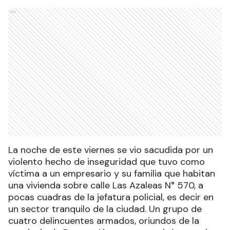
Ads
La noche de este viernes se vio sacudida por un
violento hecho de inseguridad que tuvo como
víctima a un empresario y su familia que habitan
una vivienda sobre calle Las Azaleas N° 570, a
pocas cuadras de la jefatura policial, es decir en
un sector tranquilo de la ciudad. Un grupo de
cuatro delincuentes armados, oriundos de la