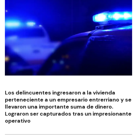
Los delincuentes ingresaron a la vivienda
perteneciente a un empresario entrerriano y se
llevaron una importante suma de dinero.
Lograron ser capturados tras un impresionante
operativo