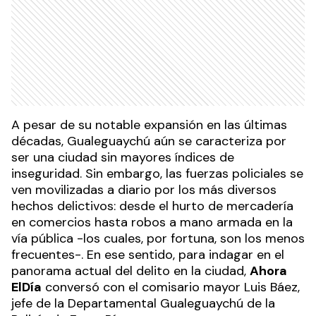
A pesar de su notable expansión en las últimas
décadas, Gualeguaychú aún se caracteriza por
ser una ciudad sin mayores índices de
inseguridad. Sin embargo, las fuerzas policiales se
ven movilizadas a diario por los más diversos
hechos delictivos: desde el hurto de mercadería
en comercios hasta robos a mano armada en la
vía pública -los cuales, por fortuna, son los menos
frecuentes-. En ese sentido, para indagar en el
panorama actual del delito en la ciudad,
Ahora
ElDía
conversó con el comisario mayor Luis Báez,
jefe de la Departamental Gualeguaychú de la