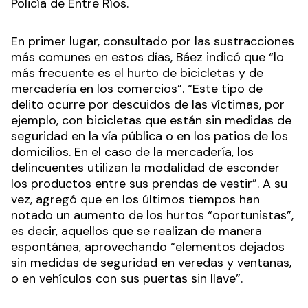
Policía de Entre Ríos.
En primer lugar, consultado por las sustracciones
más comunes en estos días, Báez indicó que “lo
más frecuente es el hurto de bicicletas y de
mercadería en los comercios”. “Este tipo de
delito ocurre por descuidos de las víctimas, por
ejemplo, con bicicletas que están sin medidas de
seguridad en la vía pública o en los patios de los
domicilios. En el caso de la mercadería, los
delincuentes utilizan la modalidad de esconder
los productos entre sus prendas de vestir”. A su
vez, agregó que en los últimos tiempos han
notado un aumento de los hurtos “oportunistas”,
es decir, aquellos que se realizan de manera
espontánea, aprovechando “elementos dejados
sin medidas de seguridad en veredas y ventanas,
o en vehículos con sus puertas sin llave”.