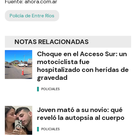
Fuente: ahora.com.ar
Policía de Entre Ríos
NOTAS RELACIONADAS
Choque en el Acceso Sur: un
motociclista fue
hospitalizado con heridas de
gravedad
POLICIALES
Joven mató a su novio: qué
reveló la autopsia al cuerpo
POLICIALES