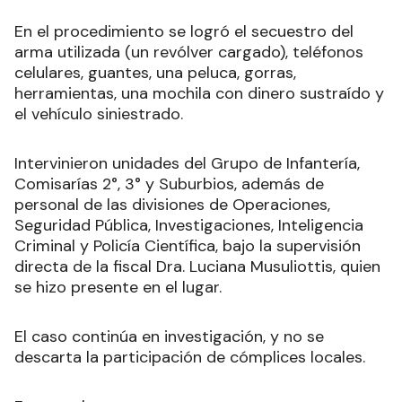
En el procedimiento se logró el secuestro del
arma utilizada (un revólver cargado), teléfonos
celulares, guantes, una peluca, gorras,
herramientas, una mochila con dinero sustraído y
el vehículo siniestrado.
Intervinieron unidades del Grupo de Infantería,
Comisarías 2°, 3° y Suburbios, además de
personal de las divisiones de Operaciones,
Seguridad Pública, Investigaciones, Inteligencia
Criminal y Policía Científica, bajo la supervisión
directa de la fiscal Dra. Luciana Musuliottis, quien
se hizo presente en el lugar.
El caso continúa en investigación, y no se
descarta la participación de cómplices locales.