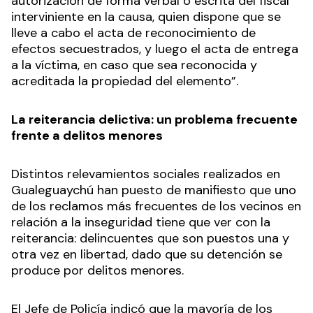
autorización de forma verbal o escrita del fiscal
interviniente en la causa, quien dispone que se
lleve a cabo el acta de reconocimiento de
efectos secuestrados, y luego el acta de entrega
a la víctima, en caso que sea reconocida y
acreditada la propiedad del elemento”.
La reiterancia delictiva: un problema frecuente
frente a delitos menores
Distintos relevamientos sociales realizados en
Gualeguaychú han puesto de manifiesto que uno
de los reclamos más frecuentes de los vecinos en
relación a la inseguridad tiene que ver con la
reiterancia: delincuentes que son puestos una y
otra vez en libertad, dado que su detención se
produce por delitos menores.
El Jefe de Policía indicó que la mayoría de los