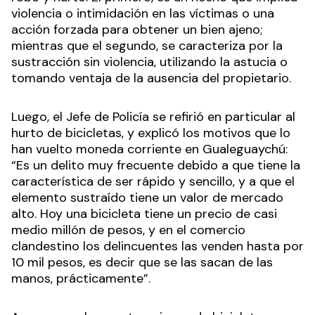
violencia o intimidación en las víctimas o una
acción forzada para obtener un bien ajeno;
mientras que el segundo, se caracteriza por la
sustracción sin violencia, utilizando la astucia o
tomando ventaja de la ausencia del propietario.
Luego, el Jefe de Policía se refirió en particular al
hurto de bicicletas, y explicó los motivos que lo
han vuelto moneda corriente en Gualeguaychú:
“Es un delito muy frecuente debido a que tiene la
característica de ser rápido y sencillo, y a que el
elemento sustraído tiene un valor de mercado
alto. Hoy una bicicleta tiene un precio de casi
medio millón de pesos, y en el comercio
clandestino los delincuentes las venden hasta por
10 mil pesos, es decir que se las sacan de las
manos, prácticamente”.