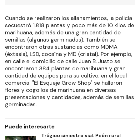
Cuando se realizaron los allanamientos, la policía
secuestró 1.818 plantas y poco más de 10 kilos de
marihuana, además de una gran cantidad de
semillas (algunas germinadas). También se
encontraron otras sustancias como MDMA
(éxtasis), LSD, cocaína y MD (cristal). Por ejemplo,
en calle el domicilio de calle Juan B. Justo se
encontraron 384 plantas de marihuana y gran
cantidad de equipos para su cultivo; en el local
comercial "El Esqueje Grow Shop" se hallaron
flores y cogollos de marihuana en diversas
presentaciones y cantidades, además de semillas
germinadas.
Puede interesarte
Trágico siniestro vial: Peón rural