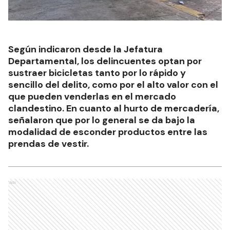
Según indicaron desde la Jefatura
Departamental, los delincuentes optan por
sustraer bicicletas tanto por lo rápido y
sencillo del delito, como por el alto valor con el
que pueden venderlas en el mercado
clandestino. En cuanto al hurto de mercadería,
señalaron que por lo general se da bajo la
modalidad de esconder productos entre las
prendas de vestir.
Ads