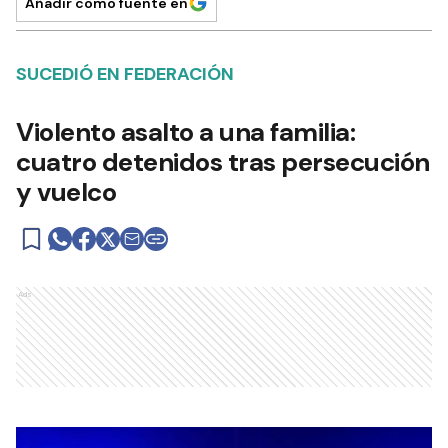
Añadir como fuente en
SUCEDIÓ EN FEDERACIÓN
Violento asalto a una familia:
cuatro detenidos tras persecución
y vuelco
Ads