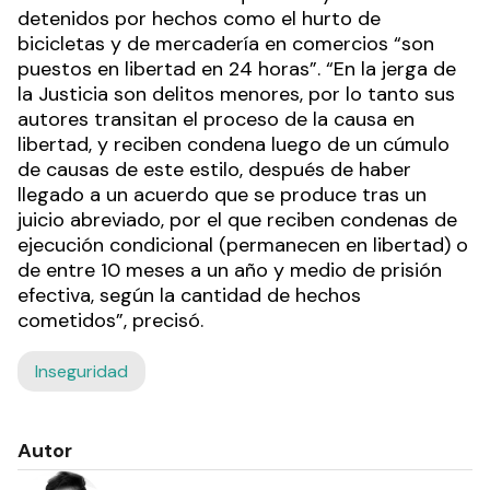
detenidos por hechos como el hurto de
bicicletas y de mercadería en comercios “son
puestos en libertad en 24 horas”. “En la jerga de
la Justicia son delitos menores, por lo tanto sus
autores transitan el proceso de la causa en
libertad, y reciben condena luego de un cúmulo
de causas de este estilo, después de haber
llegado a un acuerdo que se produce tras un
juicio abreviado, por el que reciben condenas de
ejecución condicional (permanecen en libertad) o
de entre 10 meses a un año y medio de prisión
efectiva, según la cantidad de hechos
cometidos”, precisó.
Inseguridad
Autor