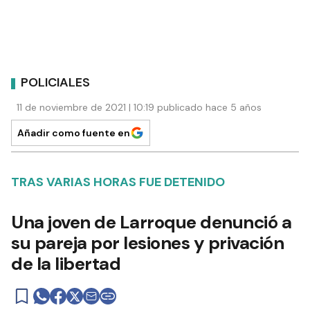
POLICIALES
11 de noviembre de 2021 | 10:19 publicado hace 5 años
Añadir como fuente en
TRAS VARIAS HORAS FUE DETENIDO
Una joven de Larroque denunció a
su pareja por lesiones y privación
de la libertad