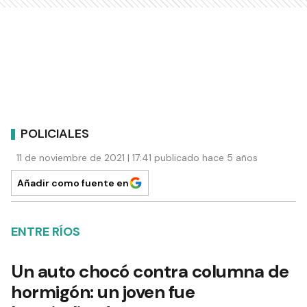
POLICIALES
11 de noviembre de 2021 | 17:41 publicado hace 5 años
Añadir como fuente en
ENTRE RÍOS
Un auto chocó contra columna de
hormigón: un joven fue