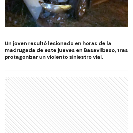
Un joven resultó lesionado en horas de la
madrugada de este jueves en Basavilbaso, tras
protagonizar un violento siniestro vial.
Ads