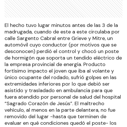
El hecho tuvo lugar minutos antes de las 3 de la
madrugada, cuando de este a este circulaba por
calle Sargento Cabral entre Grieve y Mitre, un
automóvil cuyo conductor (por motivos que se
desconocen) perdió el control y chocó un poste
de hormigón que soporta un tendido eléctrico de
la empresa provincial de energía. Producto
fortísimo impacto el joven que iba al volante y
único ocupante del rodado, sufrió golpes en las
extremidades inferiores por lo que debió ser
asistido y trasladado en ambulancia para que
fuera atendido por personal de salud del hospital
“Sagrado Corazón de Jesús”. El maltrecho
vehículo, al menos en la parte delantera, no fue
removido del lugar -hasta que terminen de
evaluar en qué condiciones quedó el poste- los