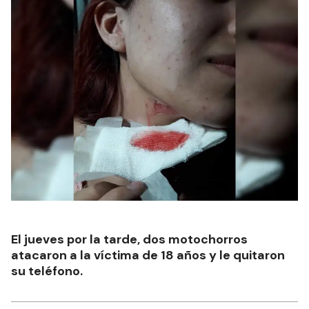
El jueves por la tarde, dos motochorros
atacaron a la víctima de 18 años y le quitaron
su teléfono.