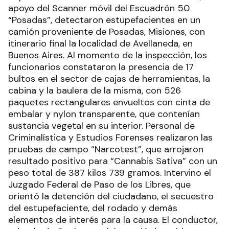
apoyo del Scanner móvil del Escuadrón 50
“Posadas”, detectaron estupefacientes en un
camión proveniente de Posadas, Misiones, con
itinerario final la localidad de Avellaneda, en
Buenos Aires. Al momento de la inspección, los
funcionarios constataron la presencia de 17
bultos en el sector de cajas de herramientas, la
cabina y la baulera de la misma, con 526
paquetes rectangulares envueltos con cinta de
embalar y nylon transparente, que contenían
sustancia vegetal en su interior. Personal de
Criminalística y Estudios Forenses realizaron las
pruebas de campo “Narcotest”, que arrojaron
resultado positivo para “Cannabis Sativa” con un
peso total de 387 kilos 739 gramos. Intervino el
Juzgado Federal de Paso de los Libres, que
orientó la detención del ciudadano, el secuestro
del estupefaciente, del rodado y demás
elementos de interés para la causa. El conductor,