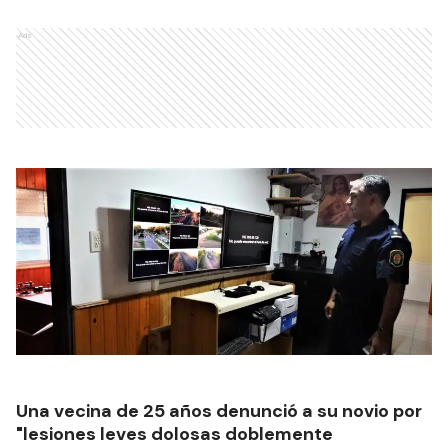
Ads
Una vecina de 25 años denunció a su novio por
"lesiones leves dolosas doblemente