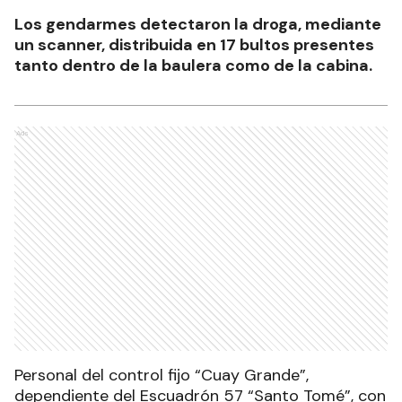
Los gendarmes detectaron la droga, mediante
un scanner, distribuida en 17 bultos presentes
tanto dentro de la baulera como de la cabina.
Ads
Personal del control fijo “Cuay Grande”,
dependiente del Escuadrón 57 “Santo Tomé”, con