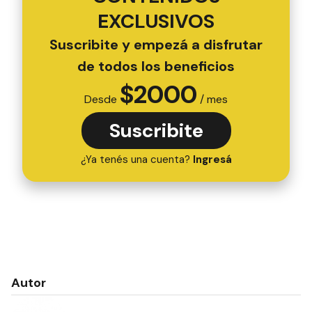
EXCLUSIVOS
Suscribite y empezá a disfrutar
de todos los beneficios
$
2000
Desde
/ mes
Suscribite
¿Ya tenés una cuenta?
Ingresá
Autor