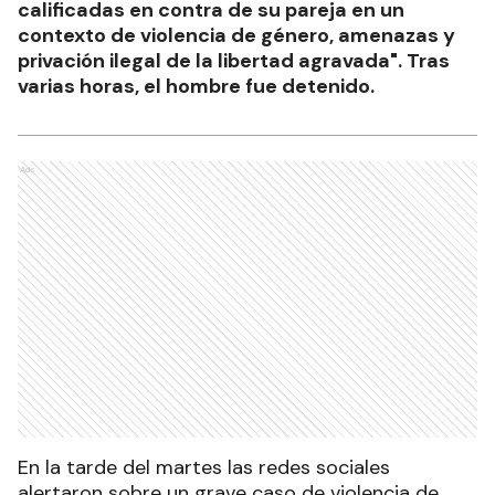
calificadas en contra de su pareja en un
contexto de violencia de género, amenazas y
privación ilegal de la libertad agravada". Tras
varias horas, el hombre fue detenido.
Ads
En la tarde del martes las redes sociales
alertaron sobre un grave caso de violencia de