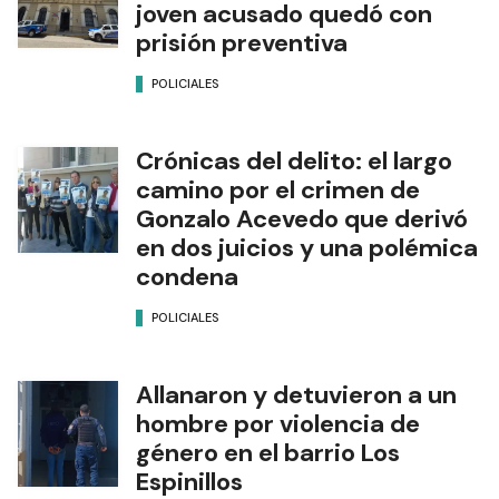
joven acusado quedó con
prisión preventiva
POLICIALES
Crónicas del delito: el largo
camino por el crimen de
Gonzalo Acevedo que derivó
en dos juicios y una polémica
condena
POLICIALES
Allanaron y detuvieron a un
hombre por violencia de
género en el barrio Los
Espinillos