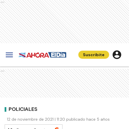
Ads
Suscribite
Ads
POLICIALES
12 de noviembre de 2021 | 11:20 publicado hace 5 años