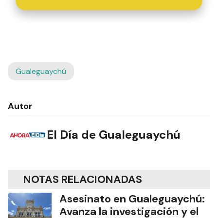
Gualeguaychú
Autor
El Día de Gualeguaychú
NOTAS RELACIONADAS
Asesinato en Gualeguaychú:
Avanza la investigación y el