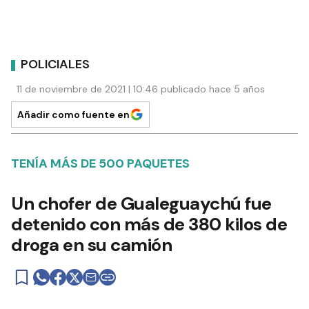
POLICIALES
11 de noviembre de 2021 | 10:46 publicado hace 5 años
Añadir como fuente en
TENÍA MÁS DE 500 PAQUETES
Un chofer de Gualeguaychú fue
detenido con más de 380 kilos de
droga en su camión