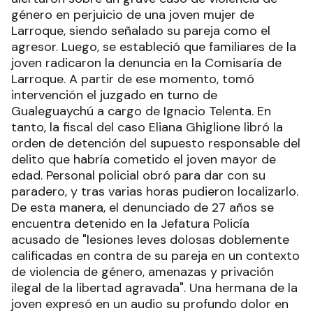
género en perjuicio de una joven mujer de
Larroque, siendo señalado su pareja como el
agresor. Luego, se estableció que familiares de la
joven radicaron la denuncia en la Comisaría de
Larroque. A partir de ese momento, tomó
intervención el juzgado en turno de
Gualeguaychú a cargo de Ignacio Telenta. En
tanto, la fiscal del caso Eliana Ghiglione libró la
orden de detención del supuesto responsable del
delito que habría cometido el joven mayor de
edad. Personal policial obró para dar con su
paradero, y tras varias horas pudieron localizarlo.
De esta manera, el denunciado de 27 años se
encuentra detenido en la Jefatura Policía
acusado de "lesiones leves dolosas doblemente
calificadas en contra de su pareja en un contexto
de violencia de género, amenazas y privación
ilegal de la libertad agravada". Una hermana de la
joven expresó en un audio su profundo dolor en