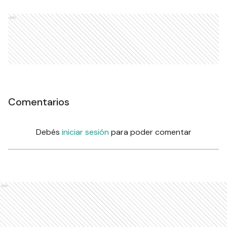
Ads
Comentarios
Debés
iniciar sesión
para poder comentar
Ads