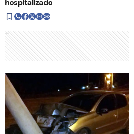
hospitalizado
Ads