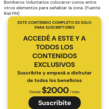
Bomberos Voluntarios colocaron conos entre
otros elementos para señalizar la zona. (Fuente
Riel FM)
ESTE CONTENIDO COMPLETO ES SOLO
PARA SUSCRIPTORES
ACCEDÉ A ESTE Y A
TODOS LOS
CONTENIDOS
EXCLUSIVOS
Suscribite y empezá a disfrutar
de todos los beneficios
$
2000
Desde
/ mes
Suscribite