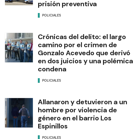
prisión preventiva
POLICIALES
Crónicas del delito: el largo
camino por el crimen de
Gonzalo Acevedo que derivó
en dos juicios y una polémica
condena
POLICIALES
Allanaron y detuvieron a un
hombre por violencia de
género en el barrio Los
Espinillos
POLICIALES