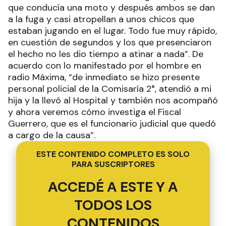
que conducía una moto y después ambos se dan
a la fuga y casi atropellan a unos chicos que
estaban jugando en el lugar. Todo fue muy rápido,
en cuestión de segundos y los que presenciaron
el hecho no les dio tiempo a atinar a nada”. De
acuerdo con lo manifestado por el hombre en
radio Máxima, “de inmediato se hizo presente
personal policial de la Comisaría 2°, atendió a mi
hija y la llevó al Hospital y también nos acompañó
y ahora veremos cómo investiga el Fiscal
Guerrero, que es el funcionario judicial que quedó
a cargo de la causa”.
ESTE CONTENIDO COMPLETO ES SOLO
PARA SUSCRIPTORES
ACCEDÉ A ESTE Y A
TODOS LOS
CONTENIDOS