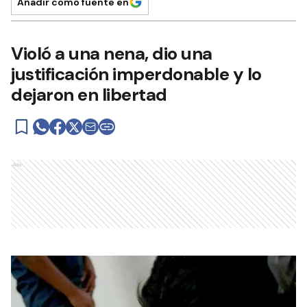
Añadir como fuente en
Violó a una nena, dio una
justificación imperdonable y lo
dejaron en libertad
Ads