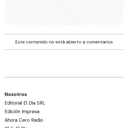
Este contenido no está abierto a comentarios
Nosotros
Editorial El Dia SRL
Edición Impresa
Ahora Cero Radio