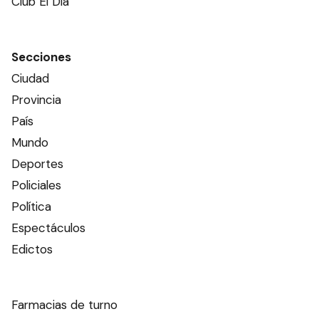
Club El Día
Secciones
Ciudad
Provincia
País
Mundo
Deportes
Policiales
Política
Espectáculos
Edictos
Farmacias de turno