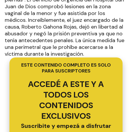
Juan de Dios comprobó lesiones en la zona
vaginal de la menor y fue asistida por los
médicos. Increíblemente, el juez encargado de la
causa, Roberto Gahona Rojas, dejó en libertad al
abusador y negó la prisión preventiva ya que no
tenía antecedentes penales. La única medida fue
una perimetral que le prohíbe acercarse a la
víctima durante la investigación.
ESTE CONTENIDO COMPLETO ES SOLO
PARA SUSCRIPTORES
ACCEDÉ A ESTE Y A
TODOS LOS
CONTENIDOS
EXCLUSIVOS
Suscribite y empezá a disfrutar