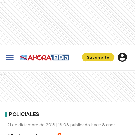
Ads
Suscribite
Ads
POLICIALES
21 de diciembre de 2018 | 18:08 publicado hace 8 años