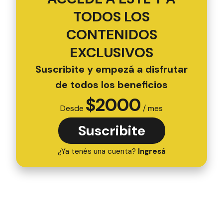
TODOS LOS
CONTENIDOS
EXCLUSIVOS
Suscribite y empezá a disfrutar
de todos los beneficios
$
2000
Desde
/ mes
Suscribite
¿Ya tenés una cuenta?
Ingresá