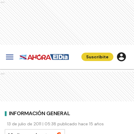
Ads
Suscribite
Ads
INFORMACIÓN GENERAL
13 de julio de 2011 | 05:38 publicado hace 15 años