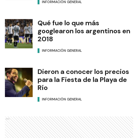
INFORMACIÓN GENERAL
Qué fue lo que más
googlearon los argentinos en
2018
INFORMACIÓN GENERAL
Dieron a conocer los precios
para la Fiesta de la Playa de
Río
INFORMACIÓN GENERAL
Ads