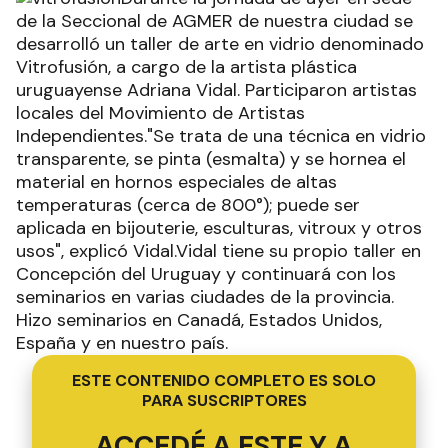
de la Seccional de AGMER de nuestra ciudad se
desarrolló un taller de arte en vidrio denominado
Vitrofusión, a cargo de la artista plástica
uruguayense Adriana Vidal. Participaron artistas
locales del Movimiento de Artistas
Independientes."Se trata de una técnica en vidrio
transparente, se pinta (esmalta) y se hornea el
material en hornos especiales de altas
temperaturas (cerca de 800°); puede ser
aplicada en bijouterie, esculturas, vitroux y otros
usos", explicó Vidal.Vidal tiene su propio taller en
Concepción del Uruguay y continuará con los
seminarios en varias ciudades de la provincia.
Hizo seminarios en Canadá, Estados Unidos,
España y en nuestro país.
ESTE CONTENIDO COMPLETO ES SOLO
PARA SUSCRIPTORES
ACCEDÉ A ESTE Y A