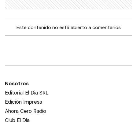
Este contenido no está abierto a comentarios
Nosotros
Editorial El Dia SRL
Edición Impresa
Ahora Cero Radio
Club El Día