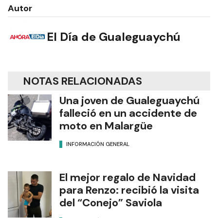
Autor
El Día de Gualeguaychú
NOTAS RELACIONADAS
Una joven de Gualeguaychú
falleció en un accidente de
moto en Malargüe
INFORMACIÓN GENERAL
El mejor regalo de Navidad
para Renzo: recibió la visita
del “Conejo” Saviola