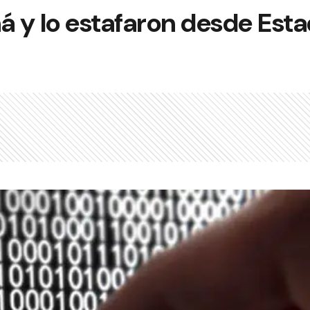
á y lo estafaron desde Est