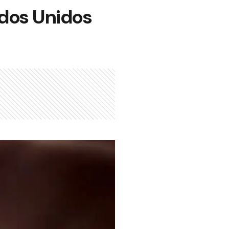
ados Unidos