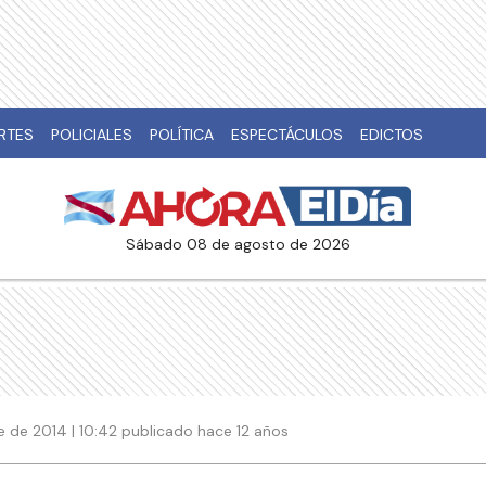
RTES
POLICIALES
POLÍTICA
ESPECTÁCULOS
EDICTOS
sábado 08 de agosto de 2026
e de 2014 | 10:42 publicado hace 12 años