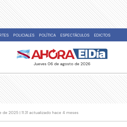
RTES
POLICIALES
POLÍTICA
ESPECTÁCULOS
EDICTOS
jueves 06 de agosto de 2026
 de 2025 | 11:31 actualizado hace 4 meses