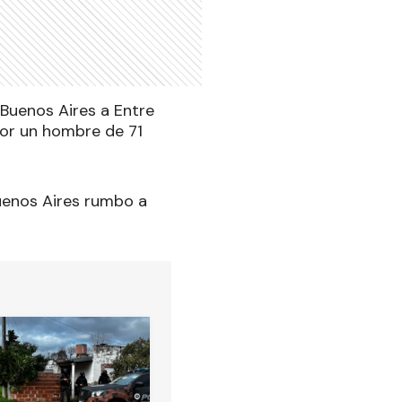
 Buenos Aires a Entre
por un hombre de 71
Buenos Aires rumbo a