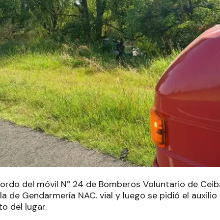
ordo del móvil N° 24 de Bomberos Voluntario de Ceibas
la de Gendarmería NAC. vial y luego se pidió el auxilio
to del lugar.