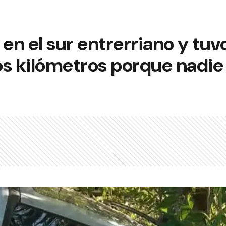
 en el sur entrerriano y tuv
s kilómetros porque nadie 