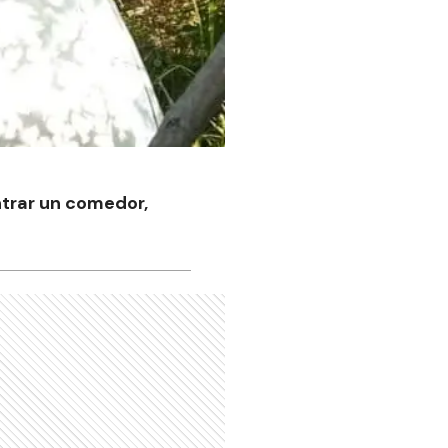
trar un comedor,