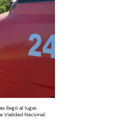
 llegó al lugar,
 a Vialidad Nacional