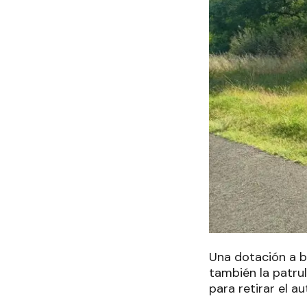
Una dotación a b
también la patrul
para retirar el au